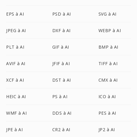
EPS à AI
PSD à AI
SVG à AI
JPEG à AI
DXF à AI
WEBP à AI
PLT à AI
GIF à AI
BMP à AI
AVIF à AI
JFIF à AI
TIFF à AI
XCF à AI
DST à AI
CMX à AI
HEIC à AI
PS à AI
ICO à AI
WMF à AI
DDS à AI
PES à AI
JPE à AI
CR2 à AI
JP2 à AI