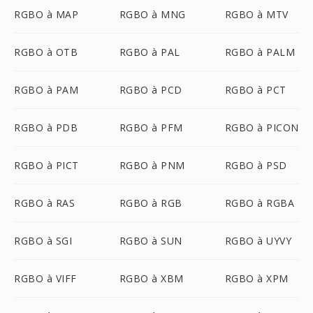
RGBO à MAP
RGBO à MNG
RGBO à MTV
RGBO à OTB
RGBO à PAL
RGBO à PALM
RGBO à PAM
RGBO à PCD
RGBO à PCT
RGBO à PDB
RGBO à PFM
RGBO à PICON
RGBO à PICT
RGBO à PNM
RGBO à PSD
RGBO à RAS
RGBO à RGB
RGBO à RGBA
RGBO à SGI
RGBO à SUN
RGBO à UYVY
RGBO à VIFF
RGBO à XBM
RGBO à XPM