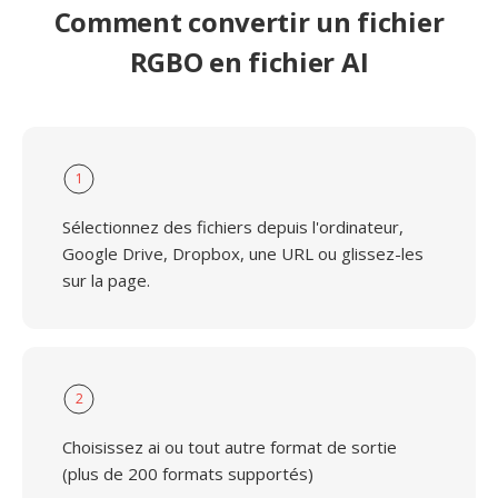
Comment convertir un fichier
RGBO en fichier AI
1
Sélectionnez des fichiers depuis l'ordinateur,
Google Drive, Dropbox, une URL ou glissez-les
sur la page.
2
Choisissez ai ou tout autre format de sortie
(plus de 200 formats supportés)