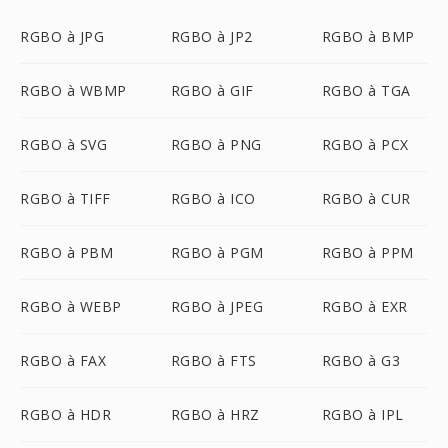
RGBO à JPG
RGBO à JP2
RGBO à BMP
RGBO à WBMP
RGBO à GIF
RGBO à TGA
RGBO à SVG
RGBO à PNG
RGBO à PCX
RGBO à TIFF
RGBO à ICO
RGBO à CUR
RGBO à PBM
RGBO à PGM
RGBO à PPM
RGBO à WEBP
RGBO à JPEG
RGBO à EXR
RGBO à FAX
RGBO à FTS
RGBO à G3
RGBO à HDR
RGBO à HRZ
RGBO à IPL