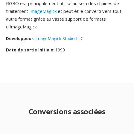
RGBO est principalement utilisé au sein dès chaînes de
traitement
ImageMagick
et peut être converti vers tout
autre format grâce au vaste support de formats
d'ImageMagick.
Développeur
:
ImageMagick Studio LLC
Date de sortie initiale
: 1990
Conversions associées