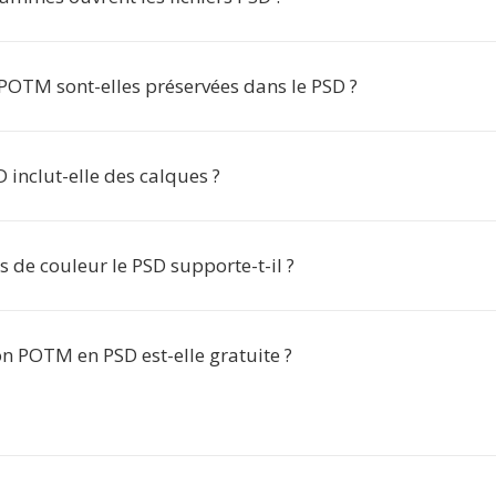
POTM sont-elles préservées dans le PSD ?
D inclut-elle des calques ?
 de couleur le PSD supporte-t-il ?
n POTM en PSD est-elle gratuite ?