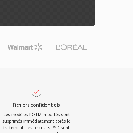
Fichiers confidentiels
Les modèles POTM importés sont
supprimés immédiatement après le
traitement. Les résultats PSD sont