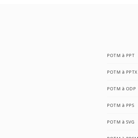
POTM à PPT
POTM à PPTX
POTM à ODP
POTM à PPS
POTM à SVG