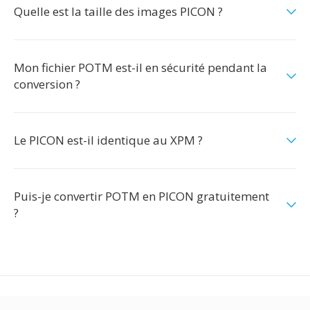
Quelle est la taille des images PICON ?
Mon fichier POTM est-il en sécurité pendant la
conversion ?
Le PICON est-il identique au XPM ?
Puis-je convertir POTM en PICON gratuitement
?