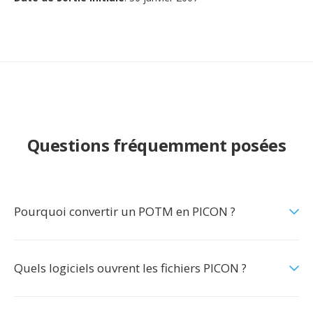
Questions fréquemment posées
Pourquoi convertir un POTM en PICON ?
Quels logiciels ouvrent les fichiers PICON ?