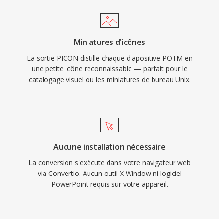
Miniatures d'icônes
La sortie PICON distille chaque diapositive POTM en
une petite icône reconnaissable — parfait pour le
catalogage visuel ou les miniatures de bureau Unix.
Aucune installation nécessaire
La conversion s'exécute dans votre navigateur web
via Convertio. Aucun outil X Window ni logiciel
PowerPoint requis sur votre appareil.