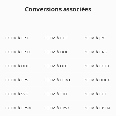
Conversions associées
POTM à PPT
POTM à PDF
POTM à JPG
POTM à PPTX
POTM à DOC
POTM à PNG
POTM à ODP
POTM à ODT
POTM à POTX
POTM à PPS
POTM à HTML
POTM à DOCX
POTM à SVG
POTM à TIFF
POTM à POT
POTM à PPSM
POTM à PPSX
POTM à PPTM