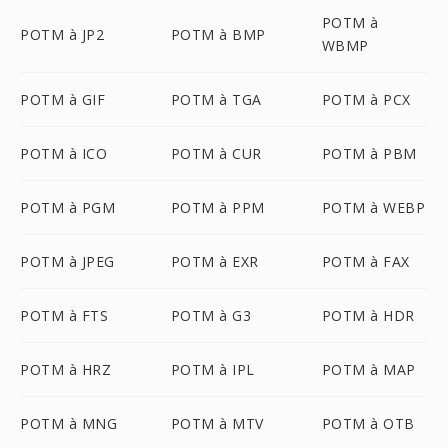
POTM à
POTM à JP2
POTM à BMP
WBMP
POTM à GIF
POTM à TGA
POTM à PCX
POTM à ICO
POTM à CUR
POTM à PBM
POTM à PGM
POTM à PPM
POTM à WEBP
POTM à JPEG
POTM à EXR
POTM à FAX
POTM à FTS
POTM à G3
POTM à HDR
POTM à HRZ
POTM à IPL
POTM à MAP
POTM à MNG
POTM à MTV
POTM à OTB