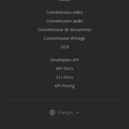
Convertisseur vidéo
Convertisseur audio
Convertisseur de documents
Convertisseur d'image
OCR
Developers API
API Docs
CLI Docs
API Pricing
Français