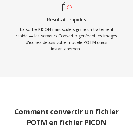
Résultats rapides
La sortie PICON minuscule signifie un traitement
rapide — les serveurs Convertio génèrent les images
d'icônes depuis votre modèle POTM quasi
instantanément.
Comment convertir un fichier
POTM en fichier PICON