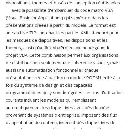
dispositions, themes et basés de conception réutilisables
— avec la possibilité d'embarquer du code macro VBA
(Visual Basic for Applications) qui s'exécute dans les
présentations creees à partir du modèle. Le format est
une archive ZIP contenant les parties XML standard pour
les masques de diapositives, les dispositions et les
themes, ainsi qu'un flux vbaProject.bin hebergeant le
projet VBA. Cette combinaison permet àux organisations
de distribuer non seulement une coherence visuelle, mais
aussi une automatisation fonctionnelle : chaque
présentation creee à partir d'un modèle POTM hérité à la
fois du système de design et dès capacités
programmatiques qui y sont intégrées. Les cas d'utilisation
courants incluent les modèles qui remplissent
automatiquement les diapositives avec dès données
provenant de systèmes d'entreprise, imposent dès flux
d'approbation de contenu, inserent dès diapositives de