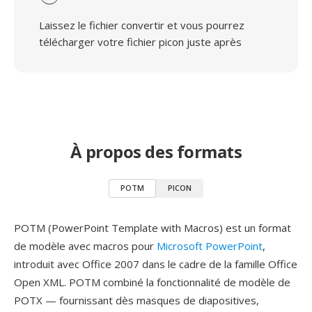
Laissez le fichier convertir et vous pourrez
télécharger votre fichier picon juste après
À propos des formats
POTM
PICON
POTM (PowerPoint Template with Macros) est un format
de modèle avec macros pour
Microsoft PowerPoint
,
introduit avec Office 2007 dans le cadre de la famille Office
Open XML. POTM combiné la fonctionnalité de modèle de
POTX — fournissant dès masques de diapositives,