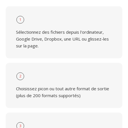
1
Sélectionnez des fichiers depuis l'ordinateur,
Google Drive, Dropbox, une URL ou glissez-les
sur la page.
2
Choisissez picon ou tout autre format de sortie
(plus de 200 formats supportés)
3