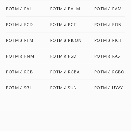
POTM à PAL
POTM à PALM
POTM à PAM
POTM à PCD
POTM à PCT
POTM à PDB
POTM à PFM
POTM à PICON
POTM à PICT
POTM à PNM
POTM à PSD
POTM à RAS
POTM à RGB
POTM à RGBA
POTM à RGBO
POTM à SGI
POTM à SUN
POTM à UYVY