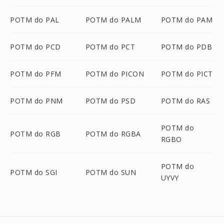
POTM do PAL
POTM do PALM
POTM do PAM
POTM do PCD
POTM do PCT
POTM do PDB
POTM do PFM
POTM do PICON
POTM do PICT
POTM do PNM
POTM do PSD
POTM do RAS
POTM do
POTM do RGB
POTM do RGBA
RGBO
POTM do
POTM do SGI
POTM do SUN
UYVY