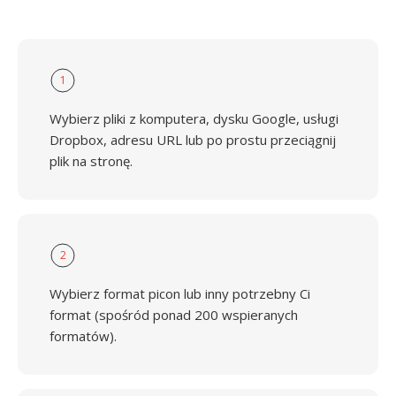
1
Wybierz pliki z komputera, dysku Google, usługi
Dropbox, adresu URL lub po prostu przeciągnij
plik na stronę.
2
Wybierz format picon lub inny potrzebny Ci
format (spośród ponad 200 wspieranych
formatów).