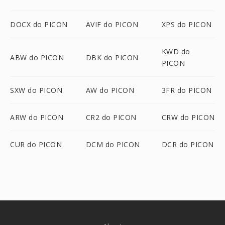
DOCX do PICON
AVIF do PICON
XPS do PICON
KWD do
ABW do PICON
DBK do PICON
PICON
SXW do PICON
AW do PICON
3FR do PICON
ARW do PICON
CR2 do PICON
CRW do PICON
CUR do PICON
DCM do PICON
DCR do PICON