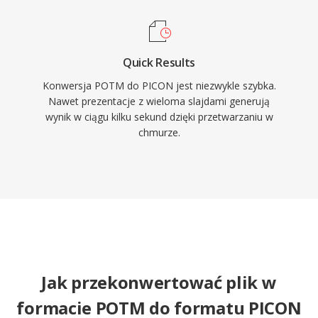
Quick Results
Konwersja POTM do PICON jest niezwykle szybka.
Nawet prezentacje z wieloma slajdami generują
wynik w ciągu kilku sekund dzięki przetwarzaniu w
chmurze.
Jak przekonwertować plik w
formacie POTM do formatu PICON