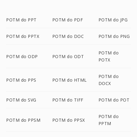
POTM do PPT
POTM do PDF
POTM do JPG
POTM do PPTX
POTM do DOC
POTM do PNG
POTM do
POTM do ODP
POTM do ODT
POTX
POTM do
POTM do PPS
POTM do HTML
DOCX
POTM do SVG
POTM do TIFF
POTM do POT
POTM do
POTM do PPSM
POTM do PPSX
PPTM