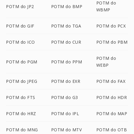
POTM do
POTM do JP2
POTM do BMP
WBMP
POTM do GIF
POTM do TGA
POTM do PCX
POTM do ICO
POTM do CUR
POTM do PBM
POTM do
POTM do PGM
POTM do PPM
WEBP
POTM do JPEG
POTM do EXR
POTM do FAX
POTM do FTS
POTM do G3
POTM do HDR
POTM do HRZ
POTM do IPL
POTM do MAP
POTM do MNG
POTM do MTV
POTM do OTB