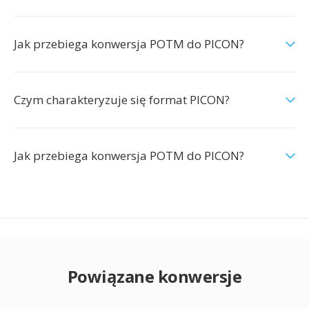
Jak przebiega konwersja POTM do PICON?
Czym charakteryzuje się format PICON?
Jak przebiega konwersja POTM do PICON?
Powiązane konwersje