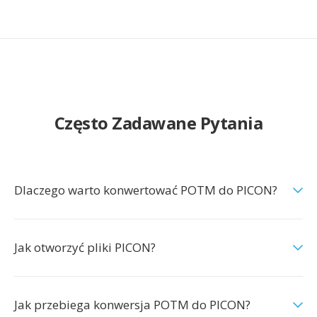
Często Zadawane Pytania
Dlaczego warto konwertować POTM do PICON?
Jak otworzyć pliki PICON?
Jak przebiega konwersja POTM do PICON?