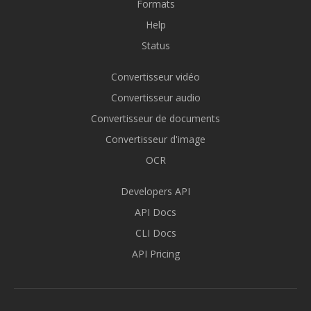
Formats
Help
Status
Convertisseur vidéo
Convertisseur audio
Convertisseur de documents
Convertisseur d'image
OCR
Developers API
API Docs
CLI Docs
API Pricing