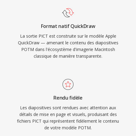
Format natif QuickDraw
La sortie PICT est construite sur le modèle Apple
QuickDraw — amenant le contenu des diapositives
POTM dans l'écosystème d'imagerie Macintosh
classique de manière transparente.
Rendu fidèle
Les diapositives sont rendues avec attention aux
détails de mise en page et visuels, produisant des
fichiers PICT qui représentent fidèlement le contenu
de votre modèle POTM.