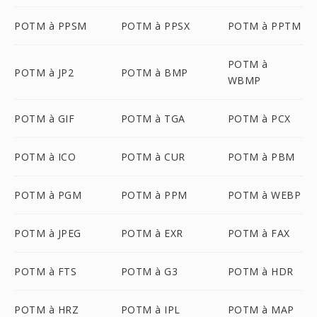
POTM à PPSM
POTM à PPSX
POTM à PPTM
POTM à
POTM à JP2
POTM à BMP
WBMP
POTM à GIF
POTM à TGA
POTM à PCX
POTM à ICO
POTM à CUR
POTM à PBM
POTM à PGM
POTM à PPM
POTM à WEBP
POTM à JPEG
POTM à EXR
POTM à FAX
POTM à FTS
POTM à G3
POTM à HDR
POTM à HRZ
POTM à IPL
POTM à MAP