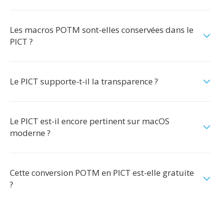
Les macros POTM sont-elles conservées dans le
PICT ?
Le PICT supporte-t-il la transparence ?
Le PICT est-il encore pertinent sur macOS
moderne ?
Cette conversion POTM en PICT est-elle gratuite
?