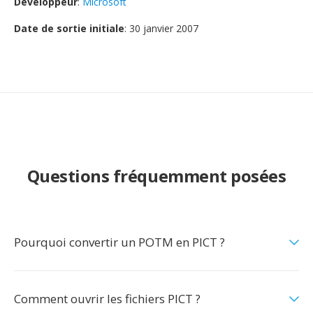
Développeur
:
Microsoft
Date de sortie initiale
: 30 janvier 2007
Questions fréquemment posées
Pourquoi convertir un POTM en PICT ?
Comment ouvrir les fichiers PICT ?