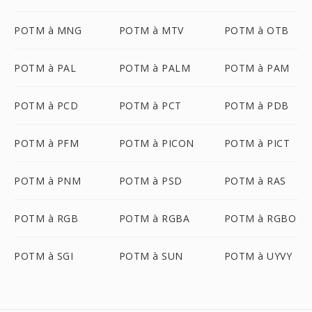
POTM à MNG
POTM à MTV
POTM à OTB
POTM à PAL
POTM à PALM
POTM à PAM
POTM à PCD
POTM à PCT
POTM à PDB
POTM à PFM
POTM à PICON
POTM à PICT
POTM à PNM
POTM à PSD
POTM à RAS
POTM à RGB
POTM à RGBA
POTM à RGBO
POTM à SGI
POTM à SUN
POTM à UYVY