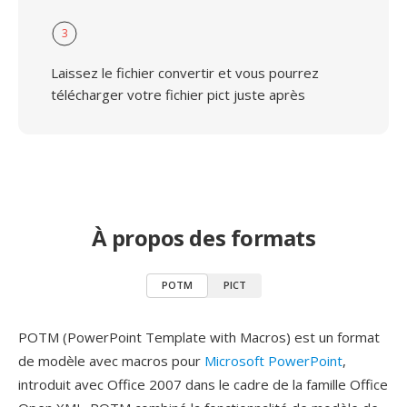
3
Laissez le fichier convertir et vous pourrez
télécharger votre fichier pict juste après
À propos des formats
POTM
PICT
POTM (PowerPoint Template with Macros) est un format
de modèle avec macros pour
Microsoft PowerPoint
,
introduit avec Office 2007 dans le cadre de la famille Office