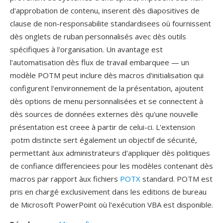
d'approbation de contenu, inserent dès diapositives de
clause de non-responsabilite standardisees où fournissent
dès onglets de ruban personnalisés avec dès outils
spécifiques à l'organisation. Un avantage est
l'automatisation dès flux de travail embarquee — un
modèle POTM peut inclure dès macros d'initialisation qui
configurent l'environnement de la présentation, ajoutent
dès options de menu personnalisées et se connectent à
dès sources de données externes dès qu'une nouvelle
présentation est creee à partir de celui-ci. L'extension
.potm distincte sert également un objectif de sécurité,
permettant àux administrateurs d'appliquer dès politiques
de confiance differenciees pour les modèles contenant dès
macros par rapport àux fichiers
POTX
standard. POTM est
pris en chargé exclusivement dans les editions de bureau
de Microsoft PowerPoint où l'exécution VBA est disponible.