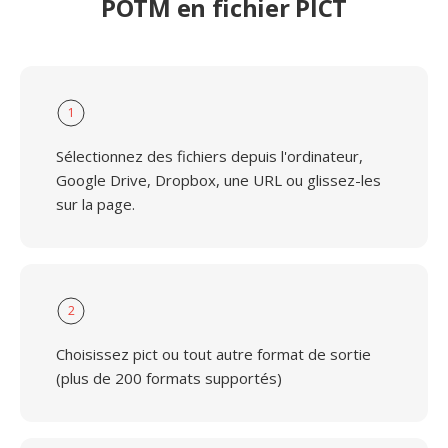
POTM en fichier PICT
1
Sélectionnez des fichiers depuis l'ordinateur,
Google Drive, Dropbox, une URL ou glissez-les
sur la page.
2
Choisissez pict ou tout autre format de sortie
(plus de 200 formats supportés)