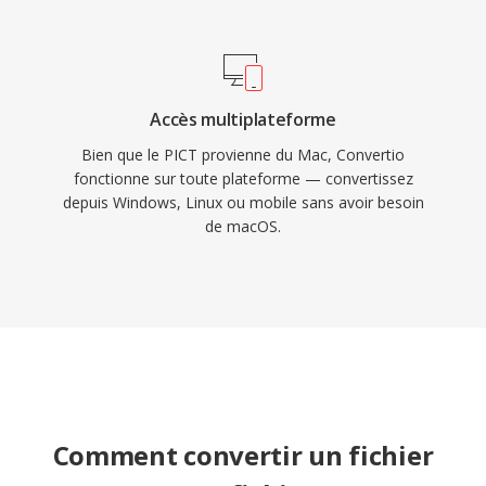
Accès multiplateforme
Bien que le PICT provienne du Mac, Convertio
fonctionne sur toute plateforme — convertissez
depuis Windows, Linux ou mobile sans avoir besoin
de macOS.
Comment convertir un fichier