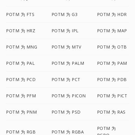
POTM 为 FTS
POTM 为 G3
POTM 为 HDR
POTM 为 HRZ
POTM 为 IPL
POTM 为 MAP
POTM 为 MNG
POTM 为 MTV
POTM 为 OTB
POTM 为 PAL
POTM 为 PALM
POTM 为 PAM
POTM 为 PCD
POTM 为 PCT
POTM 为 PDB
POTM 为 PFM
POTM 为 PICON
POTM 为 PICT
POTM 为 PNM
POTM 为 PSD
POTM 为 RAS
POTM 为
POTM 为 RGB
POTM 为 RGBA