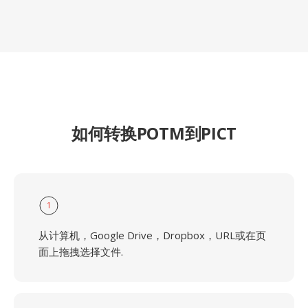
如何转换POTM到PICT
1
从计算机，Google Drive，Dropbox，URL或在页
面上拖拽选择文件.