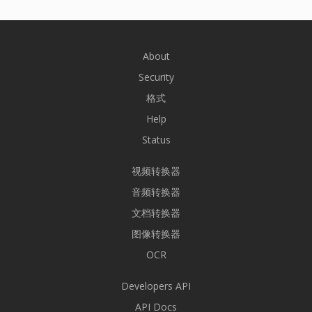
About
Security
格式
Help
Status
视频转换器
音频转换器
文档转换器
图像转换器
OCR
Developers API
API Docs