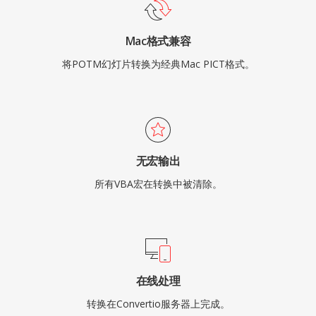
Mac格式兼容
将POTM幻灯片转换为经典Mac PICT格式。
无宏输出
所有VBA宏在转换中被清除。
在线处理
转换在Convertio服务器上完成。