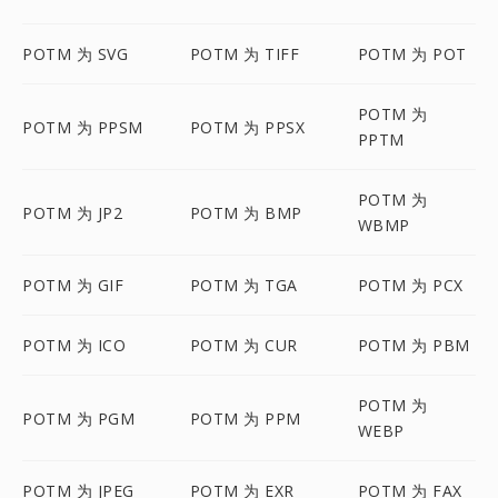
POTM 为 SVG
POTM 为 TIFF
POTM 为 POT
POTM 为
POTM 为 PPSM
POTM 为 PPSX
PPTM
POTM 为
POTM 为 JP2
POTM 为 BMP
WBMP
POTM 为 GIF
POTM 为 TGA
POTM 为 PCX
POTM 为 ICO
POTM 为 CUR
POTM 为 PBM
POTM 为
POTM 为 PGM
POTM 为 PPM
WEBP
POTM 为 JPEG
POTM 为 EXR
POTM 为 FAX