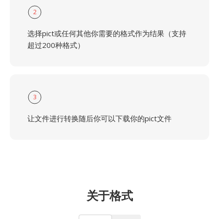
2
选择pict或任何其他你需要的格式作为结果（支持
超过200种格式）
3
让文件进行转换随后你可以下载你的pict文件
关于格式