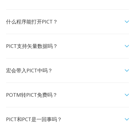
什么程序能打开PICT？
PICT支持矢量数据吗？
宏会带入PICT中吗？
POTM转PICT免费吗？
PICT和PCT是一回事吗？