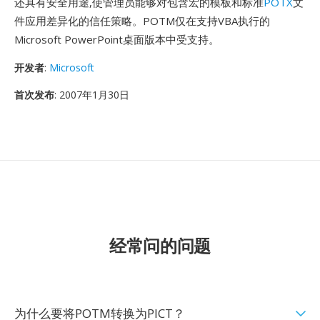
还具有安全用途,使管理员能够对包含宏的模板和标准
POTX
文
件应用差异化的信任策略。POTM仅在支持VBA执行的
Microsoft PowerPoint桌面版本中受支持。
开发者
:
Microsoft
首次发布
: 2007年1月30日
经常问的问题
为什么要将POTM转换为PICT？