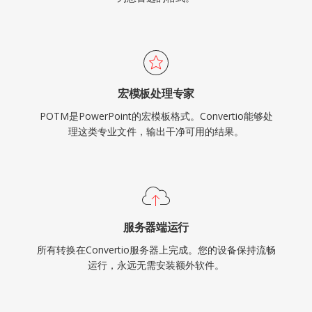
宏模板处理专家
POTM是PowerPoint的宏模板格式。Convertio能够处
理这类专业文件，输出干净可用的结果。
服务器端运行
所有转换在Convertio服务器上完成。您的设备保持流畅
运行，永远无需安装额外软件。