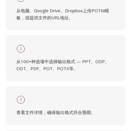
从电脑、Google Drive、Dropbox上传POTM模
板，或提供文件的URL地址。
2
从100+种选项中选择输出格式 — PPT、ODP、
ODT、PDF、POT、POTX等。
3
查看文件详情，确保输出格式符合预期。