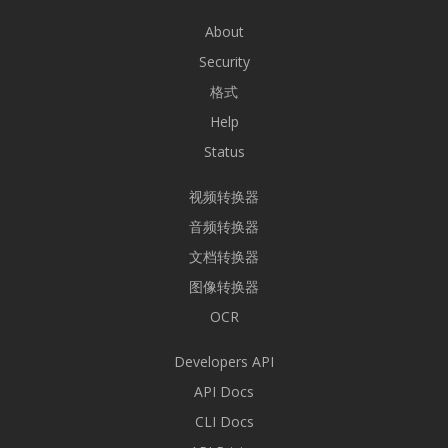
About
Security
格式
Help
Status
视频转换器
音频转换器
文档转换器
图像转换器
OCR
Developers API
API Docs
CLI Docs