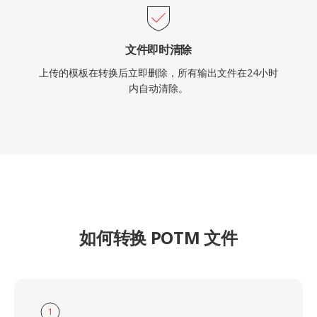
文件即时清除
上传的模板在转换后立即删除，所有输出文件在24小时
内自动清除。
如何转换 POTM 文件
1