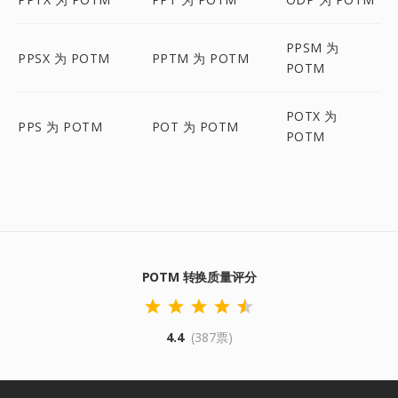
PPSM 为
PPSX 为 POTM
PPTM 为 POTM
POTM
POTX 为
PPS 为 POTM
POT 为 POTM
POTM
POTM 转换质量评分
4.4
(387票)