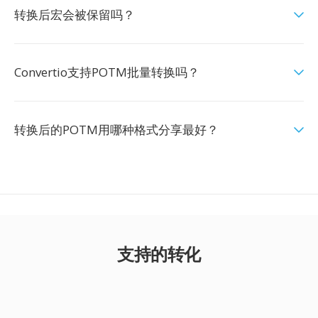
转换后宏会被保留吗？
Convertio支持POTM批量转换吗？
转换后的POTM用哪种格式分享最好？
支持的转化