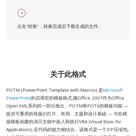
4
点击"转换"，转换完成后下载生成的文件。
关于此格式
POTM (PowerPoint Template with Macros) 是
Microsoft
PowerPoint
的启用宏的模板格式,随Office 2007作为Office
Open XML系列的一部分推出。POTM将POTX的模板功能 —
提供可重用的母版幻灯片、布局、主题和设计基础 — 与在根
据模板创建的演示文稿中嵌入和执行VBA (Visual Basic for
Applications) 宏代码的能力相结合。该格式是一个ZIP压缩包,