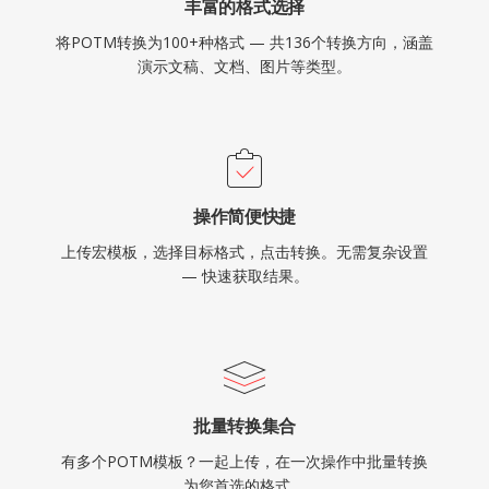
丰富的格式选择
将POTM转换为100+种格式 — 共136个转换方向，涵盖
演示文稿、文档、图片等类型。
操作简便快捷
上传宏模板，选择目标格式，点击转换。无需复杂设置
— 快速获取结果。
批量转换集合
有多个POTM模板？一起上传，在一次操作中批量转换
为您首选的格式。