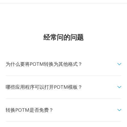
经常问的问题
为什么要将POTM转换为其他格式？
哪些应用程序可以打开POTM模板？
转换POTM是否免费？