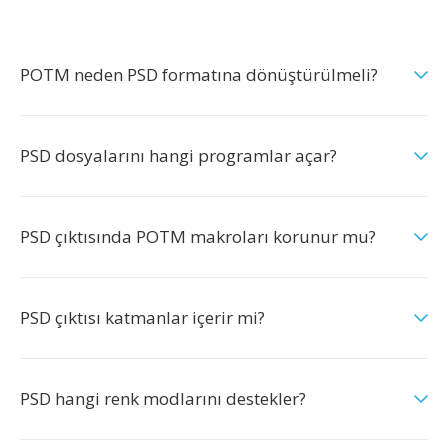
POTM neden PSD formatına dönüştürülmeli?
PSD dosyalarını hangi programlar açar?
PSD çıktısında POTM makroları korunur mu?
PSD çıktısı katmanlar içerir mi?
PSD hangi renk modlarını destekler?