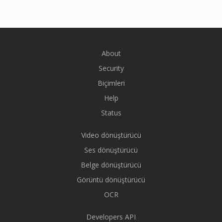
About
Security
Biçimleri
Help
Status
Video dönüştürücü
Ses dönüştürücü
Belge dönüştürücü
Görüntü dönüştürücü
OCR
Developers API