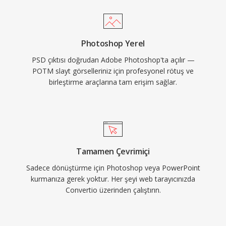
Photoshop Yerel
PSD çıktısı doğrudan Adobe Photoshop'ta açılır —
POTM slayt görselleriniz için profesyonel rötuş ve
birleştirme araçlarına tam erişim sağlar.
Tamamen Çevrimiçi
Sadece dönüştürme için Photoshop veya PowerPoint
kurmanıza gerek yoktur. Her şeyi web tarayıcınızda
Convertio üzerinden çalıştırın.