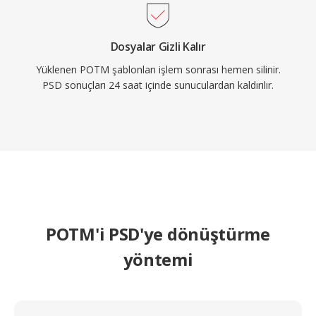
Dosyalar Gizli Kalır
Yüklenen POTM şablonları işlem sonrası hemen silinir.
PSD sonuçları 24 saat içinde sunuculardan kaldırılır.
POTM'i PSD'ye dönüştürme
yöntemi