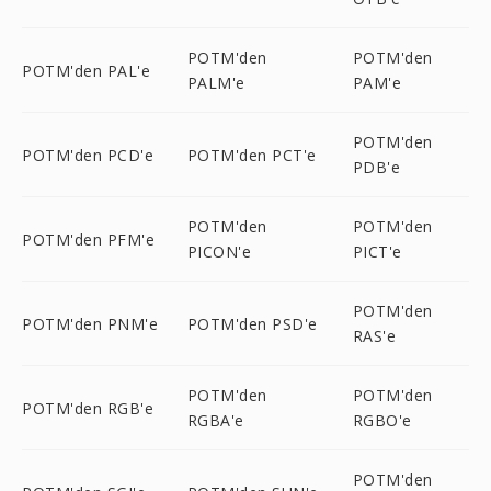
POTM'den
POTM'den
POTM'den PAL'e
PALM'e
PAM'e
POTM'den
POTM'den PCD'e
POTM'den PCT'e
PDB'e
POTM'den
POTM'den
POTM'den PFM'e
PICON'e
PICT'e
POTM'den
POTM'den PNM'e
POTM'den PSD'e
RAS'e
POTM'den
POTM'den
POTM'den RGB'e
RGBA'e
RGBO'e
POTM'den