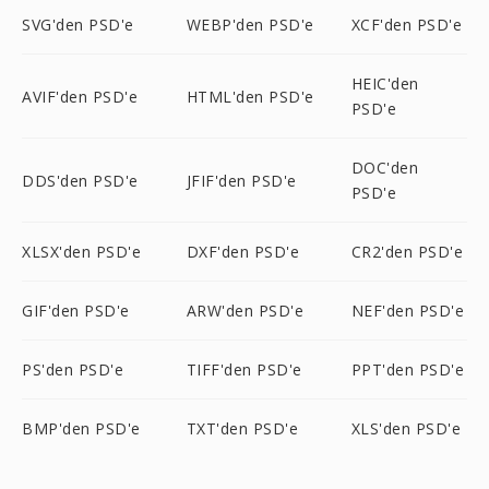
SVG'den PSD'e
WEBP'den PSD'e
XCF'den PSD'e
HEIC'den
AVIF'den PSD'e
HTML'den PSD'e
PSD'e
DOC'den
DDS'den PSD'e
JFIF'den PSD'e
PSD'e
XLSX'den PSD'e
DXF'den PSD'e
CR2'den PSD'e
GIF'den PSD'e
ARW'den PSD'e
NEF'den PSD'e
PS'den PSD'e
TIFF'den PSD'e
PPT'den PSD'e
BMP'den PSD'e
TXT'den PSD'e
XLS'den PSD'e