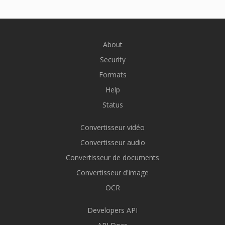
About
Security
Formats
Help
Status
Convertisseur vidéo
Convertisseur audio
Convertisseur de documents
Convertisseur d'image
OCR
Developers API