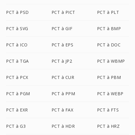
PCT à PSD
PCT à PICT
PCT à PLT
PCT à SVG
PCT à GIF
PCT à BMP
PCT à ICO
PCT à EPS
PCT à DOC
PCT à TGA
PCT à JP2
PCT à WBMP
PCT à PCX
PCT à CUR
PCT à PBM
PCT à PGM
PCT à PPM
PCT à WEBP
PCT à EXR
PCT à FAX
PCT à FTS
PCT à G3
PCT à HDR
PCT à HRZ