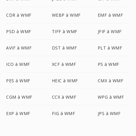
CDR à WMF
WEBP à WMF
EMF à WMF
PSD à WMF
TIFF à WMF
JFIF à WMF
AVIF à WMF
DST à WMF
PLT à WMF
ICO à WMF
XCF à WMF
PS à WMF
PES à WMF
HEIC à WMF
CMX à WMF
CGM à WMF
CCX à WMF
WPG à WMF
EXP à WMF
FIG à WMF
JPS à WMF