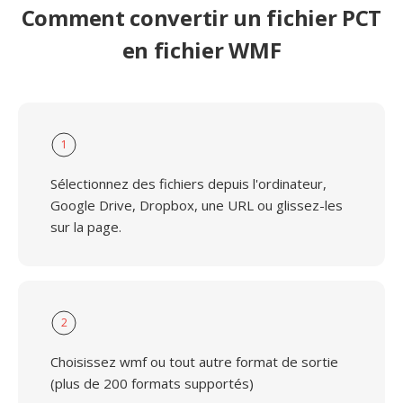
Comment convertir un fichier PCT
en fichier WMF
1
Sélectionnez des fichiers depuis l'ordinateur,
Google Drive, Dropbox, une URL ou glissez-les
sur la page.
2
Choisissez wmf ou tout autre format de sortie
(plus de 200 formats supportés)