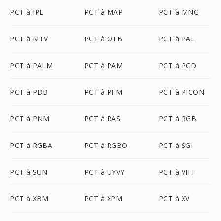
PCT à IPL
PCT à MAP
PCT à MNG
PCT à MTV
PCT à OTB
PCT à PAL
PCT à PALM
PCT à PAM
PCT à PCD
PCT à PDB
PCT à PFM
PCT à PICON
PCT à PNM
PCT à RAS
PCT à RGB
PCT à RGBA
PCT à RGBO
PCT à SGI
PCT à SUN
PCT à UYVY
PCT à VIFF
PCT à XBM
PCT à XPM
PCT à XV