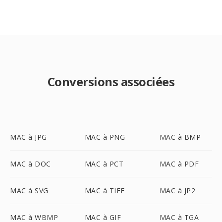
Conversions associées
MAC à JPG
MAC à PNG
MAC à BMP
MAC à DOC
MAC à PCT
MAC à PDF
MAC à SVG
MAC à TIFF
MAC à JP2
MAC à WBMP
MAC à GIF
MAC à TGA