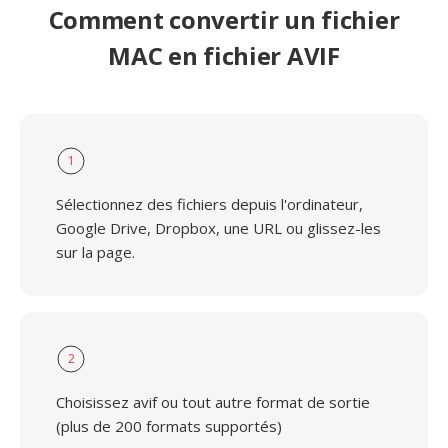
Comment convertir un fichier
MAC en fichier AVIF
1
Sélectionnez des fichiers depuis l'ordinateur,
Google Drive, Dropbox, une URL ou glissez-les
sur la page.
2
Choisissez avif ou tout autre format de sortie
(plus de 200 formats supportés)