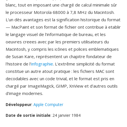
blanc, tout en imposant une chargé de calcul minimale sûr
le processeur Motorola 68000 à 7,8 MHz du Macintosh.
L'un dès avantages est la signification historique du format
— MacPaint et son format de fichier ont contribue à etablir
le langage visuel de l'informatique de bureau, et les
oeuvres creees avec par les premiers utilisateurs du
Macintosh, y compris les icônes et polices emblematiques
de Susan Kare, représentent un chapitre fondateur de
l'histoire de l'
infographie
. L'extrême simplicité du format
constitue un autre atout pratique : les fichiers MAC sont
decodables avec un code trivial, et le format est pris en
chargé par ImageMagick, GIMP, XnView et d'autres outils
d'image modernes.
Développeur
:
Apple Computer
Date de sortie initiale
: 24 janvier 1984