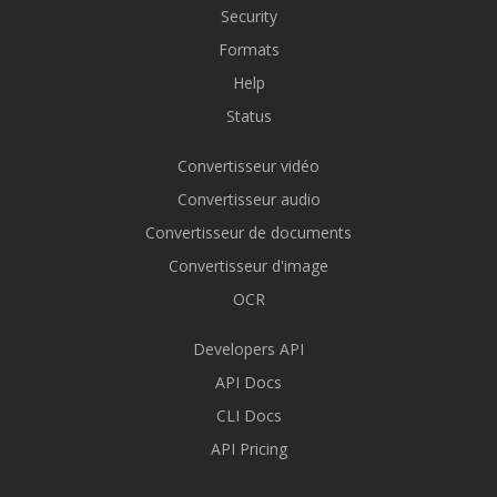
Security
Formats
Help
Status
Convertisseur vidéo
Convertisseur audio
Convertisseur de documents
Convertisseur d'image
OCR
Developers API
API Docs
CLI Docs
API Pricing