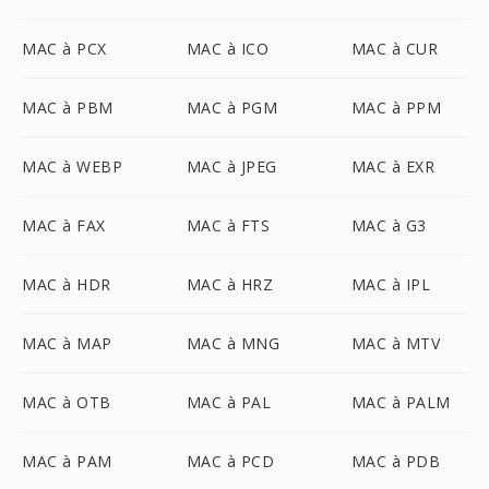
MAC à PCX
MAC à ICO
MAC à CUR
MAC à PBM
MAC à PGM
MAC à PPM
MAC à WEBP
MAC à JPEG
MAC à EXR
MAC à FAX
MAC à FTS
MAC à G3
MAC à HDR
MAC à HRZ
MAC à IPL
MAC à MAP
MAC à MNG
MAC à MTV
MAC à OTB
MAC à PAL
MAC à PALM
MAC à PAM
MAC à PCD
MAC à PDB