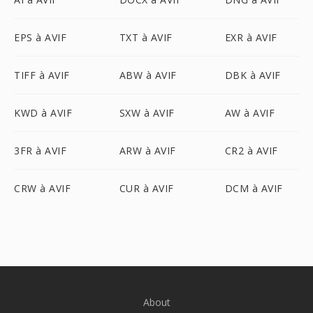
EPS à AVIF
TXT à AVIF
EXR à AVIF
TIFF à AVIF
ABW à AVIF
DBK à AVIF
KWD à AVIF
SXW à AVIF
AW à AVIF
3FR à AVIF
ARW à AVIF
CR2 à AVIF
CRW à AVIF
CUR à AVIF
DCM à AVIF
About