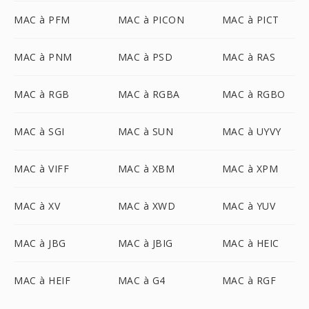
MAC à PFM
MAC à PICON
MAC à PICT
MAC à PNM
MAC à PSD
MAC à RAS
MAC à RGB
MAC à RGBA
MAC à RGBO
MAC à SGI
MAC à SUN
MAC à UYVY
MAC à VIFF
MAC à XBM
MAC à XPM
MAC à XV
MAC à XWD
MAC à YUV
MAC à JBG
MAC à JBIG
MAC à HEIC
MAC à HEIF
MAC à G4
MAC à RGF