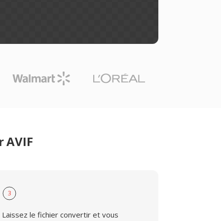
r AVIF
3
Laissez le fichier convertir et vous