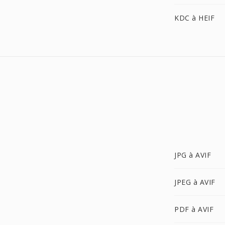
KDC à HEIF
JPG à AVIF
JPEG à AVIF
PDF à AVIF