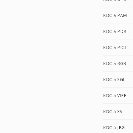
KDC à PAM
KDC à PDB
KDC à PICT
KDC à RGB
KDC à SGI
KDC à VIFF
KDC à XV
KDC à JBG