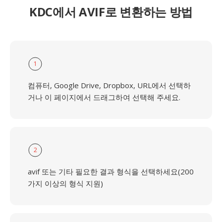
KDC에서 AVIF로 변환하는 방법
1
컴퓨터, Google Drive, Dropbox, URL에서 선택하
거나 이 페이지에서 드래그하여 선택해 주세요.
2
avif 또는 기타 필요한 결과 형식을 선택하세요(200
가지 이상의 형식 지원)