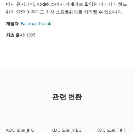
에서 유지되어, Kodak 소비자 카메라로 촬영된 이미지가 하드
웨어 단종 이후에도 최신 소프트웨어로 처리될 수 있습니다.
개발자
:
Eastman Kodak
최초 출시
: 1995
관련 변환
KDC 으로 JPG
KDC 으로 JPEG
KDC 으로 TIFF