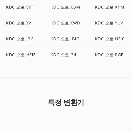
KDC 으로 VIFF
KDC 으로 XBM
KDC 으로 XPM
KDC 으로 XV
KDC 으로 XWD
KDC 으로 YUV
KDC 으로 JBG
KDC 으로 JBIG
KDC 으로 HEIC
KDC 으로 HEIF
KDC 으로 G4
KDC 으로 RGF
특정 변환기