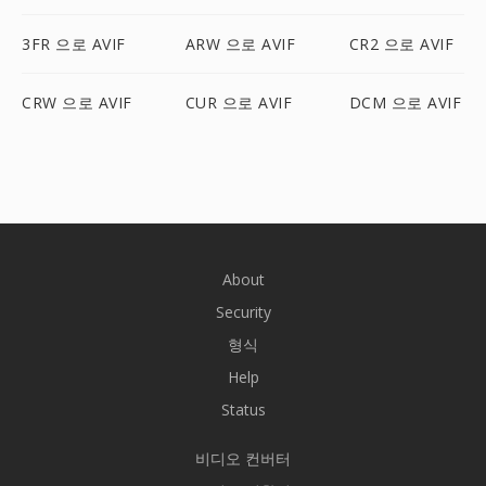
3FR 으로 AVIF
ARW 으로 AVIF
CR2 으로 AVIF
CRW 으로 AVIF
CUR 으로 AVIF
DCM 으로 AVIF
About
Security
형식
Help
Status
비디오 컨버터