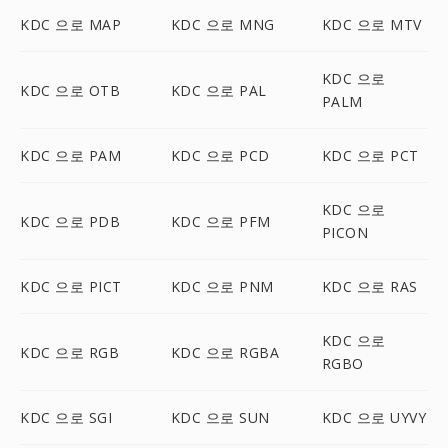
KDC 으로 MAP
KDC 으로 MNG
KDC 으로 MTV
KDC 으로
KDC 으로 OTB
KDC 으로 PAL
PALM
KDC 으로 PAM
KDC 으로 PCD
KDC 으로 PCT
KDC 으로
KDC 으로 PDB
KDC 으로 PFM
PICON
KDC 으로 PICT
KDC 으로 PNM
KDC 으로 RAS
KDC 으로
KDC 으로 RGB
KDC 으로 RGBA
RGBO
KDC 으로 SGI
KDC 으로 SUN
KDC 으로 UYVY