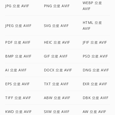
WEBP 으로
JPG 으로 AVIF
PNG 으로 AVIF
AVIF
HTML 으로
JPEG 으로 AVIF
SVG 으로 AVIF
AVIF
PDF 으로 AVIF
HEIC 으로 AVIF
JFIF 으로 AVIF
BMP 으로 AVIF
GIF 으로 AVIF
PSD 으로 AVIF
AI 으로 AVIF
DOCX 으로 AVIF
DNG 으로 AVIF
EPS 으로 AVIF
TXT 으로 AVIF
EXR 으로 AVIF
TIFF 으로 AVIF
ABW 으로 AVIF
DBK 으로 AVIF
KWD 으로 AVIF
SXW 으로 AVIF
AW 으로 AVIF