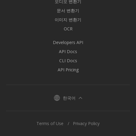
오디오 변환기
문서 변환기
이미지 변환기
OCR
Developers API
API Docs
CLI Docs
API Pricing
한국어
Terms of Use
Privacy Policy