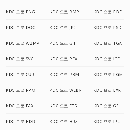
KDC 으로 PNG
KDC 으로 BMP
KDC 으로 PDF
KDC 으로 DOC
KDC 으로 JP2
KDC 으로 PSD
KDC 으로 WBMP
KDC 으로 GIF
KDC 으로 TGA
KDC 으로 SVG
KDC 으로 PCX
KDC 으로 ICO
KDC 으로 CUR
KDC 으로 PBM
KDC 으로 PGM
KDC 으로 PPM
KDC 으로 WEBP
KDC 으로 EXR
KDC 으로 FAX
KDC 으로 FTS
KDC 으로 G3
KDC 으로 HDR
KDC 으로 HRZ
KDC 으로 IPL