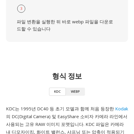
3
파일 변환을 실행한 뒤 바로 webp 파일을 다운로
드할 수 있습니다
형식 정보
KDC
WEBP
KDC는 1995년 DC40 등 초기 모델과 함께 처음 등장한
Kodak
의 DC(Digital Camera) 및 EasyShare 소비자 카메라 라인에서
사용되는 고유 RAW 이미지 포맷입니다. KDC 파일은 카메라
내 디모자이킹, 화이트 밸런스, 샤프닝 또는 압축이 적용되기