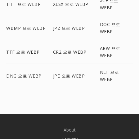
XCF 으로
TIFF 으로 WEBP
XLSX 으로 WEBP
WEBP
DOC 으로
WBMP 으로 WEBP
JP2 으로 WEBP
WEBP
ARW 으로
TTF 으로 WEBP
CR2 으로 WEBP
WEBP
NEF 으로
DNG 으로 WEBP
JPE 으로 WEBP
WEBP
About