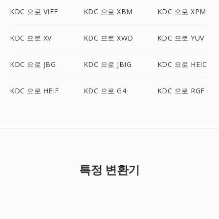
KDC 으로 VIFF
KDC 으로 XBM
KDC 으로 XPM
KDC 으로 XV
KDC 으로 XWD
KDC 으로 YUV
KDC 으로 JBG
KDC 으로 JBIG
KDC 으로 HEIC
KDC 으로 HEIF
KDC 으로 G4
KDC 으로 RGF
특정 변환기