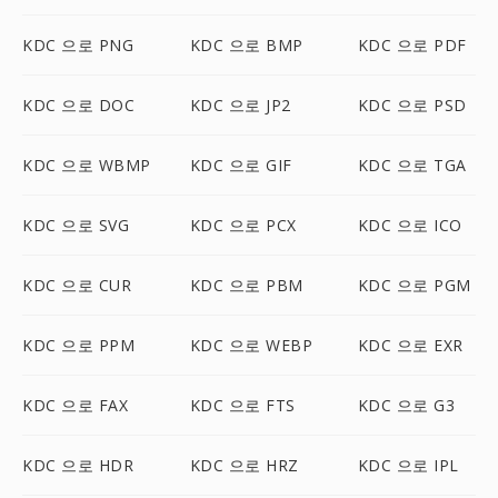
KDC 으로 PNG
KDC 으로 BMP
KDC 으로 PDF
KDC 으로 DOC
KDC 으로 JP2
KDC 으로 PSD
KDC 으로 WBMP
KDC 으로 GIF
KDC 으로 TGA
KDC 으로 SVG
KDC 으로 PCX
KDC 으로 ICO
KDC 으로 CUR
KDC 으로 PBM
KDC 으로 PGM
KDC 으로 PPM
KDC 으로 WEBP
KDC 으로 EXR
KDC 으로 FAX
KDC 으로 FTS
KDC 으로 G3
KDC 으로 HDR
KDC 으로 HRZ
KDC 으로 IPL