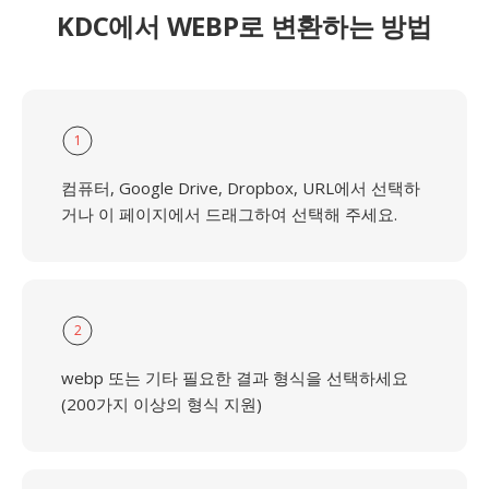
KDC에서 WEBP로 변환하는 방법
1
컴퓨터, Google Drive, Dropbox, URL에서 선택하
거나 이 페이지에서 드래그하여 선택해 주세요.
2
webp 또는 기타 필요한 결과 형식을 선택하세요
(200가지 이상의 형식 지원)