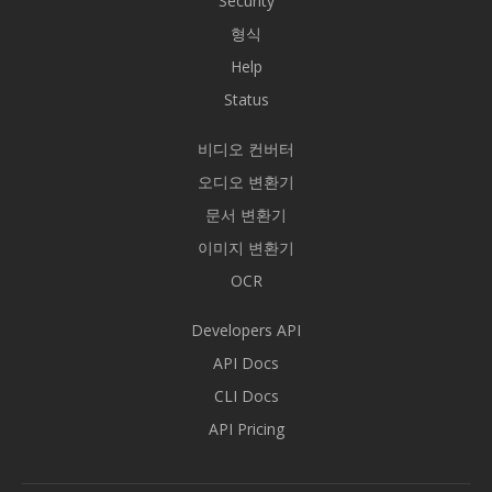
Security
형식
Help
Status
비디오 컨버터
오디오 변환기
문서 변환기
이미지 변환기
OCR
Developers API
API Docs
CLI Docs
API Pricing