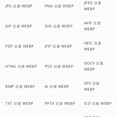
JPEG 으로
JPG 으로 WEBP
PNG 으로 WEBP
WEBP
AVIF 으로
GIF 으로 WEBP
SVG 으로 WEBP
WEBP
HEIC 으로
PDF 으로 WEBP
JFIF 으로 WEBP
WEBP
DOCX 으로
HTML 으로 WEBP
PSD 으로 WEBP
WEBP
EPS 으로
BMP 으로 WEBP
AI 으로 WEBP
WEBP
TXT 으로 WEBP
PPTX 으로 WEBP
ICO 으로 WEBP