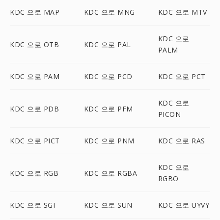
KDC 으로 MAP
KDC 으로 MNG
KDC 으로 MTV
KDC 으로
KDC 으로 OTB
KDC 으로 PAL
PALM
KDC 으로 PAM
KDC 으로 PCD
KDC 으로 PCT
KDC 으로
KDC 으로 PDB
KDC 으로 PFM
PICON
KDC 으로 PICT
KDC 으로 PNM
KDC 으로 RAS
KDC 으로
KDC 으로 RGB
KDC 으로 RGBA
RGBO
KDC 으로 SGI
KDC 으로 SUN
KDC 으로 UYVY