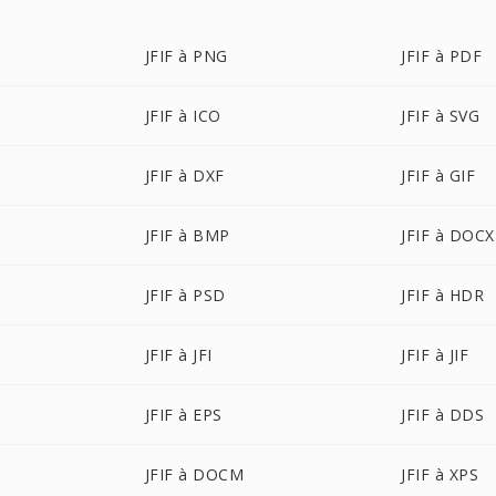
JFIF à PNG
JFIF à PDF
JFIF à ICO
JFIF à SVG
JFIF à DXF
JFIF à GIF
JFIF à BMP
JFIF à DOCX
JFIF à PSD
JFIF à HDR
JFIF à JFI
JFIF à JIF
JFIF à EPS
JFIF à DDS
JFIF à DOCM
JFIF à XPS