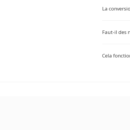
La conversio
Faut-il des
Cela fonctio