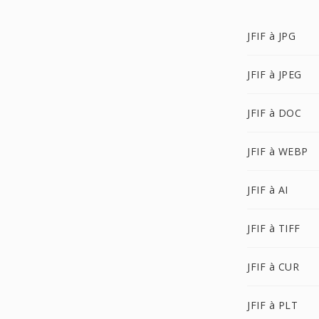
JFIF à JPG
JFIF à JPEG
JFIF à DOC
JFIF à WEBP
JFIF à AI
JFIF à TIFF
JFIF à CUR
JFIF à PLT