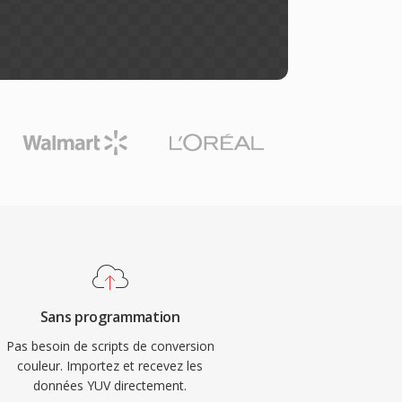
Sans programmation
Pas besoin de scripts de conversion
couleur. Importez et recevez les
données YUV directement.