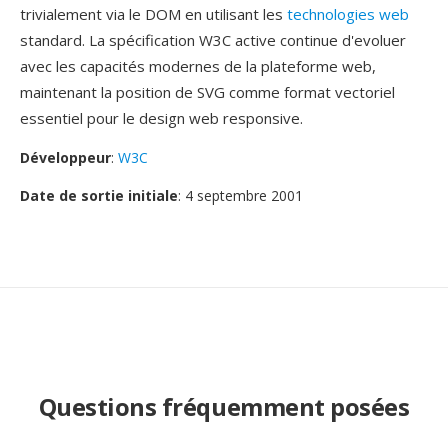
trivialement via le DOM en utilisant les
technologies web
standard. La spécification W3C active continue d'evoluer
avec les capacités modernes de la plateforme web,
maintenant la position de SVG comme format vectoriel
essentiel pour le design web responsive.
Développeur
:
W3C
Date de sortie initiale
: 4 septembre 2001
Questions fréquemment posées