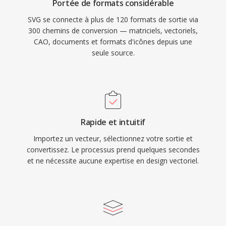
Portée de formats considérable
SVG se connecte à plus de 120 formats de sortie via
300 chemins de conversion — matriciels, vectoriels,
CAO, documents et formats d'icônes depuis une
seule source.
Rapide et intuitif
Importez un vecteur, sélectionnez votre sortie et
convertissez. Le processus prend quelques secondes
et ne nécessite aucune expertise en design vectoriel.