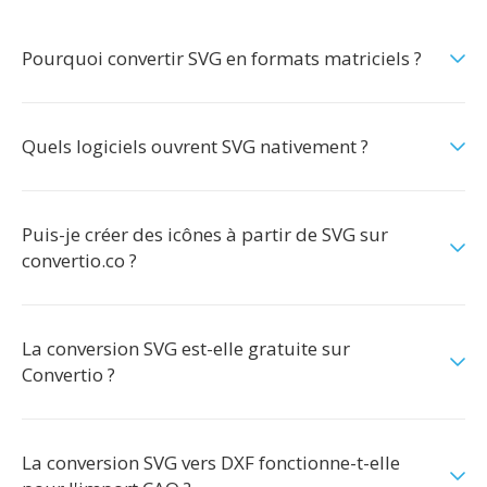
Pourquoi convertir SVG en formats matriciels ?
Quels logiciels ouvrent SVG nativement ?
Puis-je créer des icônes à partir de SVG sur
convertio.co ?
La conversion SVG est-elle gratuite sur
Convertio ?
La conversion SVG vers DXF fonctionne-t-elle