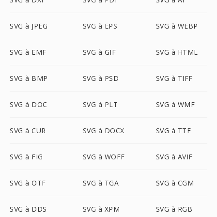
SVG à JPEG
SVG à EPS
SVG à WEBP
SVG à EMF
SVG à GIF
SVG à HTML
SVG à BMP
SVG à PSD
SVG à TIFF
SVG à DOC
SVG à PLT
SVG à WMF
SVG à CUR
SVG à DOCX
SVG à TTF
SVG à FIG
SVG à WOFF
SVG à AVIF
SVG à OTF
SVG à TGA
SVG à CGM
SVG à DDS
SVG à XPM
SVG à RGB