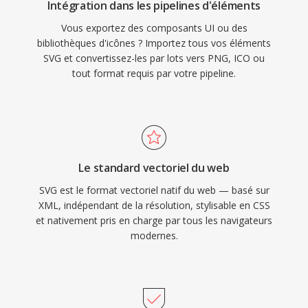
Intégration dans les pipelines d'éléments
Vous exportez des composants UI ou des
bibliothèques d'icônes ? Importez tous vos éléments
SVG et convertissez-les par lots vers PNG, ICO ou
tout format requis par votre pipeline.
Le standard vectoriel du web
SVG est le format vectoriel natif du web — basé sur
XML, indépendant de la résolution, stylisable en CSS
et nativement pris en charge par tous les navigateurs
modernes.