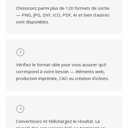
Choisissez parmi plus de 120 formats de sortie
— PNG, JPG, DXF, ICO, PDF, AI et bien d'autres
sont disponibles.
3
Vérifiez le format cible pour vous assurer qu'il
correspond à votre besoin — éléments web,
production imprimée, CAO ou création d'icônes.
4
Convertissez et téléchargez le résultat. La