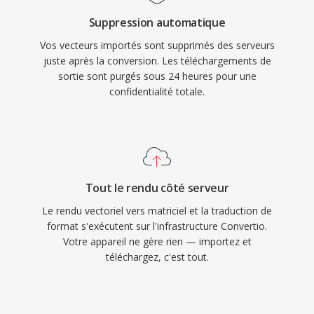
Suppression automatique
Vos vecteurs importés sont supprimés des serveurs
juste après la conversion. Les téléchargements de
sortie sont purgés sous 24 heures pour une
confidentialité totale.
Tout le rendu côté serveur
Le rendu vectoriel vers matriciel et la traduction de
format s'exécutent sur l'infrastructure Convertio.
Votre appareil ne gère rien — importez et
téléchargez, c'est tout.