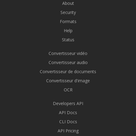
About
Security
Formats
Help
Status
Convertisseur vidéo
Convertisseur audio
Convertisseur de documents
Convertisseur d'image
OCR
Developers API
API Docs
CLI Docs
API Pricing