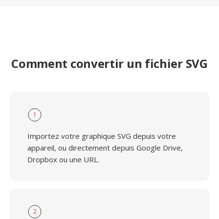
Comment convertir un fichier SVG
1
Importez votre graphique SVG depuis votre
appareil, ou directement depuis Google Drive,
Dropbox ou une URL.
2