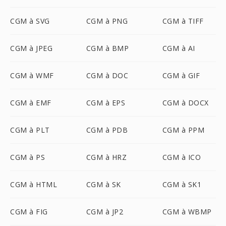
CGM à SVG
CGM à PNG
CGM à TIFF
CGM à JPEG
CGM à BMP
CGM à AI
CGM à WMF
CGM à DOC
CGM à GIF
CGM à EMF
CGM à EPS
CGM à DOCX
CGM à PLT
CGM à PDB
CGM à PPM
CGM à PS
CGM à HRZ
CGM à ICO
CGM à HTML
CGM à SK
CGM à SK1
CGM à FIG
CGM à JP2
CGM à WBMP