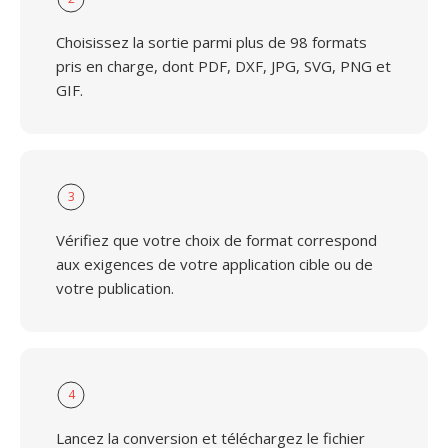
Choisissez la sortie parmi plus de 98 formats
pris en charge, dont PDF, DXF, JPG, SVG, PNG et
GIF.
3
Vérifiez que votre choix de format correspond
aux exigences de votre application cible ou de
votre publication.
4
Lancez la conversion et téléchargez le fichier