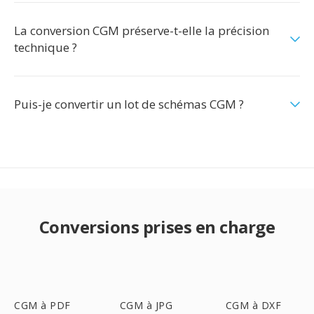
La conversion CGM préserve-t-elle la précision
technique ?
Puis-je convertir un lot de schémas CGM ?
Conversions prises en charge
CGM à PDF
CGM à JPG
CGM à DXF