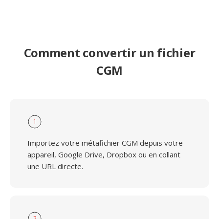
Comment convertir un fichier
CGM
1
Importez votre métafichier CGM depuis votre
appareil, Google Drive, Dropbox ou en collant
une URL directe.
2