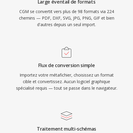
Large éventail de formats
CGM se convertit vers plus de 98 formats via 224
chemins — PDF, DXF, SVG, JPG, PNG, GIF et bien
d'autres depuis un seul import.
Flux de conversion simple
Importez votre métafichier, choisissez un format
cible et convertissez. Aucun logiciel graphique
spécialisé requis — tout se passe dans le navigateur.
Traitement multi-schémas