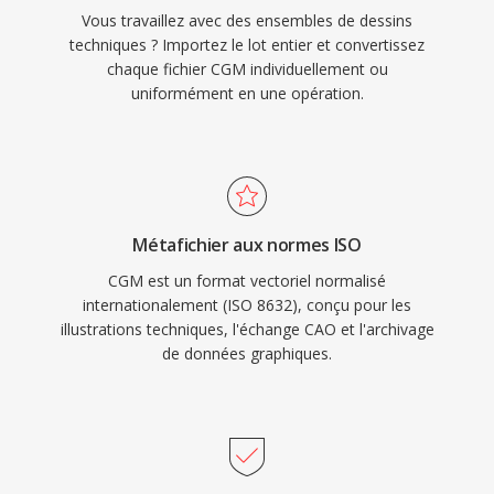
Vous travaillez avec des ensembles de dessins
techniques ? Importez le lot entier et convertissez
chaque fichier CGM individuellement ou
uniformément en une opération.
Métafichier aux normes ISO
CGM est un format vectoriel normalisé
internationalement (ISO 8632), conçu pour les
illustrations techniques, l'échange CAO et l'archivage
de données graphiques.