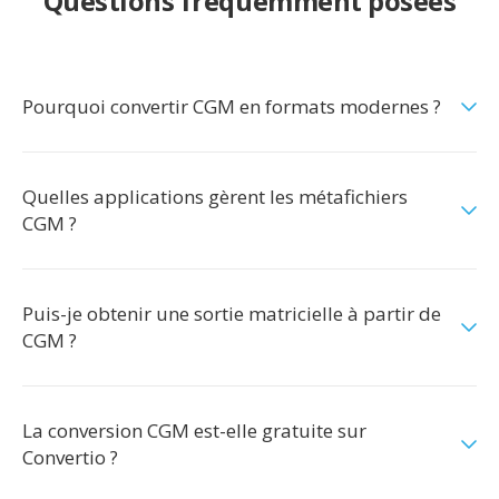
Questions fréquemment posées
Pourquoi convertir CGM en formats modernes ?
Quelles applications gèrent les métafichiers
CGM ?
Puis-je obtenir une sortie matricielle à partir de
CGM ?
La conversion CGM est-elle gratuite sur
Convertio ?