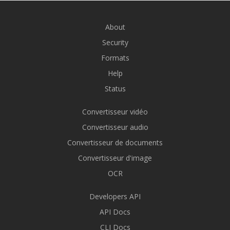
About
Security
Formats
Help
Status
Convertisseur vidéo
Convertisseur audio
Convertisseur de documents
Convertisseur d'image
OCR
Developers API
API Docs
CLI Docs