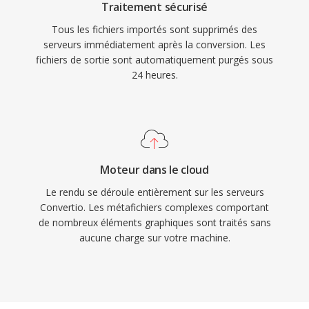
Traitement sécurisé
Tous les fichiers importés sont supprimés des
serveurs immédiatement après la conversion. Les
fichiers de sortie sont automatiquement purgés sous
24 heures.
Moteur dans le cloud
Le rendu se déroule entièrement sur les serveurs
Convertio. Les métafichiers complexes comportant
de nombreux éléments graphiques sont traités sans
aucune charge sur votre machine.