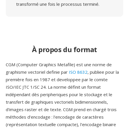
transformé une fois le processus terminé.
À propos du format
CGM (Computer Graphics Metafile) est une norme de
graphisme vectoriel definie par
ISO 8632
, publiee pour la
première fois en 1987 et developpee par le comite
ISO/IEC JTC 1/SC 24. La norme définit un format
indépendant dès peripheriques pour le stockage et le
transfert de graphiques vectoriels bidimensionnels,
d'images raster et de texte. CGM prend en chargé trois
méthodes d'encodage : l'encodage de caractères
(représentation textuelle compacte), l'encodage binaire