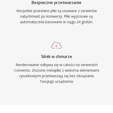
Bezpieczne przetwarzanie
Wszystkie przesłane pliki są usuwane z serwerów
natychmiast po konwersji. Pliki wyjściowe są
automatycznie kasowane w ciągu 24 godzin.
Silnik w chmurze
Renderowanie odbywa się w całości na serwerach
Convertio. Złożone metapliki z wieloma elementami
rysunkowymi przetwarzają się bez obciążania
Twojego urządzenia.