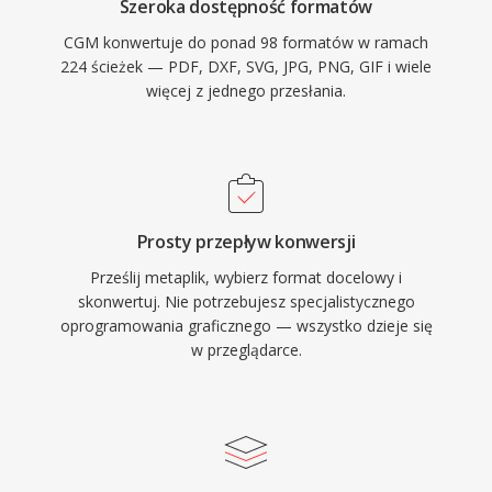
Szeroka dostępność formatów
CGM konwertuje do ponad 98 formatów w ramach
224 ścieżek — PDF, DXF, SVG, JPG, PNG, GIF i wiele
więcej z jednego przesłania.
Prosty przepływ konwersji
Prześlij metaplik, wybierz format docelowy i
skonwertuj. Nie potrzebujesz specjalistycznego
oprogramowania graficznego — wszystko dzieje się
w przeglądarce.