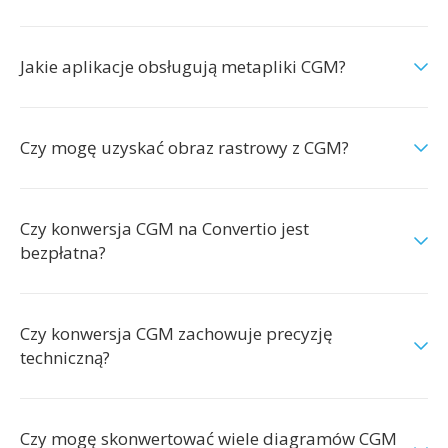
Jakie aplikacje obsługują metapliki CGM?
Czy mogę uzyskać obraz rastrowy z CGM?
Czy konwersja CGM na Convertio jest
bezpłatna?
Czy konwersja CGM zachowuje precyzję
techniczną?
Czy mogę skonwertować wiele diagramów CGM