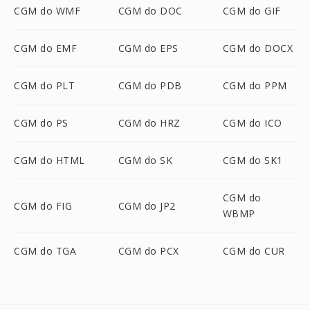
CGM do WMF
CGM do DOC
CGM do GIF
CGM do EMF
CGM do EPS
CGM do DOCX
CGM do PLT
CGM do PDB
CGM do PPM
CGM do PS
CGM do HRZ
CGM do ICO
CGM do HTML
CGM do SK
CGM do SK1
CGM do
CGM do FIG
CGM do JP2
WBMP
CGM do TGA
CGM do PCX
CGM do CUR