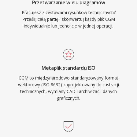
Przetwarzanie wielu diagramów
Pracujesz z zestawami rysunków technicznych?
Prześlij całą partię i skonwertuj każdy plik CGM
indywidualnie lub jednolicie w jednej operacji.
Metaplik standardu ISO
CGM to międzynarodowo standaryzowany format
wektorowy (ISO 8632) zaprojektowany do ilustracji
technicznych, wymiany CAD i archiwizacji danych
graficznych.