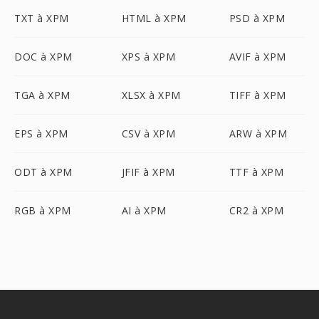
TXT à XPM
HTML à XPM
PSD à XPM
DOC à XPM
XPS à XPM
AVIF à XPM
TGA à XPM
XLSX à XPM
TIFF à XPM
EPS à XPM
CSV à XPM
ARW à XPM
ODT à XPM
JFIF à XPM
TTF à XPM
RGB à XPM
AI à XPM
CR2 à XPM