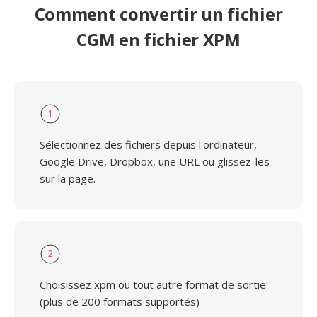
Comment convertir un fichier
CGM en fichier XPM
1
Sélectionnez des fichiers depuis l'ordinateur,
Google Drive, Dropbox, une URL ou glissez-les
sur la page.
2
Choisissez xpm ou tout autre format de sortie
(plus de 200 formats supportés)