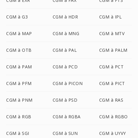
CGM à EXR
CGM à FAX
CGM à FTS
CGM à G3
CGM à HDR
CGM à IPL
CGM à MAP
CGM à MNG
CGM à MTV
CGM à OTB
CGM à PAL
CGM à PALM
CGM à PAM
CGM à PCD
CGM à PCT
CGM à PFM
CGM à PICON
CGM à PICT
CGM à PNM
CGM à PSD
CGM à RAS
CGM à RGB
CGM à RGBA
CGM à RGBO
CGM à SGI
CGM à SUN
CGM à UYVY