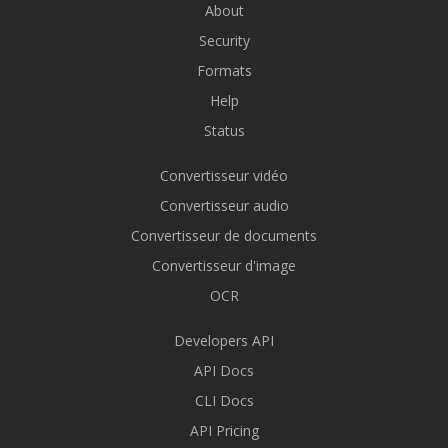
About
Security
Formats
Help
Status
Convertisseur vidéo
Convertisseur audio
Convertisseur de documents
Convertisseur d'image
OCR
Developers API
API Docs
CLI Docs
API Pricing