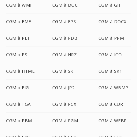
CGM à WMF
CGM à DOC
CGM à GIF
CGM à EMF
CGM à EPS
CGM à DOCX
CGM à PLT
CGM à PDB
CGM à PPM
CGM à PS
CGM à HRZ
CGM à ICO
CGM à HTML
CGM à SK
CGM à SK1
CGM à FIG
CGM à JP2
CGM à WBMP
CGM à TGA
CGM à PCX
CGM à CUR
CGM à PBM
CGM à PGM
CGM à WEBP