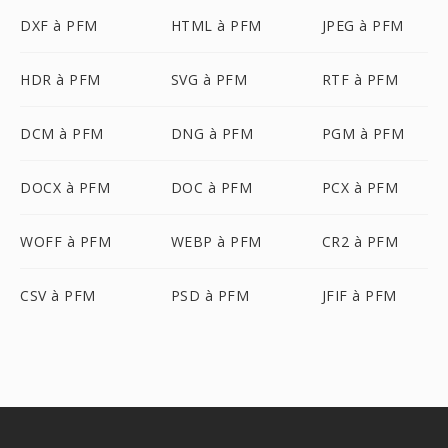
DXF à PFM
HTML à PFM
JPEG à PFM
HDR à PFM
SVG à PFM
RTF à PFM
DCM à PFM
DNG à PFM
PGM à PFM
DOCX à PFM
DOC à PFM
PCX à PFM
WOFF à PFM
WEBP à PFM
CR2 à PFM
CSV à PFM
PSD à PFM
JFIF à PFM