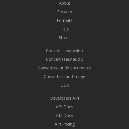
About
Security
Formats
Help
Status
Convertisseur vidéo
Convertisseur audio
Convertisseur de documents
Convertisseur d'image
OCR
Developers API
API Docs
CLI Docs
API Pricing