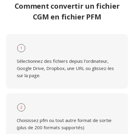
Comment convertir un fichier
CGM en fichier PFM
1
Sélectionnez des fichiers depuis l'ordinateur,
Google Drive, Dropbox, une URL ou glissez-les
sur la page.
2
Choisissez pfm ou tout autre format de sortie
(plus de 200 formats supportés)