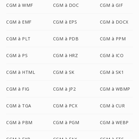
CGM à WMF
CGM à DOC
CGM à GIF
CGM à EMF
CGM à EPS
CGM à DOCX
CGM à PLT
CGM à PDB
CGM à PPM
CGM à PS
CGM à HRZ
CGM à ICO
CGM à HTML
CGM à SK
CGM à SK1
CGM à FIG
CGM à JP2
CGM à WBMP
CGM à TGA
CGM à PCX
CGM à CUR
CGM à PBM
CGM à PGM
CGM à WEBP