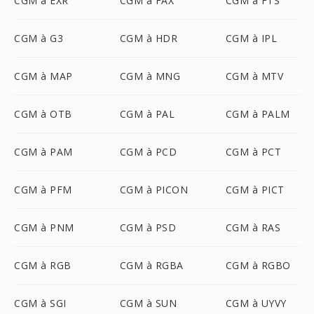
CGM à EXR
CGM à FAX
CGM à FTS
CGM à G3
CGM à HDR
CGM à IPL
CGM à MAP
CGM à MNG
CGM à MTV
CGM à OTB
CGM à PAL
CGM à PALM
CGM à PAM
CGM à PCD
CGM à PCT
CGM à PFM
CGM à PICON
CGM à PICT
CGM à PNM
CGM à PSD
CGM à RAS
CGM à RGB
CGM à RGBA
CGM à RGBO
CGM à SGI
CGM à SUN
CGM à UYVY