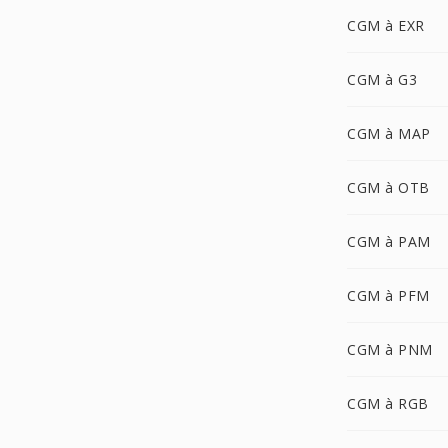
CGM à EXR
CGM à G3
CGM à MAP
CGM à OTB
CGM à PAM
CGM à PFM
CGM à PNM
CGM à RGB