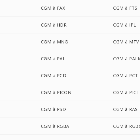
CGM à FAX
CGM à FTS
CGM à HDR
CGM à IPL
CGM à MNG
CGM à MTV
CGM à PAL
CGM à PAL
CGM à PCD
CGM à PCT
CGM à PICON
CGM à PICT
CGM à PSD
CGM à RAS
CGM à RGBA
CGM à RGB