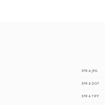
3FR à JPG
3FR à DOT
3FR à TIFF