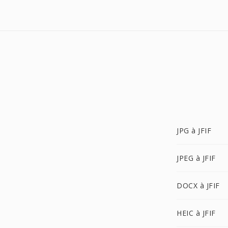
JPG à JFIF
JPEG à JFIF
DOCX à JFIF
HEIC à JFIF