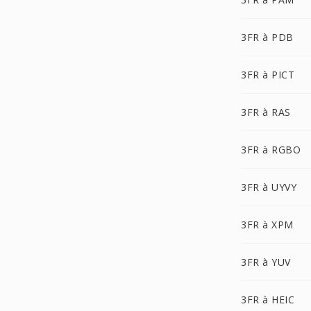
3FR à PDB
3FR à PICT
3FR à RAS
3FR à RGBO
3FR à UYVY
3FR à XPM
3FR à YUV
3FR à HEIC