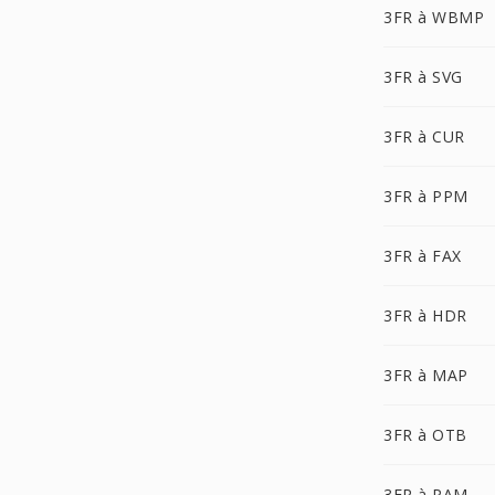
3FR à WBMP
3FR à SVG
3FR à CUR
3FR à PPM
3FR à FAX
3FR à HDR
3FR à MAP
3FR à OTB
3FR à PAM