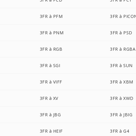
3FR à PFM
3FR à PICO
3FR à PNM
3FR à PSD
3FR à RGB
3FR à RGBA
3FR à SGI
3FR à SUN
3FR à VIFF
3FR à XBM
3FR à XV
3FR à XWD
3FR à JBG
3FR à JBIG
3FR à HEIF
3FR à G4