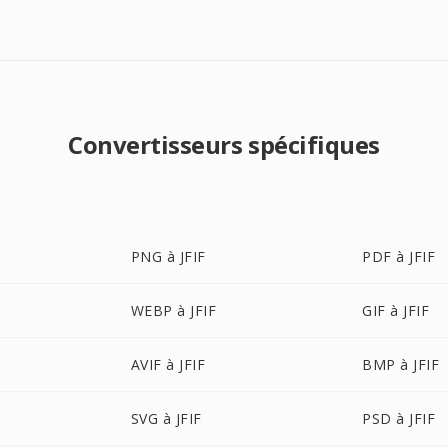
Convertisseurs spécifiques
PNG à JFIF
PDF à JFIF
WEBP à JFIF
GIF à JFIF
AVIF à JFIF
BMP à JFIF
SVG à JFIF
PSD à JFIF