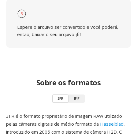
3
Espere o arquivo ser convertido e você poderá,
então, baixar o seu arquivo jfif
Sobre os formatos
3FR
JFIF
3FR é o formato proprietário de imagem RAW utilizado
pelas câmeras digitais de médio formato da
Hasselblad
,
introduzido em 2005 com o sistema de câmera H2D. O