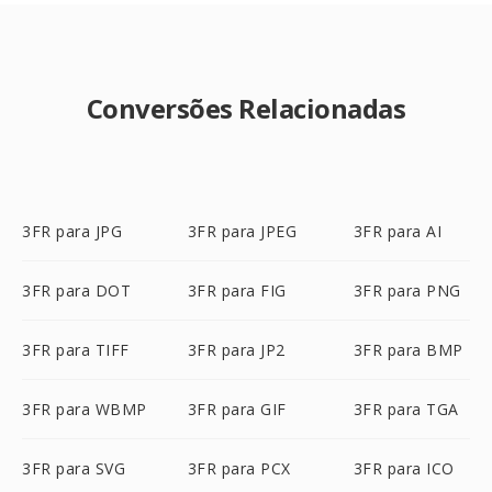
Conversões Relacionadas
3FR para JPG
3FR para JPEG
3FR para AI
3FR para DOT
3FR para FIG
3FR para PNG
3FR para TIFF
3FR para JP2
3FR para BMP
3FR para WBMP
3FR para GIF
3FR para TGA
3FR para SVG
3FR para PCX
3FR para ICO