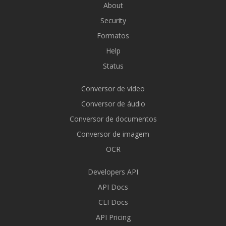
About
Security
Formatos
Help
Status
Conversor de vídeo
Conversor de áudio
Conversor de documentos
Conversor de imagem
OCR
Developers API
API Docs
CLI Docs
API Pricing