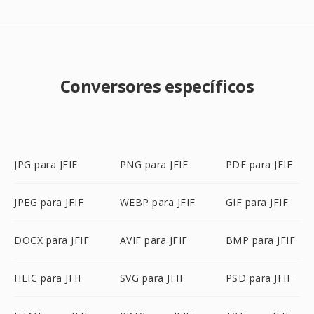
Conversores específicos
JPG para JFIF
PNG para JFIF
PDF para JFIF
JPEG para JFIF
WEBP para JFIF
GIF para JFIF
DOCX para JFIF
AVIF para JFIF
BMP para JFIF
HEIC para JFIF
SVG para JFIF
PSD para JFIF