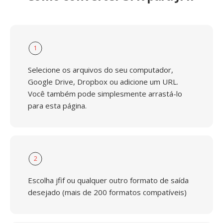
1
Selecione os arquivos do seu computador,
Google Drive, Dropbox ou adicione um URL.
Você também pode simplesmente arrastá-lo
para esta página.
2
Escolha jfif ou qualquer outro formato de saída
desejado (mais de 200 formatos compatíveis)