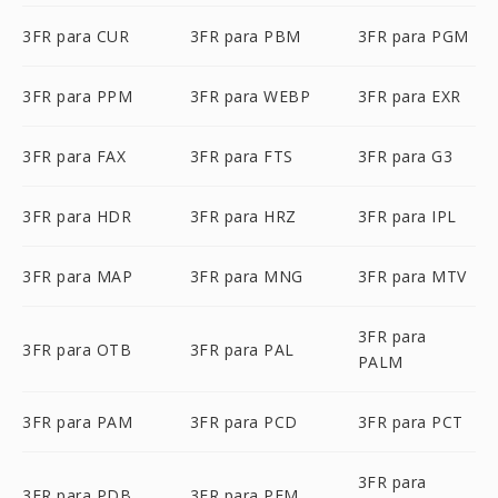
3FR para CUR
3FR para PBM
3FR para PGM
3FR para PPM
3FR para WEBP
3FR para EXR
3FR para FAX
3FR para FTS
3FR para G3
3FR para HDR
3FR para HRZ
3FR para IPL
3FR para MAP
3FR para MNG
3FR para MTV
3FR para
3FR para OTB
3FR para PAL
PALM
3FR para PAM
3FR para PCD
3FR para PCT
3FR para
3FR para PDB
3FR para PFM