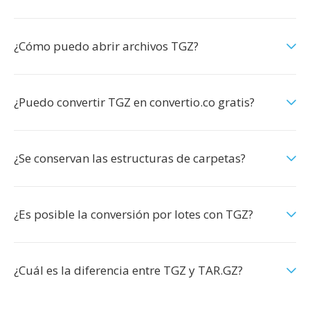
¿Cómo puedo abrir archivos TGZ?
¿Puedo convertir TGZ en convertio.co gratis?
¿Se conservan las estructuras de carpetas?
¿Es posible la conversión por lotes con TGZ?
¿Cuál es la diferencia entre TGZ y TAR.GZ?