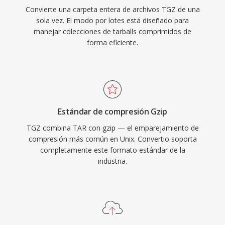
Convierte una carpeta entera de archivos TGZ de una
sola vez. El modo por lotes está diseñado para
manejar colecciones de tarballs comprimidos de
forma eficiente.
Estándar de compresión Gzip
TGZ combina TAR con gzip — el emparejamiento de
compresión más común en Unix. Convertio soporta
completamente este formato estándar de la
industria.