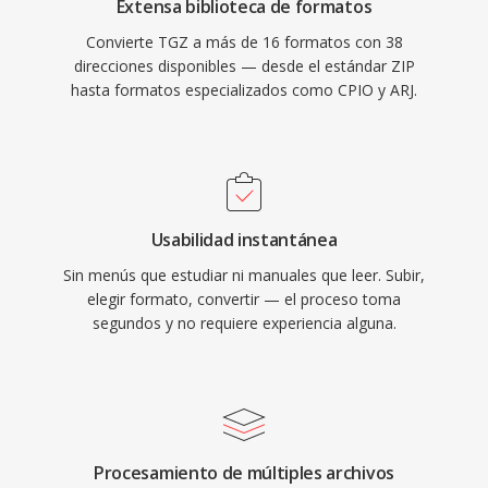
Extensa biblioteca de formatos
Convierte TGZ a más de 16 formatos con 38
direcciones disponibles — desde el estándar ZIP
hasta formatos especializados como CPIO y ARJ.
Usabilidad instantánea
Sin menús que estudiar ni manuales que leer. Subir,
elegir formato, convertir — el proceso toma
segundos y no requiere experiencia alguna.
Procesamiento de múltiples archivos