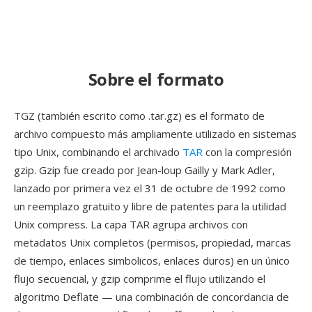
Sobre el formato
TGZ (también escrito como .tar.gz) es el formato de
archivo compuesto más ampliamente utilizado en sistemas
tipo Unix, combinando el archivado
TAR
con la compresión
gzip. Gzip fue creado por Jean-loup Gailly y Mark Adler,
lanzado por primera vez el 31 de octubre de 1992 como
un reemplazo gratuito y libre de patentes para la utilidad
Unix compress. La capa TAR agrupa archivos con
metadatos Unix completos (permisos, propiedad, marcas
de tiempo, enlaces simbolicos, enlaces duros) en un único
flujo secuencial, y gzip comprime el flujo utilizando el
algoritmo Deflate — una combinación de concordancia de