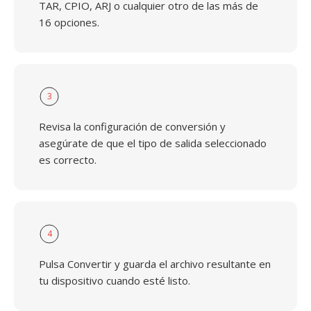
TAR, CPIO, ARJ o cualquier otro de las más de
16 opciones.
3
Revisa la configuración de conversión y
asegúrate de que el tipo de salida seleccionado
es correcto.
4
Pulsa Convertir y guarda el archivo resultante en
tu dispositivo cuando esté listo.