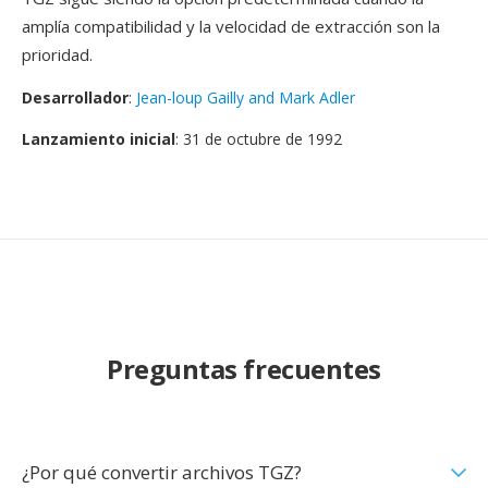
amplía compatibilidad y la velocidad de extracción son la
prioridad.
Desarrollador
:
Jean-loup Gailly and Mark Adler
Lanzamiento inicial
: 31 de octubre de 1992
Preguntas frecuentes
¿Por qué convertir archivos TGZ?