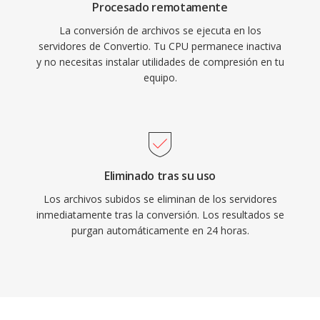
Procesado remotamente
La conversión de archivos se ejecuta en los
servidores de Convertio. Tu CPU permanece inactiva
y no necesitas instalar utilidades de compresión en tu
equipo.
Eliminado tras su uso
Los archivos subidos se eliminan de los servidores
inmediatamente tras la conversión. Los resultados se
purgan automáticamente en 24 horas.