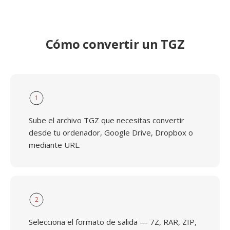
Cómo convertir un TGZ
1
Sube el archivo TGZ que necesitas convertir
desde tu ordenador, Google Drive, Dropbox o
mediante URL.
2
Selecciona el formato de salida — 7Z, RAR, ZIP,