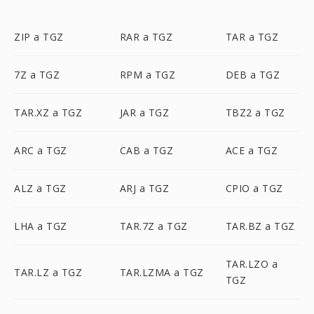
ZIP a TGZ
RAR a TGZ
TAR a TGZ
7Z a TGZ
RPM a TGZ
DEB a TGZ
TAR.XZ a TGZ
JAR a TGZ
TBZ2 a TGZ
ARC a TGZ
CAB a TGZ
ACE a TGZ
ALZ a TGZ
ARJ a TGZ
CPIO a TGZ
LHA a TGZ
TAR.7Z a TGZ
TAR.BZ a TGZ
TAR.LZO a
TAR.LZ a TGZ
TAR.LZMA a TGZ
TGZ