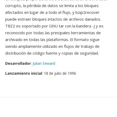
corrupto, la pérdida de datos se limita a los bloques
afectados en lugar de a todo el flujo, y bzip2recover
puede extraer bloques intactos de archivos danados.
TBZ2 es soportado por GNU tar con la bandera -j y es
reconocido por todas las principales herramientas de
archivado en todas las plataformas. El formato sigue
siendo ampliamente utilizado en flujos de trabajo de
distribución de código fuente y copias de seguridad.
Desarrollador
:
Julian Seward
Lanzamiento inicial
: 18 de julio de 1996