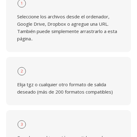
1
Seleccione los archivos desde el ordenador,
Google Drive, Dropbox o agregue una URL.
También puede simplemente arrastrarlo a esta
página..
2
Elija tgz o cualquier otro formato de salida
deseado (más de 200 formatos compatibles)
3