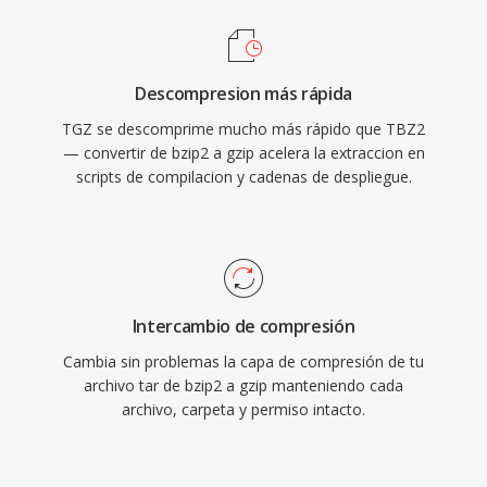
Descompresion más rápida
TGZ se descomprime mucho más rápido que TBZ2
— convertir de bzip2 a gzip acelera la extraccion en
scripts de compilacion y cadenas de despliegue.
Intercambio de compresión
Cambia sin problemas la capa de compresión de tu
archivo tar de bzip2 a gzip manteniendo cada
archivo, carpeta y permiso intacto.