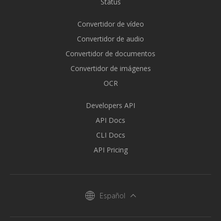
Status
Convertidor de vídeo
Convertidor de audio
Convertidor de documentos
Convertidor de imágenes
OCR
Developers API
API Docs
CLI Docs
API Pricing
Español