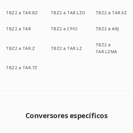
TBZ2 a TAR.BZ
TBZ2 a TAR.LZO
TBZ2 a TAR.XZ
TBZ2 a TAR
TBZ2 a CPIO
TBZ2 a ARJ
TBZ2 a
TBZ2 a TAR.Z
TBZ2 a TAR.LZ
TAR.LZMA
TBZ2 a TAR.7Z
Conversores específicos