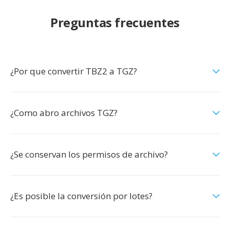
Preguntas frecuentes
¿Por que convertir TBZ2 a TGZ?
¿Como abro archivos TGZ?
¿Se conservan los permisos de archivo?
¿Es posible la conversión por lotes?