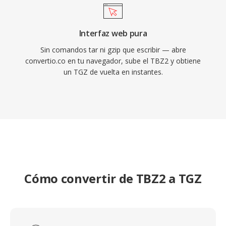
Interfaz web pura
Sin comandos tar ni gzip que escribir — abre
convertio.co en tu navegador, sube el TBZ2 y obtiene
un TGZ de vuelta en instantes.
Cómo convertir de TBZ2 a TGZ