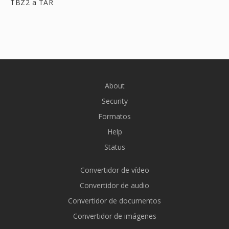
TBZ2 a TAR
About
Security
Formatos
Help
Status
Convertidor de vídeo
Convertidor de audio
Convertidor de documentos
Convertidor de imágenes