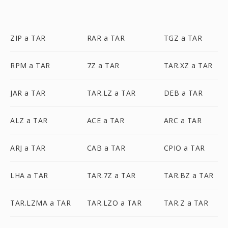
ZIP a TAR
RAR a TAR
TGZ a TAR
RPM a TAR
7Z a TAR
TAR.XZ a TAR
JAR a TAR
TAR.LZ a TAR
DEB a TAR
ALZ a TAR
ACE a TAR
ARC a TAR
ARJ a TAR
CAB a TAR
CPIO a TAR
LHA a TAR
TAR.7Z a TAR
TAR.BZ a TAR
TAR.LZMA a TAR
TAR.LZO a TAR
TAR.Z a TAR