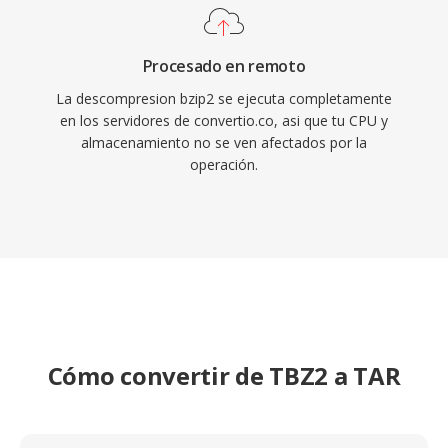
Procesado en remoto
La descompresion bzip2 se ejecuta completamente
en los servidores de convertio.co, asi que tu CPU y
almacenamiento no se ven afectados por la
operación.
Cómo convertir de TBZ2 a TAR