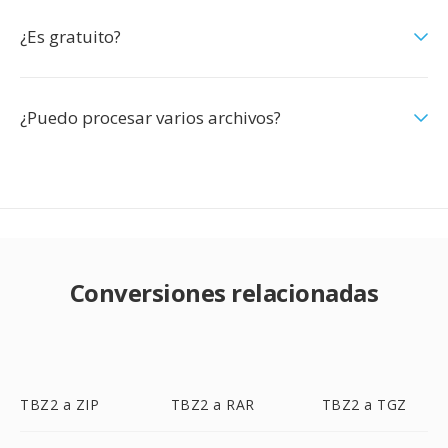
¿Es gratuito?
¿Puedo procesar varios archivos?
Conversiones relacionadas
TBZ2 a ZIP
TBZ2 a RAR
TBZ2 a TGZ