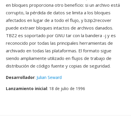
en bloques proporciona otro beneficio: si un archivo está
corrupto, la pérdida de datos se limita a los bloques
afectados en lugar de a todo el flujo, y bzip2recover
puede extraer bloques intactos de archivos danados.
TBZ2 es soportado por GNU tar con la bandera -j y es
reconocido por todas las principales herramientas de
archivado en todas las plataformas. El formato sigue
siendo ampliamente utilizado en flujos de trabajo de
distribución de código fuente y copias de seguridad.
Desarrollador
:
Julian Seward
Lanzamiento inicial
: 18 de julio de 1996