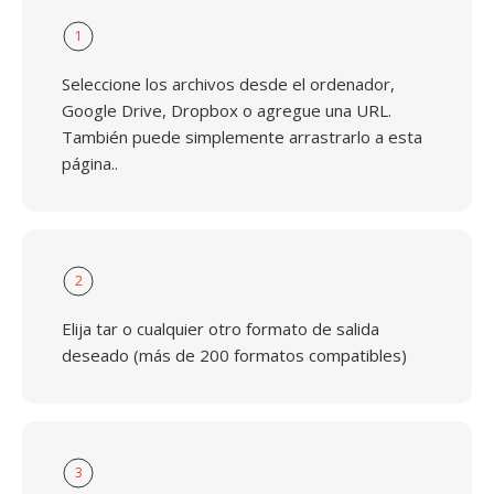
1
Seleccione los archivos desde el ordenador,
Google Drive, Dropbox o agregue una URL.
También puede simplemente arrastrarlo a esta
página..
2
Elija tar o cualquier otro formato de salida
deseado (más de 200 formatos compatibles)
3