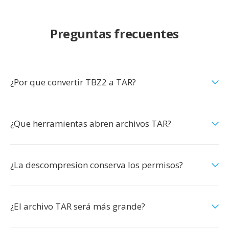
Preguntas frecuentes
¿Por que convertir TBZ2 a TAR?
¿Que herramientas abren archivos TAR?
¿La descompresion conserva los permisos?
¿El archivo TAR será más grande?