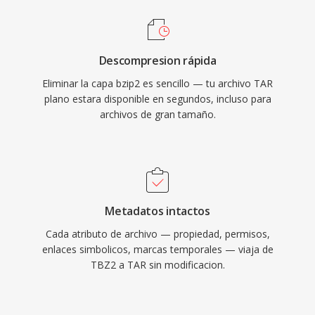
Descompresion rápida
Eliminar la capa bzip2 es sencillo — tu archivo TAR
plano estara disponible en segundos, incluso para
archivos de gran tamaño.
Metadatos intactos
Cada atributo de archivo — propiedad, permisos,
enlaces simbolicos, marcas temporales — viaja de
TBZ2 a TAR sin modificacion.