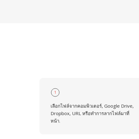
1
เลือกไฟล์จากคอมพิวเตอร์, Google Drive,
Dropbox, URL หรือทำการลากไฟล์มาที่
หน้า.