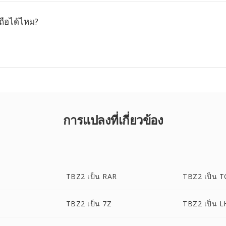
ถือได้ไหม?
การแปลงที่เกี่ยวข้อง
TBZ2 เป็น RAR
TBZ2 เป็น 
TBZ2 เป็น 7Z
TBZ2 เป็น L