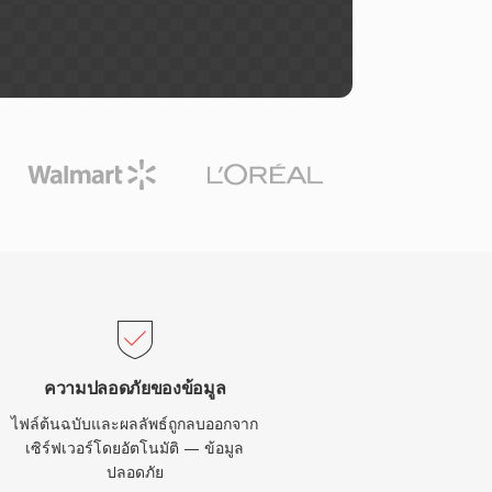
ความปลอดภัยของข้อมูล
ไฟล์ต้นฉบับและผลลัพธ์ถูกลบออกจาก
เซิร์ฟเวอร์โดยอัตโนมัติ — ข้อมูล
ปลอดภัย