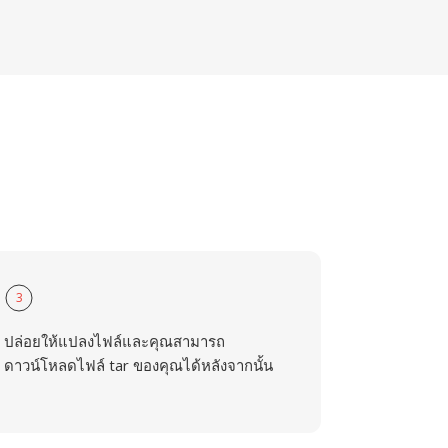
3
ปล่อยให้แปลงไฟล์และคุณสามารถ
ดาวน์โหลดไฟล์ tar ของคุณได้หลังจากนั้น