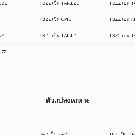
R.BZ
TBZ2 เป็น TAR.LZO
TBZ2 เป็น T
TBZ2 เป็น CPIO
TBZ2 เป็น A
.Z
TBZ2 เป็น TAR.LZ
TBZ2 เป็น 
.7Z
ตัวแปลงเฉพาะ
RAR เป็น TAR
TGZ เป็น TA