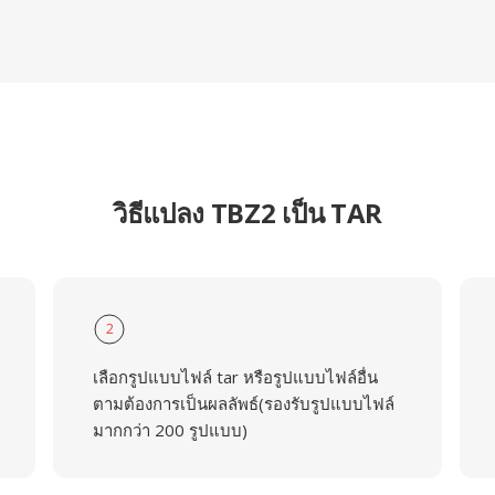
วิธีแปลง TBZ2 เป็น TAR
2
เลือกรูปแบบไฟล์ tar หรือรูปแบบไฟล์อื่น
ตามต้องการเป็นผลลัพธ์(รองรับรูปแบบไฟล์
มากกว่า 200 รูปแบบ)