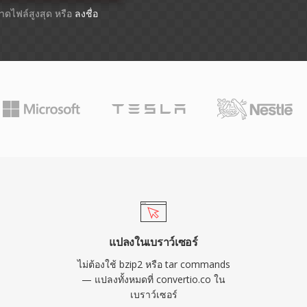
ขนาดไฟล์สูงสุด หรือ
ลงชื่อ
แปลงในเบราว์เซอร์
ไม่ต้องใช้ bzip2 หรือ tar commands
— แปลงทั้งหมดที่ convertio.co ใน
เบราว์เซอร์