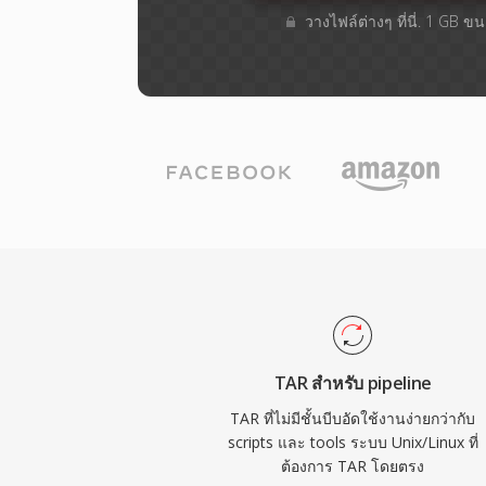
วางไฟล์ต่างๆ​ ที่นี่. 1 GB 
TAR สำหรับ pipeline
TAR ที่ไม่มีชั้นบีบอัดใช้งานง่ายกว่ากับ
scripts และ tools ระบบ Unix/Linux ที่
ต้องการ TAR โดยตรง