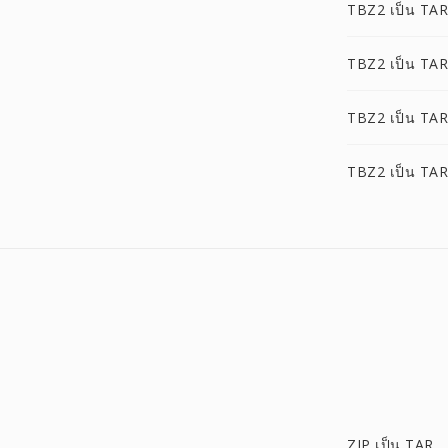
TBZ2 เป็น TA
TBZ2 เป็น TAR
TBZ2 เป็น TAR
TBZ2 เป็น TAR
ZIP เป็น TAR