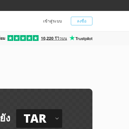
เข้าสู่ระบบ
ลงชื่อ
่ยม
10,220
รีวิวบน
TAR
ยัง