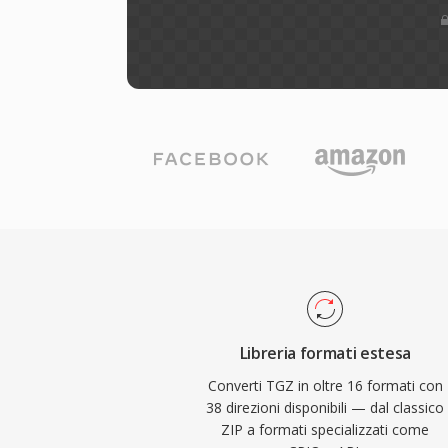
Libreria formati estesa
Converti TGZ in oltre 16 formati con
38 direzioni disponibili — dal classico
ZIP a formati specializzati come