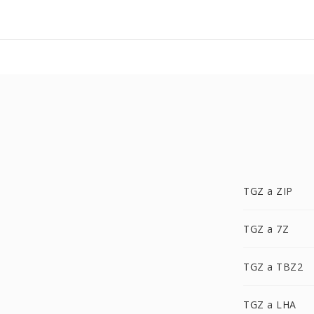
TGZ a ZIP
TGZ a 7Z
TGZ a TBZ2
TGZ a LHA