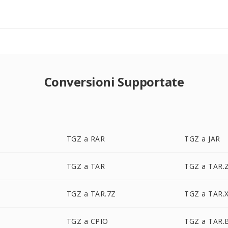
Conversioni Supportate
TGZ a RAR
TGZ a JAR
TGZ a TAR
TGZ a TAR.
TGZ a TAR.7Z
TGZ a TAR.
TGZ a CPIO
TGZ a TAR.