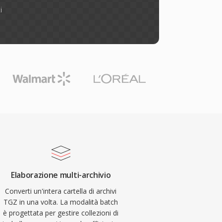
i
Elaborazione multi-archivio
Converti un'intera cartella di archivi
TGZ in una volta. La modalità batch
è progettata per gestire collezioni di