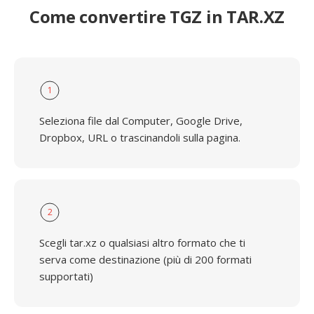
Come convertire TGZ in TAR.XZ
1
Seleziona file dal Computer, Google Drive,
Dropbox, URL o trascinandoli sulla pagina.
2
Scegli tar.xz o qualsiasi altro formato che ti
serva come destinazione (più di 200 formati
supportati)