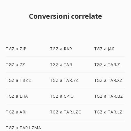
Conversioni correlate
TGZ a ZIP
TGZ a RAR
TGZ a JAR
TGZ a 7Z
TGZ a TAR
TGZ a TAR.Z
TGZ a TBZ2
TGZ a TAR.7Z
TGZ a TAR.XZ
TGZ a LHA
TGZ a CPIO
TGZ a TAR.BZ
TGZ a ARJ
TGZ a TAR.LZO
TGZ a TAR.LZ
TGZ a TAR.LZMA