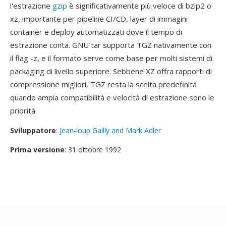
l'estrazione
gzip
è significativamente più veloce di bzip2 o
xz, importante per pipeline CI/CD, layer di immagini
container e deploy automatizzati dove il tempo di
estrazione conta. GNU tar supporta TGZ nativamente con
il flag -z, e il formato serve come base per molti sistemi di
packaging di livello superiore. Sebbene XZ offra rapporti di
compressione migliori, TGZ resta la scelta predefinita
quando ampia compatibilità e velocità di estrazione sono le
priorità.
Sviluppatore
:
Jean-loup Gailly and Mark Adler
Prima versione
: 31 ottobre 1992