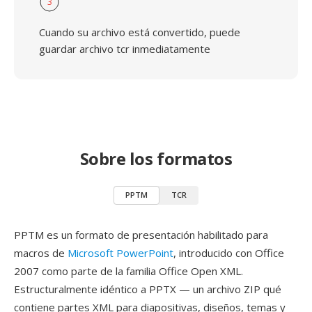
3
Cuando su archivo está convertido, puede
guardar archivo tcr inmediatamente
Sobre los formatos
PPTM
TCR
PPTM es un formato de presentación habilitado para
macros de
Microsoft PowerPoint
, introducido con Office
2007 como parte de la familia Office Open XML.
Estructuralmente idéntico a PPTX — un archivo ZIP qué
contiene partes XML para diapositivas, diseños, temas y