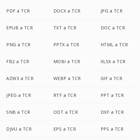
PDF a TCR
DOCX a TCR
JPG a TCR
EPUB a TCR
TXT a TCR
DOC a TCR
PNG a TCR
PPTX a TCR
HTML a TCR
FB2 a TCR
MOBI a TCR
XLSX a TCR
AZW3 a TCR
WEBP a TCR
GIF a TCR
JPEG a TCR
RTF a TCR
PPT a TCR
SNB a TCR
ODT a TCR
DXF a TCR
DJVU a TCR
EPS a TCR
PPS a TCR