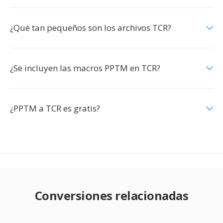
¿Qué tan pequeños son los archivos TCR?
¿Se incluyen las macros PPTM en TCR?
¿PPTM a TCR es gratis?
Conversiones relacionadas