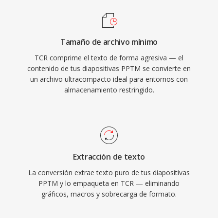
Tamaño de archivo mínimo
TCR comprime el texto de forma agresiva — el
contenido de tus diapositivas PPTM se convierte en
un archivo ultracompacto ideal para entornos con
almacenamiento restringido.
Extracción de texto
La conversión extrae texto puro de tus diapositivas
PPTM y lo empaqueta en TCR — eliminando
gráficos, macros y sobrecarga de formato.