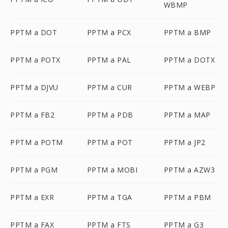
WBMP
PPTM a DOT
PPTM a PCX
PPTM a BMP
PPTM a POTX
PPTM a PAL
PPTM a DOTX
PPTM a DJVU
PPTM a CUR
PPTM a WEBP
PPTM a FB2
PPTM a PDB
PPTM a MAP
PPTM a POTM
PPTM a POT
PPTM a JP2
PPTM a PGM
PPTM a MOBI
PPTM a AZW3
PPTM a EXR
PPTM a TGA
PPTM a PBM
PPTM a FAX
PPTM a FTS
PPTM a G3