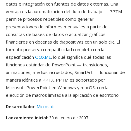
datos e integración con fuentes de datos externas. Una
ventaja es la automatizacion del flujo de trabajo — PPTM
permite procesos repetibles como generar
presentaciones de informes mensuales a partir de
consultas de bases de datos o actualizar gráficos
financieros en docenas de diapositivas con un solo clic. El
formato preserva compatibilidad completa con la
especificación
OOXML
, lo qué significa qué todas las
funciones estándar de PowerPoint — transiciones,
animaciones, medios incrustados, SmartArt — funcionan de
manera idéntica a PPTX. PPTM es soportado por
Microsoft PowerPoint en Windows y macOS, con la
ejecución de macros limitada a la aplicación de escritorio.
Desarrollador
:
Microsoft
Lanzamiento inicial
: 30 de enero de 2007