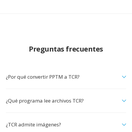
Preguntas frecuentes
¿Por qué convertir PPTM a TCR?
¿Qué programa lee archivos TCR?
¿TCR admite imágenes?