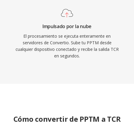
Impulsado por la nube
El procesamiento se ejecuta enteramente en
servidores de Convertio. Sube tu PPTM desde
cualquier dispositivo conectado y recibe la salida TCR
en segundos.
Cómo convertir de PPTM a TCR