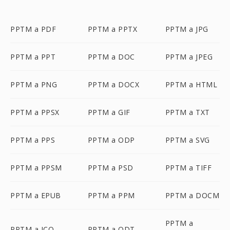
PPTM a PDF
PPTM a PPTX
PPTM a JPG
PPTM a PPT
PPTM a DOC
PPTM a JPEG
PPTM a PNG
PPTM a DOCX
PPTM a HTML
PPTM a PPSX
PPTM a GIF
PPTM a TXT
PPTM a PPS
PPTM a ODP
PPTM a SVG
PPTM a PPSM
PPTM a PSD
PPTM a TIFF
PPTM a EPUB
PPTM a PPM
PPTM a DOCM
PPTM a
PPTM a ICO
PPTM a ODT