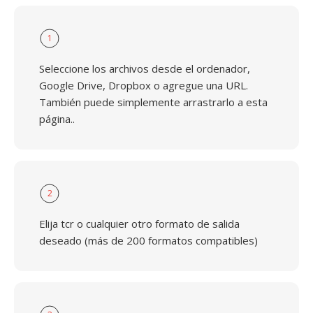
1
Seleccione los archivos desde el ordenador,
Google Drive, Dropbox o agregue una URL.
También puede simplemente arrastrarlo a esta
página..
2
Elija tcr o cualquier otro formato de salida
deseado (más de 200 formatos compatibles)