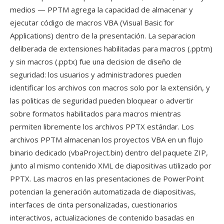
medios — PPTM agrega la capacidad de almacenar y
ejecutar código de macros VBA (Visual Basic for
Applications) dentro de la presentación. La separacion
deliberada de extensiones habilitadas para macros (.pptm)
y sin macros (.pptx) fue una decision de diseño de
seguridad: los usuarios y administradores pueden
identificar los archivos con macros solo por la extensión, y
las politicas de seguridad pueden bloquear o advertir
sobre formatos habilitados para macros mientras
permiten libremente los archivos PPTX estándar. Los
archivos PPTM almacenan los proyectos VBA en un flujo
binario dedicado (vbaProject.bin) dentro del paquete ZIP,
junto al mismo contenido XML de diapositivas utilizado por
PPTX. Las macros en las presentaciones de PowerPoint
potencian la generación automatizada de diapositivas,
interfaces de cinta personalizadas, cuestionarios
interactivos, actualizaciones de contenido basadas en