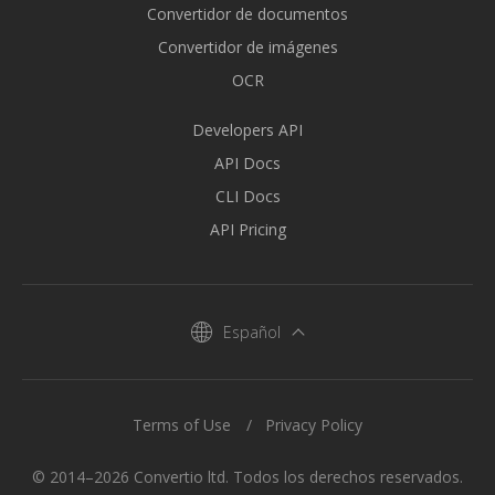
Convertidor de documentos
Convertidor de imágenes
OCR
Developers API
API Docs
CLI Docs
API Pricing
Español
Terms of Use
Privacy Policy
© 2014–2026 Convertio ltd. Todos los derechos reservados.