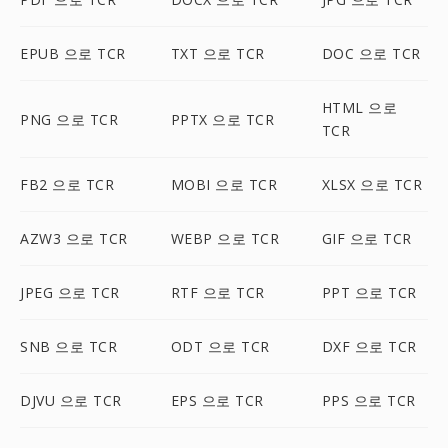
EPUB 으로 TCR
TXT 으로 TCR
DOC 으로 TCR
HTML 으로
PNG 으로 TCR
PPTX 으로 TCR
TCR
FB2 으로 TCR
MOBI 으로 TCR
XLSX 으로 TCR
AZW3 으로 TCR
WEBP 으로 TCR
GIF 으로 TCR
JPEG 으로 TCR
RTF 으로 TCR
PPT 으로 TCR
SNB 으로 TCR
ODT 으로 TCR
DXF 으로 TCR
DJVU 으로 TCR
EPS 으로 TCR
PPS 으로 TCR