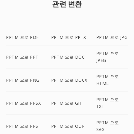
관련 변환
PPTM 으로 PDF
PPTM 으로 PPTX
PPTM 으로 JPG
PPTM 으로
PPTM 으로 PPT
PPTM 으로 DOC
JPEG
PPTM 으로
PPTM 으로 PNG
PPTM 으로 DOCX
HTML
PPTM 으로
PPTM 으로 PPSX
PPTM 으로 GIF
TXT
PPTM 으로
PPTM 으로 PPS
PPTM 으로 ODP
SVG