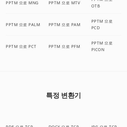
PPTM 으로 MNG
PPTM 으로 MTV
OTB
PPTM 으로
PPTM 으로 PALM
PPTM 으로 PAM
PCD
PPTM 으로
PPTM 으로 PCT
PPTM 으로 PFM
PICON
특정 변환기
PDF 으로 TCR
DOCX 으로 TCR
JPG 으로 TCR