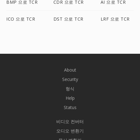
BMP 으로 TCR
CDR 으로 TCR
AI 으로 TCR
ICO 으로 TCR
DST 으로 TCR
LRF 으로 TCR
About
Security
형식
Help
Status
비디오 컨버터
오디오 변환기