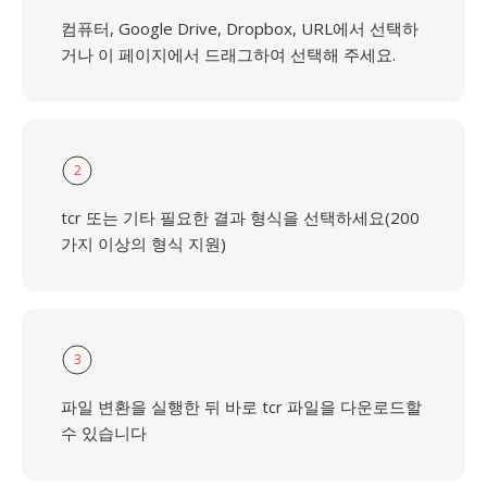
컴퓨터, Google Drive, Dropbox, URL에서 선택하
거나 이 페이지에서 드래그하여 선택해 주세요.
2
tcr 또는 기타 필요한 결과 형식을 선택하세요(200
가지 이상의 형식 지원)
3
파일 변환을 실행한 뒤 바로 tcr 파일을 다운로드할
수 있습니다