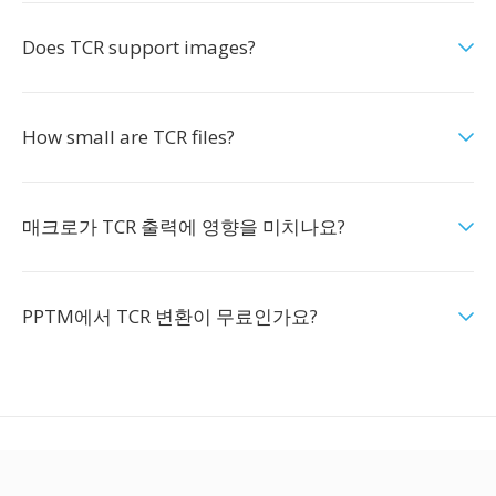
Does TCR support images?
How small are TCR files?
매크로가 TCR 출력에 영향을 미치나요?
PPTM에서 TCR 변환이 무료인가요?