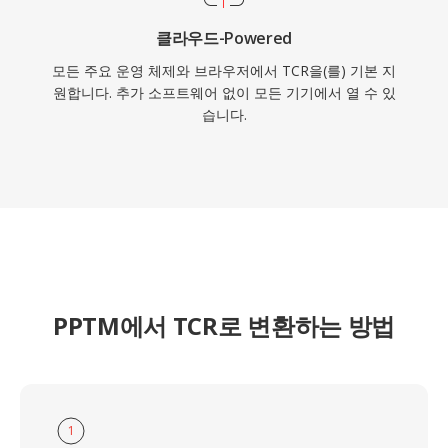
클라우드-Powered
모든 주요 운영 체제와 브라우저에서 TCR을(를) 기본 지
원합니다. 추가 소프트웨어 없이 모든 기기에서 열 수 있
습니다.
PPTM에서 TCR로 변환하는 방법
1