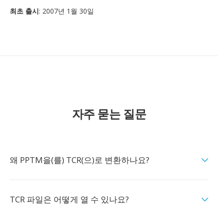
최초 출시
: 2007년 1월 30일
자주 묻는 질문
왜 PPTM을(를) TCR(으)로 변환하나요?
TCR 파일은 어떻게 열 수 있나요?