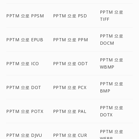
PPTM 으로
PPTM 으로 PPSM
PPTM 으로 PSD
TIFF
PPTM 으로
PPTM 으로 EPUB
PPTM 으로 PPM
DOCM
PPTM 으로
PPTM 으로 ICO
PPTM 으로 ODT
WBMP
PPTM 으로
PPTM 으로 DOT
PPTM 으로 PCX
BMP
PPTM 으로
PPTM 으로 POTX
PPTM 으로 PAL
DOTX
PPTM 으로
PPTM 으로 DJVU
PPTM 으로 CUR
WEBP