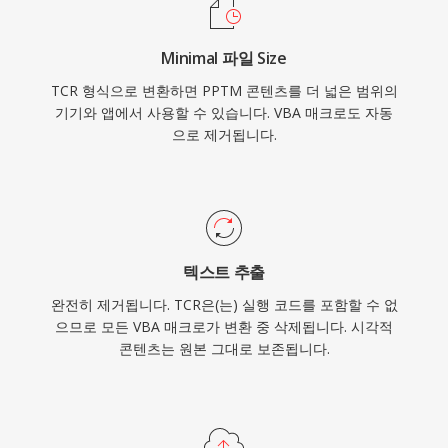
Minimal 파일 Size
TCR 형식으로 변환하면 PPTM 콘텐츠를 더 넓은 범위의
기기와 앱에서 사용할 수 있습니다. VBA 매크로도 자동
으로 제거됩니다.
텍스트 추출
완전히 제거됩니다. TCR은(는) 실행 코드를 포함할 수 없
으므로 모든 VBA 매크로가 변환 중 삭제됩니다. 시각적
콘텐츠는 원본 그대로 보존됩니다.