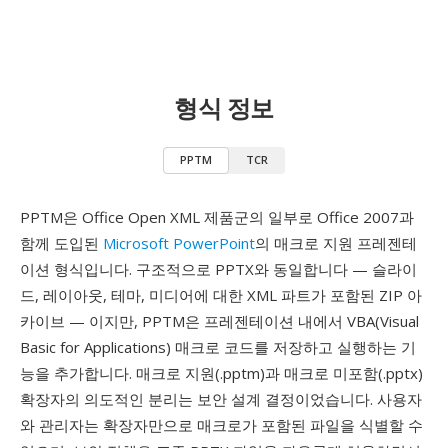
형식 정보
PPTM
TCR
PPTM은 Office Open XML 제품군의 일부로 Office 2007과
함께 도입된
Microsoft PowerPoint
의 매크로 지원 프레젠테
이션 형식입니다. 구조적으로 PPTX와 동일합니다 — 슬라이
드, 레이아웃, 테마, 미디어에 대한 XML 파트가 포함된 ZIP 아
카이브 — 이지만, PPTM은 프레젠테이션 내에서 VBA(Visual
Basic for Applications) 매크로 코드를 저장하고 실행하는 기
능을 추가합니다. 매크로 지원(.pptm)과 매크로 미포함(.pptx)
확장자의 의도적인 분리는 보안 설계 결정이었습니다. 사용자
와 관리자는 확장자만으로 매크로가 포함된 파일을 식별할 수