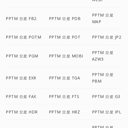
PPTM 으로
PPTM 으로 FB2
PPTM 으로 PDB
MAP
PPTM 으로 POTM
PPTM 으로 POT
PPTM 으로 JP2
PPTM 으로
PPTM 으로 PGM
PPTM 으로 MOBI
AZW3
PPTM 으로
PPTM 으로 EXR
PPTM 으로 TGA
PBM
PPTM 으로 FAX
PPTM 으로 FTS
PPTM 으로 G3
PPTM 으로 HDR
PPTM 으로 HRZ
PPTM 으로 IPL
PPTM 으로