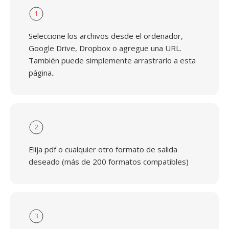
1
Seleccione los archivos desde el ordenador,
Google Drive, Dropbox o agregue una URL.
También puede simplemente arrastrarlo a esta
página..
2
Elija pdf o cualquier otro formato de salida
deseado (más de 200 formatos compatibles)
3