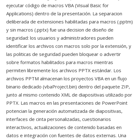
ejecutar código de macros VBA (Visual Basic for
Applications) dentro de la presentación. La separacion
deliberada de extensiones habilitadas para macros (.pptm)
y sin macros (.pptx) fue una decision de diseño de
seguridad: los usuarios y administradores pueden
identificar los archivos con macros solo por la extensión, y
las politicas de seguridad pueden bloquear o advertir
sobre formatos habilitados para macros mientras
permiten libremente los archivos PPTX estándar. Los
archivos PPTM almacenan los proyectos VBA en un flujo
binario dedicado (vbaProject.bin) dentro del paquete ZIP,
junto al mismo contenido XML de diapositivas utilizado por
PPTX. Las macros en las presentaciones de PowerPoint
potencian la generación automatizada de diapositivas,
interfaces de cinta personalizadas, cuestionarios
interactivos, actualizaciones de contenido basadas en
datos e integración con fuentes de datos externas. Una