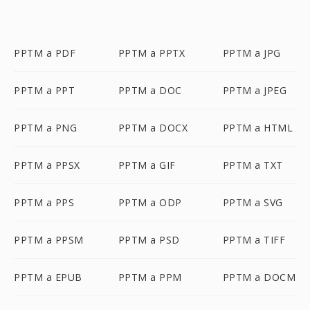
PPTM a PDF
PPTM a PPTX
PPTM a JPG
PPTM a PPT
PPTM a DOC
PPTM a JPEG
PPTM a PNG
PPTM a DOCX
PPTM a HTML
PPTM a PPSX
PPTM a GIF
PPTM a TXT
PPTM a PPS
PPTM a ODP
PPTM a SVG
PPTM a PPSM
PPTM a PSD
PPTM a TIFF
PPTM a EPUB
PPTM a PPM
PPTM a DOCM