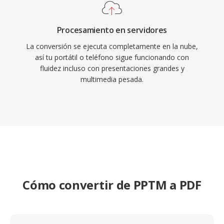
Procesamiento en servidores
La conversión se ejecuta completamente en la nube,
así tu portátil o teléfono sigue funcionando con
fluidez incluso con presentaciones grandes y
multimedia pesada.
Cómo convertir de PPTM a PDF