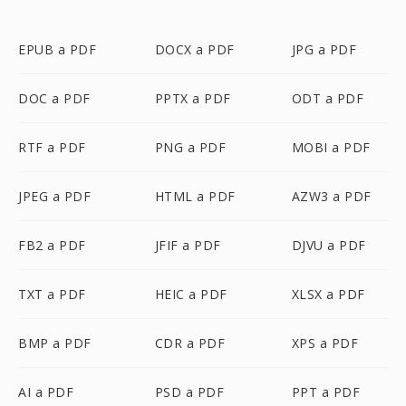
EPUB a PDF
DOCX a PDF
JPG a PDF
DOC a PDF
PPTX a PDF
ODT a PDF
RTF a PDF
PNG a PDF
MOBI a PDF
JPEG a PDF
HTML a PDF
AZW3 a PDF
FB2 a PDF
JFIF a PDF
DJVU a PDF
TXT a PDF
HEIC a PDF
XLSX a PDF
BMP a PDF
CDR a PDF
XPS a PDF
AI a PDF
PSD a PDF
PPT a PDF