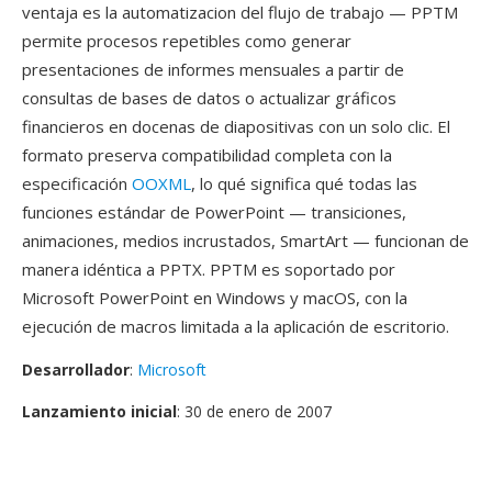
ventaja es la automatizacion del flujo de trabajo — PPTM
permite procesos repetibles como generar
presentaciones de informes mensuales a partir de
consultas de bases de datos o actualizar gráficos
financieros en docenas de diapositivas con un solo clic. El
formato preserva compatibilidad completa con la
especificación
OOXML
, lo qué significa qué todas las
funciones estándar de PowerPoint — transiciones,
animaciones, medios incrustados, SmartArt — funcionan de
manera idéntica a PPTX. PPTM es soportado por
Microsoft PowerPoint en Windows y macOS, con la
ejecución de macros limitada a la aplicación de escritorio.
Desarrollador
:
Microsoft
Lanzamiento inicial
: 30 de enero de 2007