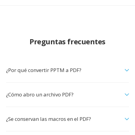
Preguntas frecuentes
¿Por qué convertir PPTM a PDF?
¿Cómo abro un archivo PDF?
¿Se conservan las macros en el PDF?