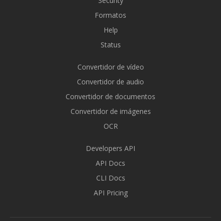
Security
Formatos
Help
Status
Convertidor de vídeo
Convertidor de audio
Convertidor de documentos
Convertidor de imágenes
OCR
Developers API
API Docs
CLI Docs
API Pricing