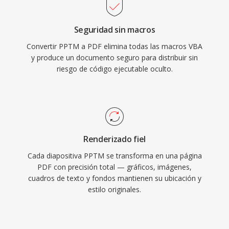
Seguridad sin macros
Convertir PPTM a PDF elimina todas las macros VBA
y produce un documento seguro para distribuir sin
riesgo de código ejecutable oculto.
Renderizado fiel
Cada diapositiva PPTM se transforma en una página
PDF con precisión total — gráficos, imágenes,
cuadros de texto y fondos mantienen su ubicación y
estilo originales.