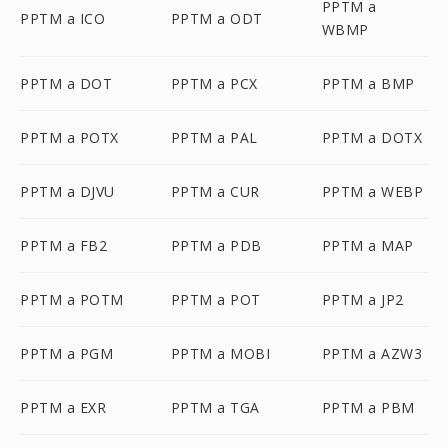
PPTM a
PPTM a ICO
PPTM a ODT
WBMP
PPTM a DOT
PPTM a PCX
PPTM a BMP
PPTM a POTX
PPTM a PAL
PPTM a DOTX
PPTM a DJVU
PPTM a CUR
PPTM a WEBP
PPTM a FB2
PPTM a PDB
PPTM a MAP
PPTM a POTM
PPTM a POT
PPTM a JP2
PPTM a PGM
PPTM a MOBI
PPTM a AZW3
PPTM a EXR
PPTM a TGA
PPTM a PBM