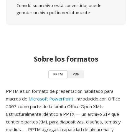
Cuando su archivo está convertido, puede
guardar archivo pdf inmediatamente
Sobre los formatos
PPTM
PDF
PPTM es un formato de presentación habilitado para
macros de
Microsoft PowerPoint
, introducido con Office
2007 como parte de la familia Office Open XML.
Estructuralmente idéntico a PPTX — un archivo ZIP qué
contiene partes XML para diapositivas, diseños, temas y
medios — PPTM agrega la capacidad de almacenar y