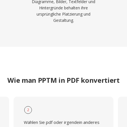
Diagramme, Bilder, Textfelder und
Hintergründe behalten ihre
ursprüngliche Platzierung und
Gestaltung.
Wie man PPTM in PDF konvertiert
2
Wählen Sie pdf oder irgendein anderes