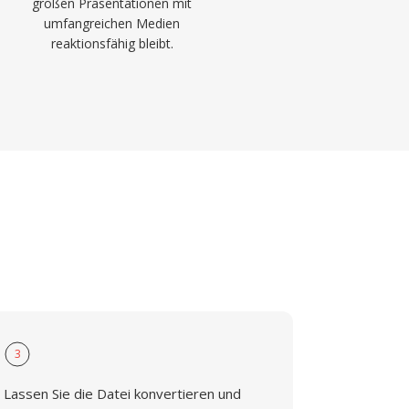
großen Präsentationen mit
umfangreichen Medien
reaktionsfähig bleibt.
3
Lassen Sie die Datei konvertieren und