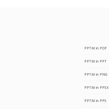
PPTM in PDF
PPTM in PPT
PPTM in PNG
PPTM in PPSX
PPTM in PPS