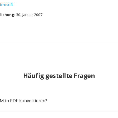
icrosoft
tlichung
: 30. Januar 2007
Häufig gestellte Fragen
 in PDF konvertieren?