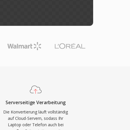
Serverseitige Verarbeitung
Die Konvertierung läuft vollständig
auf Cloud-Servern, sodass Ihr
Laptop oder Telefon auch bei