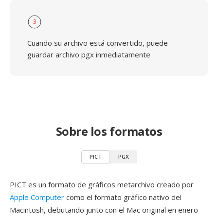
3
Cuando su archivo está convertido, puede
guardar archivo pgx inmediatamente
Sobre los formatos
PICT
PGX
PICT es un formato de gráficos metarchivo creado por
Apple Computer
como el formato gráfico nativo del
Macintosh, debutando junto con el Mac original en enero