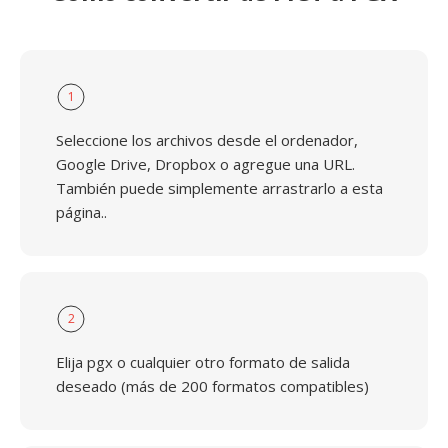
1
Seleccione los archivos desde el ordenador,
Google Drive, Dropbox o agregue una URL.
También puede simplemente arrastrarlo a esta
página..
2
Elija pgx o cualquier otro formato de salida
deseado (más de 200 formatos compatibles)