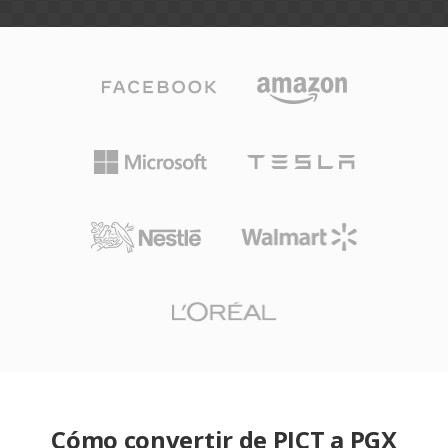
Cómo convertir de PICT a PGX