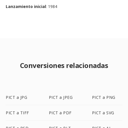
Lanzamiento inicial
: 1984
Conversiones relacionadas
PICT a JPG
PICT a JPEG
PICT a PNG
PICT a TIFF
PICT a PDF
PICT a SVG