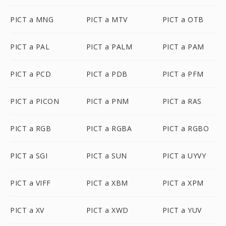
PICT a MNG
PICT a MTV
PICT a OTB
PICT a PAL
PICT a PALM
PICT a PAM
PICT a PCD
PICT a PDB
PICT a PFM
PICT a PICON
PICT a PNM
PICT a RAS
PICT a RGB
PICT a RGBA
PICT a RGBO
PICT a SGI
PICT a SUN
PICT a UYVY
PICT a VIFF
PICT a XBM
PICT a XPM
PICT a XV
PICT a XWD
PICT a YUV