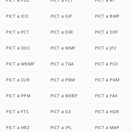
PICT a PSD
PICT a PLT
PICT a AI
PICT a ICO
PICT a GIF
PICT a BMP
PICT a PCT
PICT a EXR
PICT a DXF
PICT a DOC
PICT a WMF
PICT a JP2
PICT a WBMP
PICT a TGA
PICT a PCX
PICT a CUR
PICT a PBM
PICT a PGM
PICT a PPM
PICT a WEBP
PICT a FAX
PICT a FTS
PICT a G3
PICT a HDR
PICT a HRZ
PICT a IPL
PICT a MAP