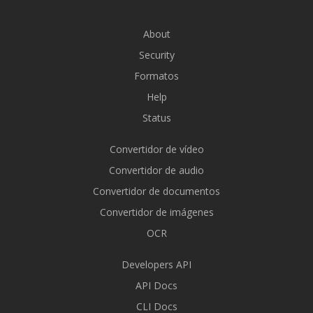
About
Security
Formatos
Help
Status
Convertidor de vídeo
Convertidor de audio
Convertidor de documentos
Convertidor de imágenes
OCR
Developers API
API Docs
CLI Docs