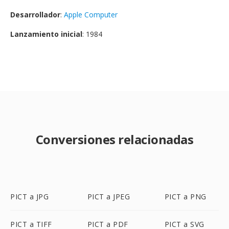
Desarrollador
:
Apple Computer
Lanzamiento inicial
: 1984
Conversiones relacionadas
PICT a JPG
PICT a JPEG
PICT a PNG
PICT a TIFF
PICT a PDF
PICT a SVG