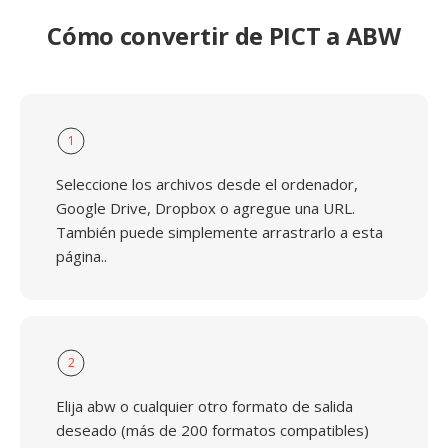
Cómo convertir de PICT a ABW
1
Seleccione los archivos desde el ordenador,
Google Drive, Dropbox o agregue una URL.
También puede simplemente arrastrarlo a esta
página..
2
Elija abw o cualquier otro formato de salida
deseado (más de 200 formatos compatibles)