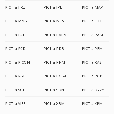
PICT a HRZ
PICT a IPL
PICT a MAP
PICT a MNG
PICT a MTV
PICT a OTB
PICT a PAL
PICT a PALM
PICT a PAM
PICT a PCD
PICT a PDB
PICT a PFM
PICT a PICON
PICT a PNM
PICT a RAS
PICT a RGB
PICT a RGBA
PICT a RGBO
PICT a SGI
PICT a SUN
PICT a UYVY
PICT a VIFF
PICT a XBM
PICT a XPM