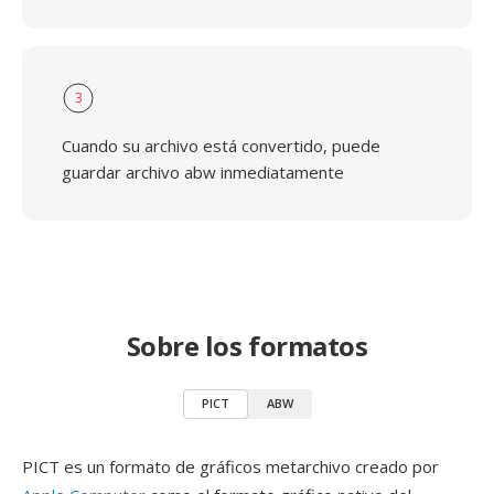
3
Cuando su archivo está convertido, puede
guardar archivo abw inmediatamente
Sobre los formatos
PICT
ABW
PICT es un formato de gráficos metarchivo creado por