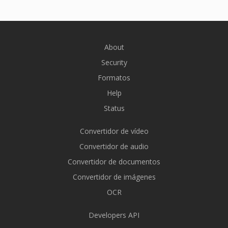
About
Security
Formatos
Help
Status
Convertidor de vídeo
Convertidor de audio
Convertidor de documentos
Convertidor de imágenes
OCR
Developers API