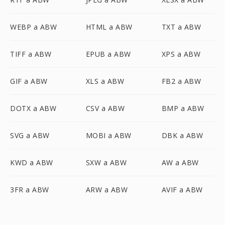
WEBP a ABW
HTML a ABW
TXT a ABW
TIFF a ABW
EPUB a ABW
XPS a ABW
GIF a ABW
XLS a ABW
FB2 a ABW
DOTX a ABW
CSV a ABW
BMP a ABW
SVG a ABW
MOBI a ABW
DBK a ABW
KWD a ABW
SXW a ABW
AW a ABW
3FR a ABW
ARW a ABW
AVIF a ABW