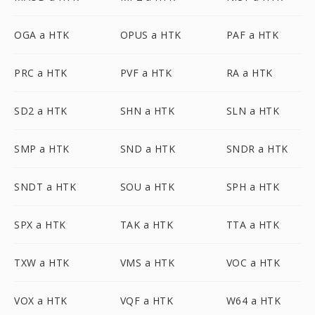
OGA a HTK
OPUS a HTK
PAF a HTK
PRC a HTK
PVF a HTK
RA a HTK
SD2 a HTK
SHN a HTK
SLN a HTK
SMP a HTK
SND a HTK
SNDR a HTK
SNDT a HTK
SOU a HTK
SPH a HTK
SPX a HTK
TAK a HTK
TTA a HTK
TXW a HTK
VMS a HTK
VOC a HTK
VOX a HTK
VQF a HTK
W64 a HTK