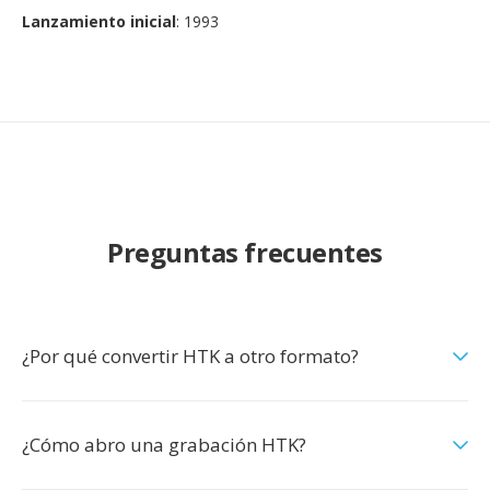
Lanzamiento inicial
: 1993
Preguntas frecuentes
¿Por qué convertir HTK a otro formato?
¿Cómo abro una grabación HTK?