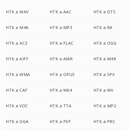
HTK a WAV
HTK a AAC
HTK a DTS
HTK a M4A
HTK a MP3
HTK a RA
HTK a AC3
HTK a FLAC
HTK a OGG
HTK a AIFF
HTK a AMR
HTK a M4R
HTK a WMA
HTK a OPUS
HTK a SPX
HTK a CAF
HTK a W64
HTK a WV
HTK a VOC
HTK a TTA
HTK a MP2
HTK a OGA
HTK a PVF
HTK a PRC