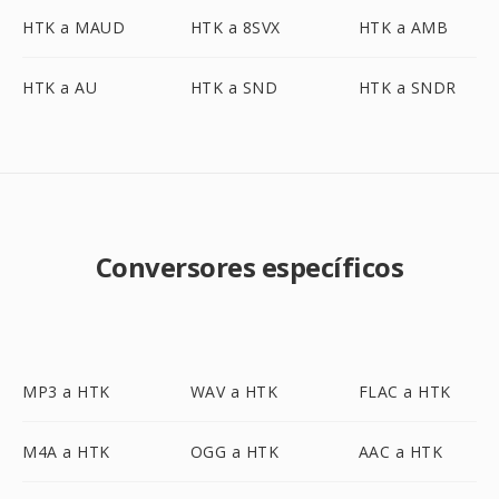
HTK a MAUD
HTK a 8SVX
HTK a AMB
HTK a AU
HTK a SND
HTK a SNDR
Conversores específicos
MP3 a HTK
WAV a HTK
FLAC a HTK
M4A a HTK
OGG a HTK
AAC a HTK