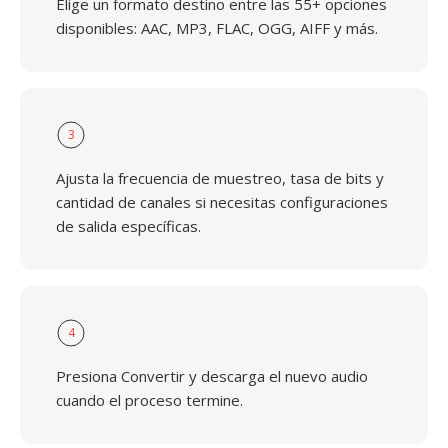
Elige un formato destino entre las 55+ opciones
disponibles: AAC, MP3, FLAC, OGG, AIFF y más.
3
Ajusta la frecuencia de muestreo, tasa de bits y
cantidad de canales si necesitas configuraciones
de salida específicas.
4
Presiona Convertir y descarga el nuevo audio
cuando el proceso termine.