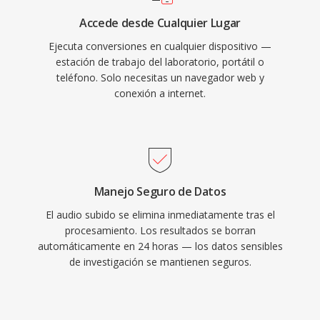
Accede desde Cualquier Lugar
Ejecuta conversiones en cualquier dispositivo —
estación de trabajo del laboratorio, portátil o
teléfono. Solo necesitas un navegador web y
conexión a internet.
Manejo Seguro de Datos
El audio subido se elimina inmediatamente tras el
procesamiento. Los resultados se borran
automáticamente en 24 horas — los datos sensibles
de investigación se mantienen seguros.