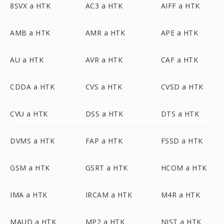
8SVX a HTK
AC3 a HTK
AIFF a HTK
AMB a HTK
AMR a HTK
APE a HTK
AU a HTK
AVR a HTK
CAF a HTK
CDDA a HTK
CVS a HTK
CVSD a HTK
CVU a HTK
DSS a HTK
DTS a HTK
DVMS a HTK
FAP a HTK
FSSD a HTK
GSM a HTK
GSRT a HTK
HCOM a HTK
IMA a HTK
IRCAM a HTK
M4R a HTK
MAUD a HTK
MP2 a HTK
NIST a HTK