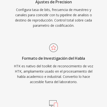
Ajustes de Precision
Configura tasa de bits, frecuencia de muestreo y
canales para coincidir con tu pipeline de analisis o
destino de reproducción. Control total sobre cada
parametro de codificación.
Formato de Investigación del Habla
HTK es nativo del toolkit de reconocimiento de voz
HTK, ampliamente usado en el procesamiento del
habla academico e industrial. Convertio lo hace
accesible fuera del laboratorio.