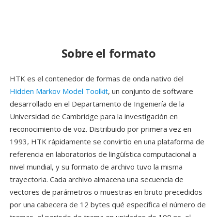
Sobre el formato
HTK es el contenedor de formas de onda nativo del
Hidden Markov Model Toolkit
, un conjunto de software
desarrollado en el Departamento de Ingeniería de la
Universidad de Cambridge para la investigación en
reconocimiento de voz. Distribuido por primera vez en
1993, HTK rápidamente se convirtio en una plataforma de
referencia en laboratorios de lingüística computacional a
nivel mundial, y su formato de archivo tuvo la misma
trayectoria. Cada archivo almacena una secuencia de
vectores de parámetros o muestras en bruto precedidos
por una cabecera de 12 bytes qué específica el número de