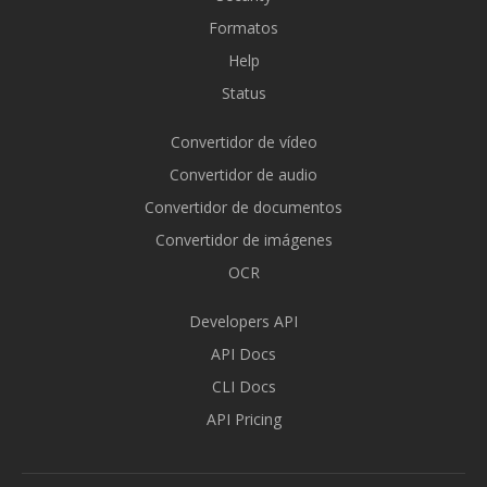
Formatos
Help
Status
Convertidor de vídeo
Convertidor de audio
Convertidor de documentos
Convertidor de imágenes
OCR
Developers API
API Docs
CLI Docs
API Pricing