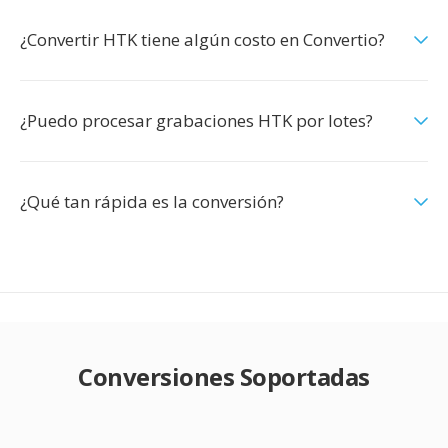
¿Convertir HTK tiene algún costo en Convertio?
¿Puedo procesar grabaciones HTK por lotes?
¿Qué tan rápida es la conversión?
Conversiones Soportadas