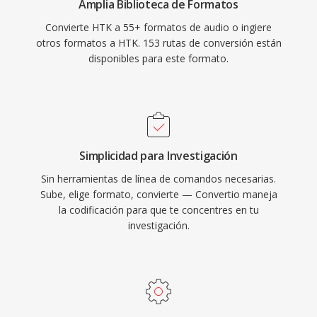
Amplia Biblioteca de Formatos
Convierte HTK a 55+ formatos de audio o ingiere
otros formatos a HTK. 153 rutas de conversión están
disponibles para este formato.
Simplicidad para Investigación
Sin herramientas de línea de comandos necesarias.
Sube, elige formato, convierte — Convertio maneja
la codificación para que te concentres en tu
investigación.