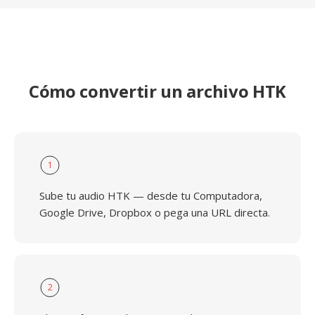
Cómo convertir un archivo HTK
1
Sube tu audio HTK — desde tu Computadora,
Google Drive, Dropbox o pega una URL directa.
2