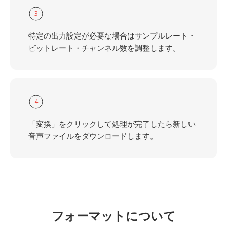
3
特定の出力設定が必要な場合はサンプルレート・
ビットレート・チャンネル数を調整します。
4
「変換」をクリックして処理が完了したら新しい
音声ファイルをダウンロードします。
フォーマットについて