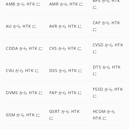
APE から HTK
AMB から HTK に
AMR から HTK に
に
CAF から HTK
AU から HTK に
AVR から HTK に
に
CVSD から HTK
CDDA から HTK に
CVS から HTK に
に
DTS から HTK
CVU から HTK に
DSS から HTK に
に
FSSD から HTK
DVMS から HTK に
FAP から HTK に
に
GSRT から HTK
HCOM から
GSM から HTK に
に
HTK に