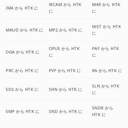
IRCAM から HTK
M4R から HTK
IMA から HTK に
に
に
NIST から HTK
MAUD から HTK に
MP2 から HTK に
に
OPUS から HTK
PAF から HTK
OGA から HTK に
に
に
PRC から HTK に
PVF から HTK に
RA から HTK に
SLN から HTK
SD2 から HTK に
SHN から HTK に
に
SNDR から
SMP から HTK に
SND から HTK に
HTK に