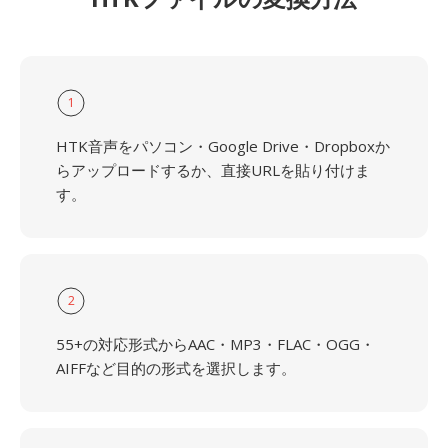
1
HTK音声をパソコン・Google Drive・Dropboxか
らアップロードするか、直接URLを貼り付けま
す。
2
55+の対応形式からAAC・MP3・FLAC・OGG・
AIFFなど目的の形式を選択します。