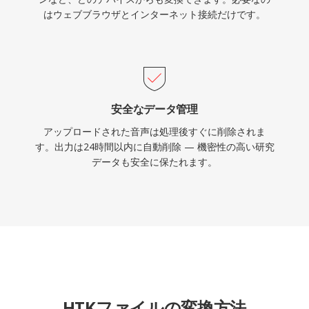
はウェブブラウザとインターネット接続だけです。
安全なデータ管理
アップロードされた音声は処理後すぐに削除されま
す。出力は24時間以内に自動削除 — 機密性の高い研究
データも安全に保たれます。
HTKファイルの変換方法