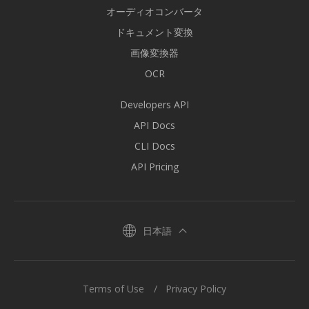
オーディオコンバータ
ドキュメント変換
画像変換器
OCR
Developers API
API Docs
CLI Docs
API Pricing
日本語
Terms of Use
Privacy Policy