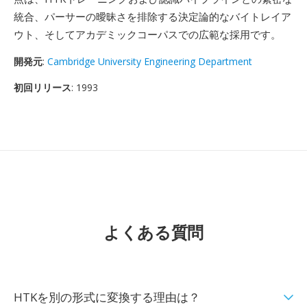
統合、パーサーの曖昧さを排除する決定論的なバイトレイア
ウト、そしてアカデミックコーパスでの広範な採用です。
開発元
:
Cambridge University Engineering Department
初回リリース
: 1993
よくある質問
HTKを別の形式に変換する理由は？