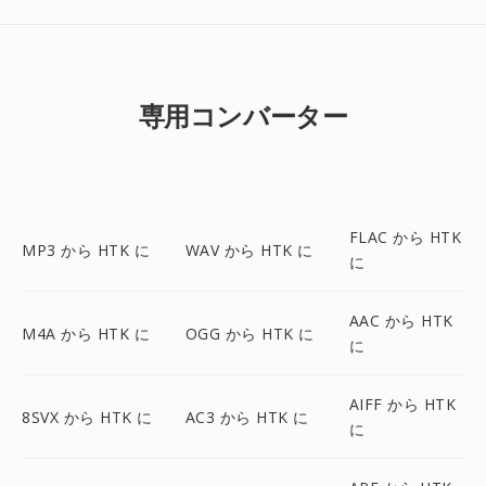
専用コンバーター
FLAC から HTK
MP3 から HTK に
WAV から HTK に
に
AAC から HTK
M4A から HTK に
OGG から HTK に
に
AIFF から HTK
8SVX から HTK に
AC3 から HTK に
に