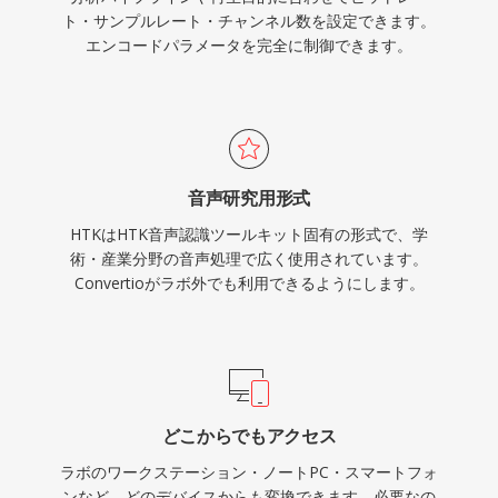
ト・サンプルレート・チャンネル数を設定できます。
エンコードパラメータを完全に制御できます。
音声研究用形式
HTKはHTK音声認識ツールキット固有の形式で、学
術・産業分野の音声処理で広く使用されています。
Convertioがラボ外でも利用できるようにします。
どこからでもアクセス
ラボのワークステーション・ノートPC・スマートフォ
ンなど、どのデバイスからも変換できます。必要なの