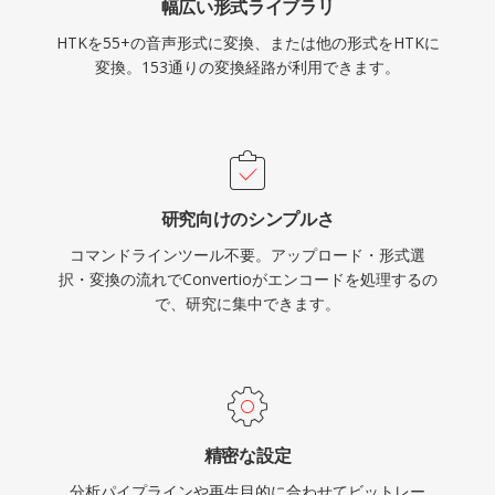
幅広い形式ライブラリ
HTKを55+の音声形式に変換、または他の形式をHTKに
変換。153通りの変換経路が利用できます。
研究向けのシンプルさ
コマンドラインツール不要。アップロード・形式選
択・変換の流れでConvertioがエンコードを処理するの
で、研究に集中できます。
精密な設定
分析パイプラインや再生目的に合わせてビットレー