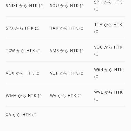
SPH から HTK
SNDT から HTK に
SOU から HTK に
に
TTA から HTK
SPX から HTK に
TAK から HTK に
に
VOC から HTK
TXW から HTK に
VMS から HTK に
に
W64 から HTK
VOX から HTK に
VQF から HTK に
に
WVE から HTK
WMA から HTK に
WV から HTK に
に
XA から HTK に