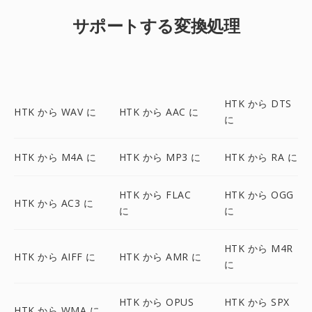
サポートする変換処理
HTK から DTS
HTK から WAV に
HTK から AAC に
に
HTK から M4A に
HTK から MP3 に
HTK から RA に
HTK から FLAC
HTK から OGG
HTK から AC3 に
に
に
HTK から M4R
HTK から AIFF に
HTK から AMR に
に
HTK から OPUS
HTK から SPX
HTK から WMA に