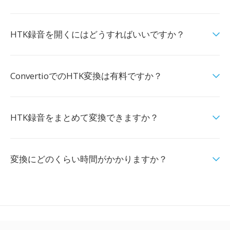
HTK録音を開くにはどうすればいいですか？
ConvertioでのHTK変換は有料ですか？
HTK録音をまとめて変換できますか？
変換にどのくらい時間がかかりますか？