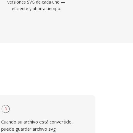
versiones SVG de cada uno —
eficiente y ahorra tiempo.
3
Cuando su archivo está convertido,
puede guardar archivo svg