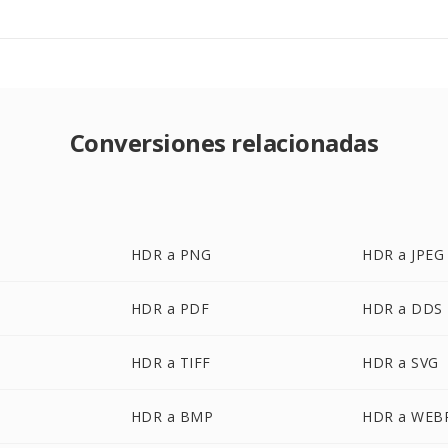
Conversiones relacionadas
HDR a PNG
HDR a JPEG
HDR a PDF
HDR a DDS
HDR a TIFF
HDR a SVG
HDR a BMP
HDR a WEB