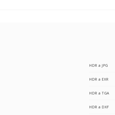
HDR a JPG
HDR a EXR
HDR a TGA
HDR a DXF