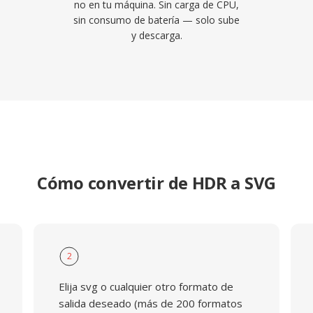
no en tu máquina. Sin carga de CPU,
sin consumo de batería — solo sube
y descarga.
Cómo convertir de HDR a SVG
2
Elija svg o cualquier otro formato de
salida deseado (más de 200 formatos