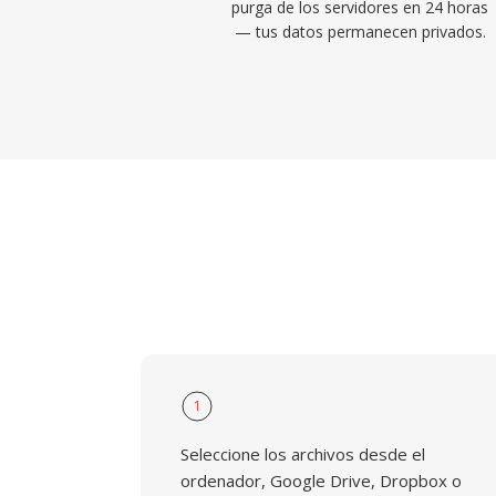
purga de los servidores en 24 horas
— tus datos permanecen privados.
1
Seleccione los archivos desde el
ordenador, Google Drive, Dropbox o