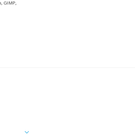
p, GIMP,