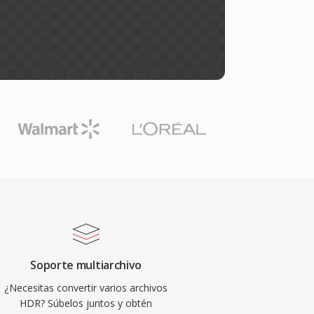
Soporte multiarchivo
¿Necesitas convertir varios archivos
HDR? Súbelos juntos y obtén