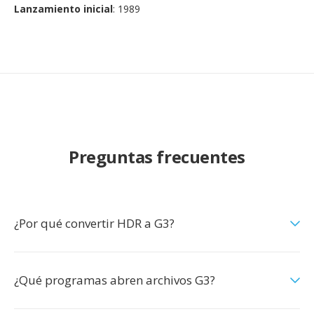
Lanzamiento inicial
: 1989
Preguntas frecuentes
¿Por qué convertir HDR a G3?
¿Qué programas abren archivos G3?