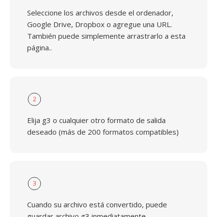
Seleccione los archivos desde el ordenador,
Google Drive, Dropbox o agregue una URL.
También puede simplemente arrastrarlo a esta
página..
2
Elija g3 o cualquier otro formato de salida
deseado (más de 200 formatos compatibles)
3
Cuando su archivo está convertido, puede
guardar archivo g3 inmediatamente