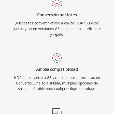
Conversión por lotes
¿Necesitas convertir varios archivos HDR? Súbelos
juntos y obtén versiones G3 de cada uno — eficiente
y rápido.
Amplia compatibilidad
HDR se convierte a G3 y muchos otros formatos en
Convertio. Una sola subida, múltiples opciones de
salida — flexible para cualquier flujo de trabajo.