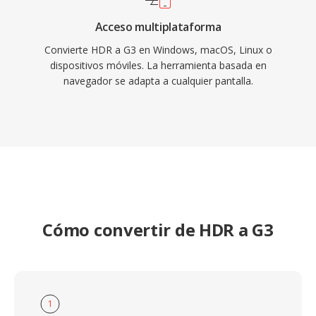
Acceso multiplataforma
Convierte HDR a G3 en Windows, macOS, Linux o
dispositivos móviles. La herramienta basada en
navegador se adapta a cualquier pantalla.
Cómo convertir de HDR a G3
1