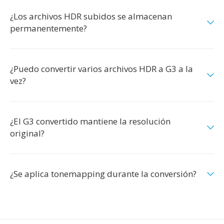
¿Los archivos HDR subidos se almacenan
permanentemente?
¿Puedo convertir varios archivos HDR a G3 a la
vez?
¿El G3 convertido mantiene la resolución
original?
¿Se aplica tonemapping durante la conversión?