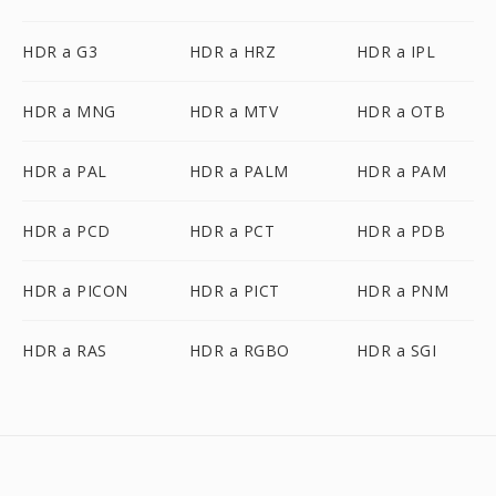
HDR a G3
HDR a HRZ
HDR a IPL
HDR a MNG
HDR a MTV
HDR a OTB
HDR a PAL
HDR a PALM
HDR a PAM
HDR a PCD
HDR a PCT
HDR a PDB
HDR a PICON
HDR a PICT
HDR a PNM
HDR a RAS
HDR a RGBO
HDR a SGI