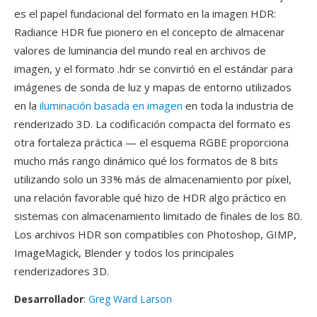
es el papel fundacional del formato en la imagen HDR:
Radiance HDR fue pionero en el concepto de almacenar
valores de luminancia del mundo real en archivos de
imagen, y el formato .hdr se convirtió en el estándar para
imágenes de sonda de luz y mapas de entorno utilizados
en la
iluminación basada en imagen
en toda la industria de
renderizado 3D. La codificación compacta del formato es
otra fortaleza práctica — el esquema RGBE proporciona
mucho más rango dinámico qué los formatos de 8 bits
utilizando solo un 33% más de almacenamiento por píxel,
una relación favorable qué hizo de HDR algo práctico en
sistemas con almacenamiento limitado de finales de los 80.
Los archivos HDR son compatibles con Photoshop, GIMP,
ImageMagick, Blender y todos los principales
renderizadores 3D.
Desarrollador
:
Greg Ward Larson