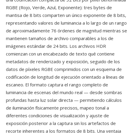
RGBE (Rojo, Verde, Azul, Exponente): tres bytes de
mantisa de 8 bits comparten un único exponente de 8 bits,
representando valores de luminancia a lo largo de un rango
de aproximadamente 76 órdenes de magnitud mientras se
mantienen tamaños de archivo comparables a los de
imágenes estándar de 24 bits. Los archivos HDR
comienzan con un encabezado de texto qué contiene
metadatos de renderizado y exposición, seguido de los
datos de píxeles RGBE comprimidos con un esquema de
codificación de longitud de ejecución orientado a líneas de
escaneo. El formato captura el rango completo de
luminancia de escenas del mundo real — desde sombras
profundas hasta luz solar directa — permitiendo cálculos
de iluminación físicamente precisos, mapeo tonal a
diferentes condiciones de visualización y ajuste de
exposición posterior a la captura sin los artefactos de
recorte inherentes a los formatos de 8 bits. Una ventaja