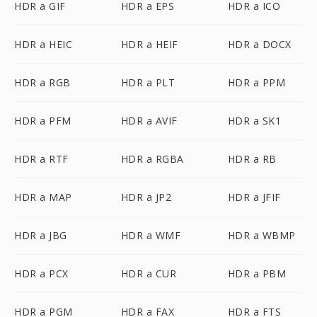
HDR a GIF
HDR a EPS
HDR a ICO
HDR a HEIC
HDR a HEIF
HDR a DOCX
HDR a RGB
HDR a PLT
HDR a PPM
HDR a PFM
HDR a AVIF
HDR a SK1
HDR a RTF
HDR a RGBA
HDR a RB
HDR a MAP
HDR a JP2
HDR a JFIF
HDR a JBG
HDR a WMF
HDR a WBMP
HDR a PCX
HDR a CUR
HDR a PBM
HDR a PGM
HDR a FAX
HDR a FTS