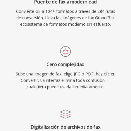
Puente de fax a modernidad
Convierte G3 a 104+ formatos a través de 284 rutas
de conversión. Lleva las imágenes de fax Grupo 3 al
ecosistema de formatos moderno sin esfuerzo.
Cero complejidad
Sube una imagen de fax, elige JPG o PDF, haz clic en
Convertir. La interfaz elimina toda confusión —
cualquiera puede usarla inmediatamente.
Digitalización de archivos de fax