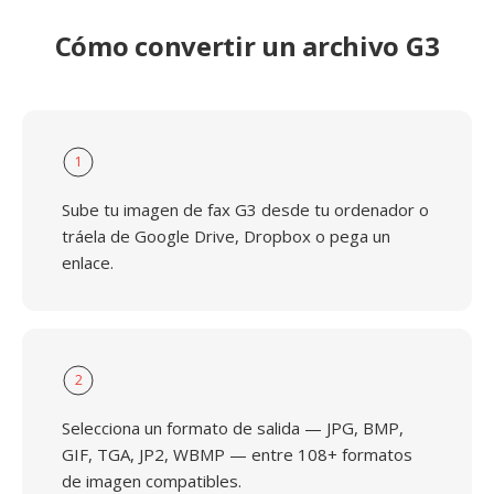
Cómo convertir un archivo G3
1
Sube tu imagen de fax G3 desde tu ordenador o
tráela de Google Drive, Dropbox o pega un
enlace.
2
Selecciona un formato de salida — JPG, BMP,
GIF, TGA, JP2, WBMP — entre 108+ formatos
de imagen compatibles.