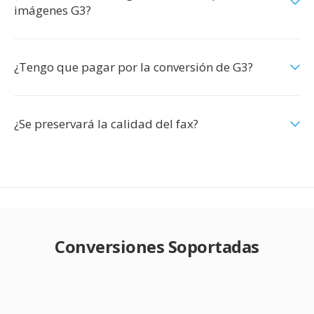
imágenes G3?
¿Tengo que pagar por la conversión de G3?
¿Se preservará la calidad del fax?
Conversiones Soportadas