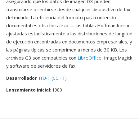
asegurando qué los datos de imagen G3 pueden
transmitirse o recibirse desde cualquier dispositivo de fax
del mundo. La eficiencia del formato para contenido
documental es otra fortaleza — las tablas Huffman fueron
ajustadas estadísticamente a las distribuciones de longitud
de ejecución encontradas en documentos empresariales, y
las páginas típicas se comprimen a menos de 30 KB. Los
archivos G3 son compatibles con
LibreOffice
, ImageMagick
y software de servidores de fax.
Desarrollador
:
ITU-T (CCITT)
Lanzamiento inicial
: 1980