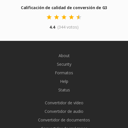
Calificación de calidad de conversión de G3
4.4
(344 votos)
About
Security
Formatos
Help
Status
Convertidor de vídeo
Convertidor de audio
Convertidor de documentos