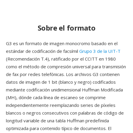
Sobre el formato
G3 es un formato de imagen monocromo basado en el
estándar de codificación de facsímil
Grupo 3 de la UIT-T
(Recomendación T.4), ratificado por el CCITT en 1980
como el método de compresión universal para transmisión
de fax por redes telefónicas. Los archivos G3 contienen
datos de imagen de 1 bit (blanco y negro) codificados
mediante codificación unidimensional Huffman Modificada
(MH), dónde cada línea de escaneo se comprime
independientemente reemplazando series de píxeles
blancos o negros consecutivos con palabras de código de
longitud variable de una tabla Huffman predefinida
optimizada para contenido típico de documentos. El