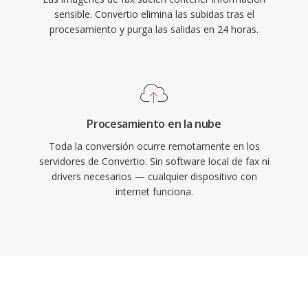
sensible. Convertio elimina las subidas tras el
procesamiento y purga las salidas en 24 horas.
Procesamiento en la nube
Toda la conversión ocurre remotamente en los
servidores de Convertio. Sin software local de fax ni
drivers necesarios — cualquier dispositivo con
internet funciona.