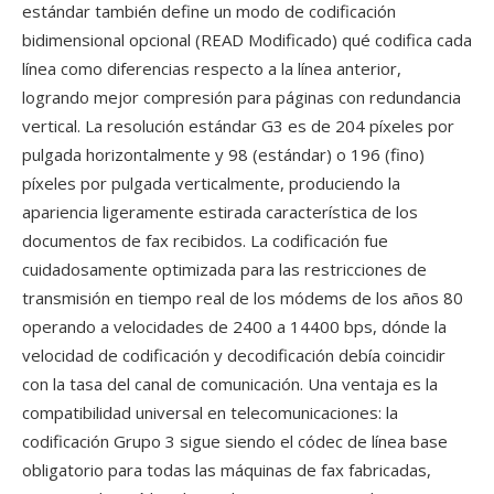
estándar también define un modo de codificación
bidimensional opcional (READ Modificado) qué codifica cada
línea como diferencias respecto a la línea anterior,
logrando mejor compresión para páginas con redundancia
vertical. La resolución estándar G3 es de 204 píxeles por
pulgada horizontalmente y 98 (estándar) o 196 (fino)
píxeles por pulgada verticalmente, produciendo la
apariencia ligeramente estirada característica de los
documentos de fax recibidos. La codificación fue
cuidadosamente optimizada para las restricciones de
transmisión en tiempo real de los módems de los años 80
operando a velocidades de 2400 a 14400 bps, dónde la
velocidad de codificación y decodificación debía coincidir
con la tasa del canal de comunicación. Una ventaja es la
compatibilidad universal en telecomunicaciones: la
codificación Grupo 3 sigue siendo el códec de línea base
obligatorio para todas las máquinas de fax fabricadas,