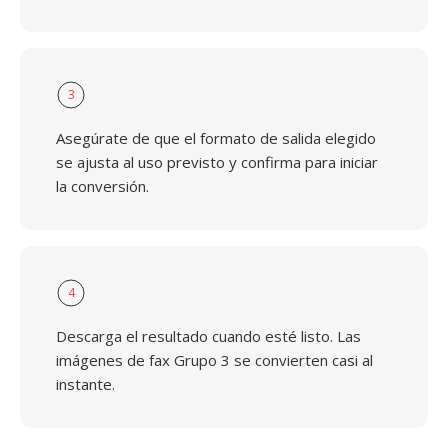
3
Asegúrate de que el formato de salida elegido
se ajusta al uso previsto y confirma para iniciar
la conversión.
4
Descarga el resultado cuando esté listo. Las
imágenes de fax Grupo 3 se convierten casi al
instante.