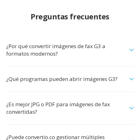
Preguntas frecuentes
¿Por qué convertir imágenes de fax G3 a
formatos modernos?
¿Qué programas pueden abrir imágenes G3?
¿Es mejor JPG o PDF para imágenes de fax
convertidas?
¿Puede convertio.co gestionar múltiples