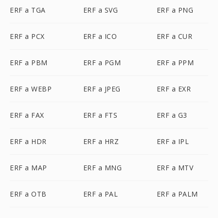
ERF a TGA
ERF a SVG
ERF a PNG
ERF a PCX
ERF a ICO
ERF a CUR
ERF a PBM
ERF a PGM
ERF a PPM
ERF a WEBP
ERF a JPEG
ERF a EXR
ERF a FAX
ERF a FTS
ERF a G3
ERF a HDR
ERF a HRZ
ERF a IPL
ERF a MAP
ERF a MNG
ERF a MTV
ERF a OTB
ERF a PAL
ERF a PALM