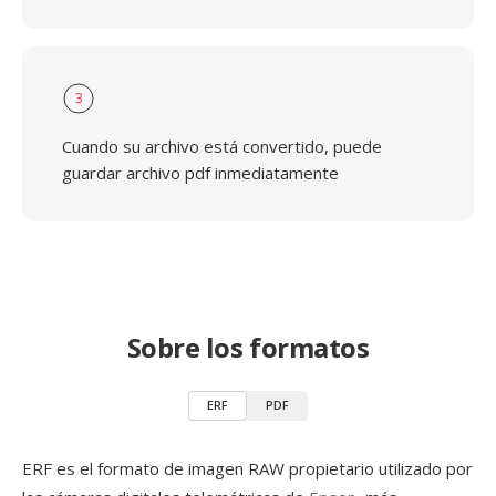
3
Cuando su archivo está convertido, puede
guardar archivo pdf inmediatamente
Sobre los formatos
ERF
PDF
ERF es el formato de imagen RAW propietario utilizado por