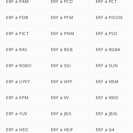
ERF a PAM
ERF a PCD
ERF a PCT
ERF a PDB
ERF a PFM
ERF a PICON
ERF a PICT
ERF a PNM
ERF a PSD
ERF a RAS
ERF a RGB
ERF a RGBA
ERF a RGBO
ERF a SGI
ERF a SUN
ERF a UYVY
ERF a VIFF
ERF a XBM
ERF a XPM
ERF a XV
ERF a XWD
ERF a YUV
ERF a JBG
ERF a JBIG
ERF a HEIC
ERF a HEIF
ERF a G4