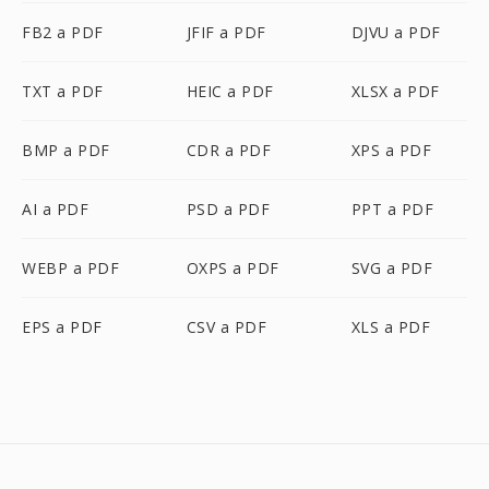
FB2 a PDF
JFIF a PDF
DJVU a PDF
TXT a PDF
HEIC a PDF
XLSX a PDF
BMP a PDF
CDR a PDF
XPS a PDF
AI a PDF
PSD a PDF
PPT a PDF
WEBP a PDF
OXPS a PDF
SVG a PDF
EPS a PDF
CSV a PDF
XLS a PDF