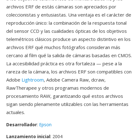
archivos ERF de estás cámaras son apreciados por
coleccionistas y entusiastas. Una ventaja es el carácter de
reproducción único: la combinación de la respuesta tonal
del sensor CCD y las cualidades ópticas de los objetivos
telemétricos clásicos produce un aspecto distintivo en los
archivos ERF qué muchos fotógrafos consideran más
cercano al film qué la salida de cámaras basadas en CMOS.
La accesibilidad práctica es otra fortaleza — pese a la
rareza de la cámara, los archivos ERF son compatibles con
Adobe
Lightroom
, Adobe Camera Raw, dcraw,
RawTherapee y otros programas modernos de
procesamiento RAW, garantizando qué estos archivos
sigan siendo plenamente utilizables con las herramientas
actuales.
Desarrollador
:
Epson
Lanzamiento inicial
: 2004