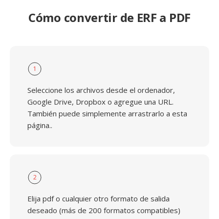
Cómo convertir de ERF a PDF
1
Seleccione los archivos desde el ordenador,
Google Drive, Dropbox o agregue una URL.
También puede simplemente arrastrarlo a esta
página..
2
Elija pdf o cualquier otro formato de salida
deseado (más de 200 formatos compatibles)