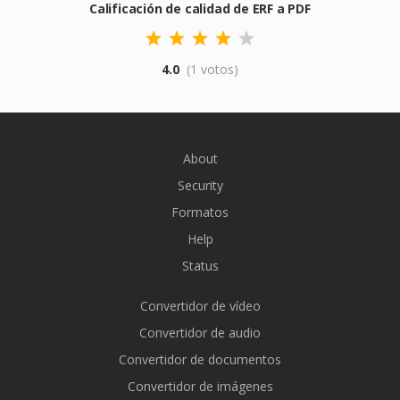
Calificación de calidad de ERF a PDF
4.0
(1 votos)
About
Security
Formatos
Help
Status
Convertidor de vídeo
Convertidor de audio
Convertidor de documentos
Convertidor de imágenes