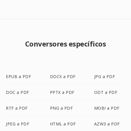
Conversores específicos
EPUB a PDF
DOCX a PDF
JPG a PDF
DOC a PDF
PPTX a PDF
ODT a PDF
RTF a PDF
PNG a PDF
MOBI a PDF
JPEG a PDF
HTML a PDF
AZW3 a PDF