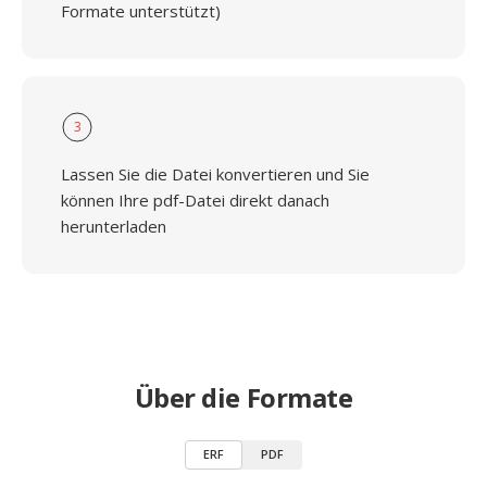
Formate unterstützt)
3
Lassen Sie die Datei konvertieren und Sie
können Ihre pdf-Datei direkt danach
herunterladen
Über die Formate
ERF
PDF