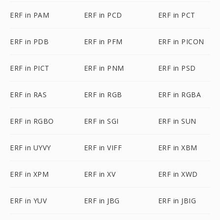
ERF in PAM
ERF in PCD
ERF in PCT
ERF in PDB
ERF in PFM
ERF in PICON
ERF in PICT
ERF in PNM
ERF in PSD
ERF in RAS
ERF in RGB
ERF in RGBA
ERF in RGBO
ERF in SGI
ERF in SUN
ERF in UYVY
ERF in VIFF
ERF in XBM
ERF in XPM
ERF in XV
ERF in XWD
ERF in YUV
ERF in JBG
ERF in JBIG