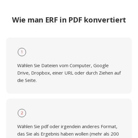
Wie man ERF in PDF konvertiert
1
Wählen Sie Dateien vom Computer, Google
Drive, Dropbox, einer URL oder durch Ziehen auf
die Seite.
2
Wählen Sie pdf oder irgendein anderes Format,
das Sie als Ergebnis haben wollen (mehr als 200