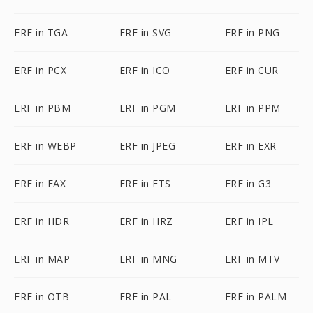
ERF in TGA
ERF in SVG
ERF in PNG
ERF in PCX
ERF in ICO
ERF in CUR
ERF in PBM
ERF in PGM
ERF in PPM
ERF in WEBP
ERF in JPEG
ERF in EXR
ERF in FAX
ERF in FTS
ERF in G3
ERF in HDR
ERF in HRZ
ERF in IPL
ERF in MAP
ERF in MNG
ERF in MTV
ERF in OTB
ERF in PAL
ERF in PALM