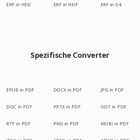
ERF in HEIC
ERF in HEIF
ERF in G4
Spezifische Converter
EPUB in PDF
DOCX in PDF
JPG in PDF
DOC in PDF
PPTX in PDF
ODT in PDF
RTF in PDF
PNG in PDF
MOBI in PDF