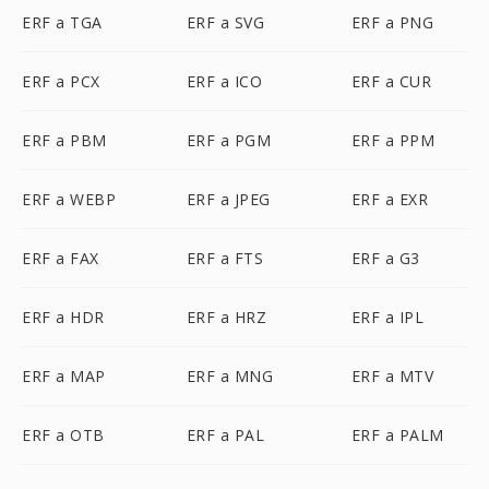
ERF a TGA
ERF a SVG
ERF a PNG
ERF a PCX
ERF a ICO
ERF a CUR
ERF a PBM
ERF a PGM
ERF a PPM
ERF a WEBP
ERF a JPEG
ERF a EXR
ERF a FAX
ERF a FTS
ERF a G3
ERF a HDR
ERF a HRZ
ERF a IPL
ERF a MAP
ERF a MNG
ERF a MTV
ERF a OTB
ERF a PAL
ERF a PALM