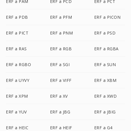
ERF a PAM
ERF a PCD
ERF a PCT
ERF a PDB
ERF a PFM
ERF a PICON
ERF a PICT
ERF a PNM
ERF a PSD
ERF a RAS
ERF a RGB
ERF a RGBA
ERF a RGBO
ERF a SGI
ERF a SUN
ERF a UYVY
ERF a VIFF
ERF a XBM
ERF a XPM
ERF a XV
ERF a XWD
ERF a YUV
ERF a JBG
ERF a JBIG
ERF a HEIC
ERF a HEIF
ERF a G4