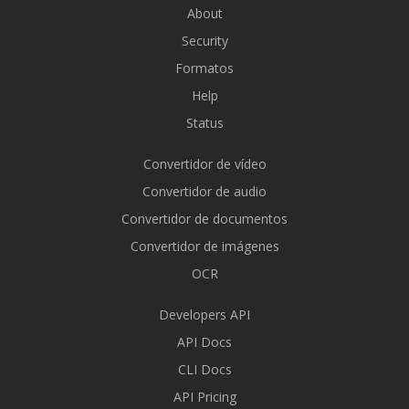
About
Security
Formatos
Help
Status
Convertidor de vídeo
Convertidor de audio
Convertidor de documentos
Convertidor de imágenes
OCR
Developers API
API Docs
CLI Docs
API Pricing