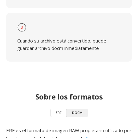
3
Cuando su archivo está convertido, puede
guardar archivo docm inmediatamente
Sobre los formatos
ERF
DOCM
ERF es el formato de imagen RAW propietario utilizado por