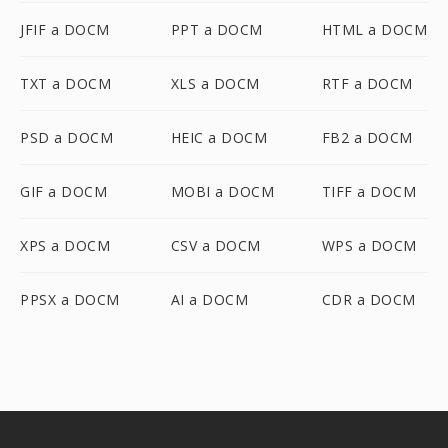
JFIF a DOCM
PPT a DOCM
HTML a DOCM
TXT a DOCM
XLS a DOCM
RTF a DOCM
PSD a DOCM
HEIC a DOCM
FB2 a DOCM
GIF a DOCM
MOBI a DOCM
TIFF a DOCM
XPS a DOCM
CSV a DOCM
WPS a DOCM
PPSX a DOCM
AI a DOCM
CDR a DOCM