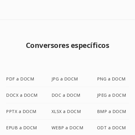
Conversores específicos
PDF a DOCM
JPG a DOCM
PNG a DOCM
DOCX a DOCM
DOC a DOCM
JPEG a DOCM
PPTX a DOCM
XLSX a DOCM
BMP a DOCM
EPUB a DOCM
WEBP a DOCM
ODT a DOCM