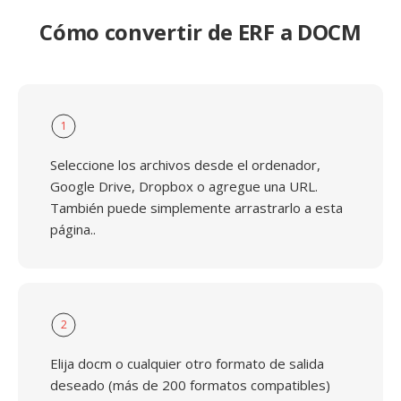
Cómo convertir de ERF a DOCM
1
Seleccione los archivos desde el ordenador,
Google Drive, Dropbox o agregue una URL.
También puede simplemente arrastrarlo a esta
página..
2
Elija docm o cualquier otro formato de salida
deseado (más de 200 formatos compatibles)