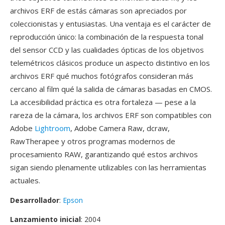
archivos ERF de estás cámaras son apreciados por
coleccionistas y entusiastas. Una ventaja es el carácter de
reproducción único: la combinación de la respuesta tonal
del sensor CCD y las cualidades ópticas de los objetivos
telemétricos clásicos produce un aspecto distintivo en los
archivos ERF qué muchos fotógrafos consideran más
cercano al film qué la salida de cámaras basadas en CMOS.
La accesibilidad práctica es otra fortaleza — pese a la
rareza de la cámara, los archivos ERF son compatibles con
Adobe
Lightroom
, Adobe Camera Raw, dcraw,
RawTherapee y otros programas modernos de
procesamiento RAW, garantizando qué estos archivos
sigan siendo plenamente utilizables con las herramientas
actuales.
Desarrollador
:
Epson
Lanzamiento inicial
: 2004