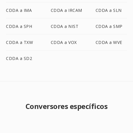
CDDA a IMA
CDDA a IRCAM
CDDA a SLN
CDDA a SPH
CDDA a NIST
CDDA a SMP
CDDA a TXW
CDDA a VOX
CDDA a WVE
CDDA a SD2
Conversores específicos