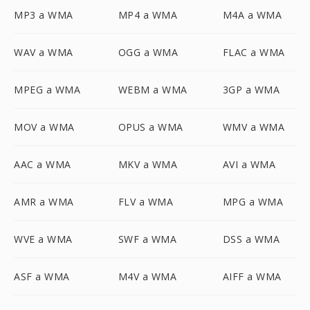
MP3 a WMA
MP4 a WMA
M4A a WMA
WAV a WMA
OGG a WMA
FLAC a WMA
MPEG a WMA
WEBM a WMA
3GP a WMA
MOV a WMA
OPUS a WMA
WMV a WMA
AAC a WMA
MKV a WMA
AVI a WMA
AMR a WMA
FLV a WMA
MPG a WMA
WVE a WMA
SWF a WMA
DSS a WMA
ASF a WMA
M4V a WMA
AIFF a WMA