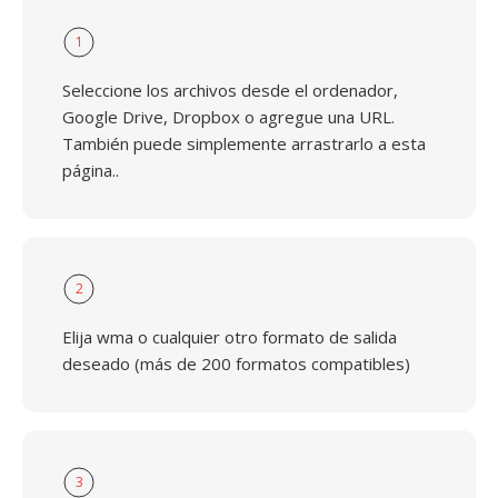
1
Seleccione los archivos desde el ordenador,
Google Drive, Dropbox o agregue una URL.
También puede simplemente arrastrarlo a esta
página..
2
Elija wma o cualquier otro formato de salida
deseado (más de 200 formatos compatibles)
3