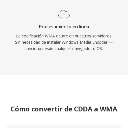
Procesamiento en línea
La codificación WMA ocurre en nuestros servidores.
Sin necesidad de instalar Windows Media Encoder —
funciona desde cualquier navegador u OS.
Cómo convertir de CDDA a WMA