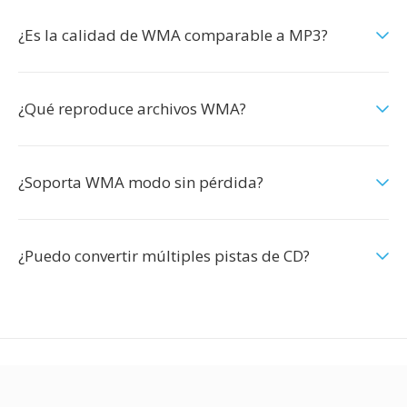
¿Es la calidad de WMA comparable a MP3?
¿Qué reproduce archivos WMA?
¿Soporta WMA modo sin pérdida?
¿Puedo convertir múltiples pistas de CD?