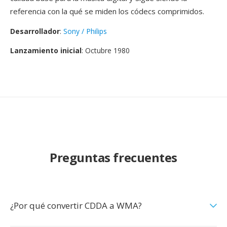
referencia con la qué se miden los códecs comprimidos.
Desarrollador
:
Sony / Philips
Lanzamiento inicial
: Octubre 1980
Preguntas frecuentes
¿Por qué convertir CDDA a WMA?