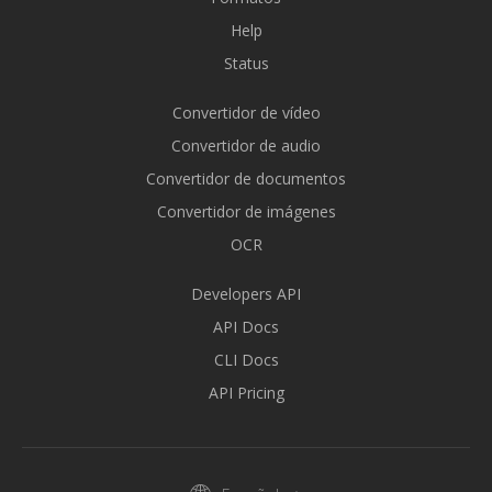
Help
Status
Convertidor de vídeo
Convertidor de audio
Convertidor de documentos
Convertidor de imágenes
OCR
Developers API
API Docs
CLI Docs
API Pricing