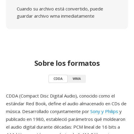
Cuando su archivo está convertido, puede
guardar archivo wma inmediatamente
Sobre los formatos
CDDA
WMA
CDDA (Compact Disc Digital Audio), conocido como el
estándar Red Book, define el audio almacenado en CDs de
música. Desarrollado conjuntamente por
Sony y Philips
y
publicado en 1980, estableció parámetros qué moldearon
el audio digital durante décadas: PCM lineal de 16 bits a