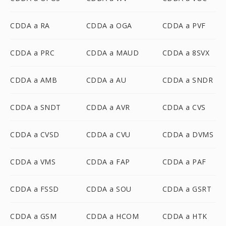
CDDA a RA
CDDA a OGA
CDDA a PVF
CDDA a PRC
CDDA a MAUD
CDDA a 8SVX
CDDA a AMB
CDDA a AU
CDDA a SNDR
CDDA a SNDT
CDDA a AVR
CDDA a CVS
CDDA a CVSD
CDDA a CVU
CDDA a DVMS
CDDA a VMS
CDDA a FAP
CDDA a PAF
CDDA a FSSD
CDDA a SOU
CDDA a GSRT
CDDA a GSM
CDDA a HCOM
CDDA a HTK