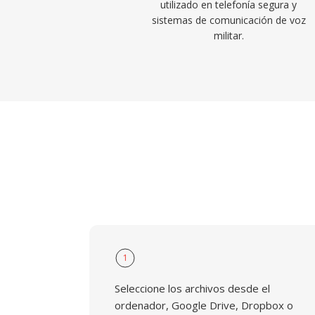
utilizado en telefonía segura y
sistemas de comunicación de voz
militar.
1
Seleccione los archivos desde el
ordenador, Google Drive, Dropbox o