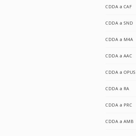
CDDA a CAF
CDDA a SND
CDDA a M4A
CDDA a AAC
CDDA a OPUS
CDDA a RA
CDDA a PRC
CDDA a AMB