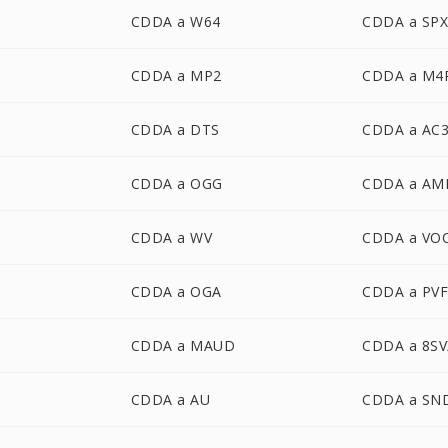
CDDA a W64
CDDA a SP
CDDA a MP2
CDDA a M4
CDDA a DTS
CDDA a AC
CDDA a OGG
CDDA a AM
CDDA a WV
CDDA a VO
CDDA a OGA
CDDA a PV
CDDA a MAUD
CDDA a 8SV
CDDA a AU
CDDA a SN