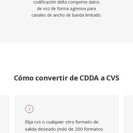
codificación delta comprime datos
de voz de forma agresiva para
canales de ancho de banda limitado.
Cómo convertir de CDDA a CVS
2
Elija cvs o cualquier otro formato de
salida deseado (más de 200 formatos