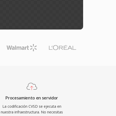
Procesamiento en servidor
La codificación CVSD se ejecuta en
nuestra infraestructura. No necesitas