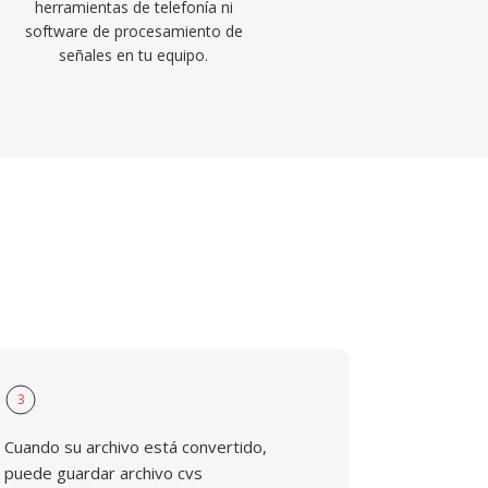
herramientas de telefonía ni
software de procesamiento de
señales en tu equipo.
3
Cuando su archivo está convertido,
puede guardar archivo cvs