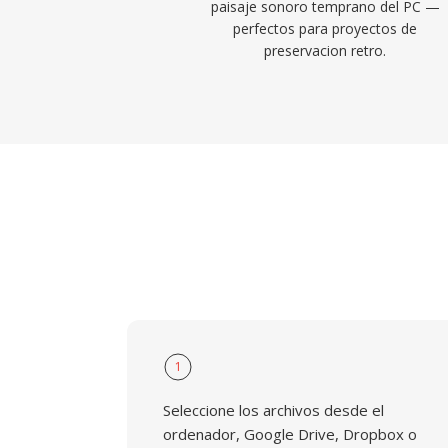
paisaje sonoro temprano del PC —
perfectos para proyectos de
preservacion retro.
1
Seleccione los archivos desde el
ordenador, Google Drive, Dropbox o