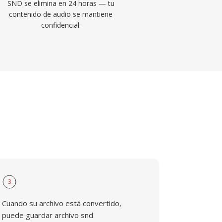
SND se elimina en 24 horas — tu
contenido de audio se mantiene
confidencial.
3
Cuando su archivo está convertido,
puede guardar archivo snd