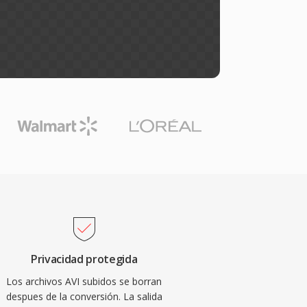
Privacidad protegida
Los archivos AVI subidos se borran
despues de la conversión. La salida