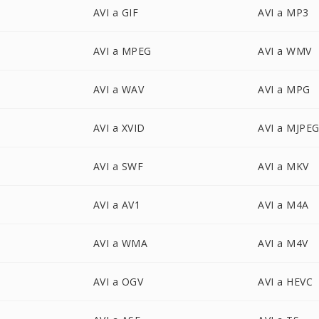
AVI a GIF
AVI a MP3
AVI a MPEG
AVI a WMV
AVI a WAV
AVI a MPG
AVI a XVID
AVI a MJPE
AVI a SWF
AVI a MKV
AVI a AV1
AVI a M4A
AVI a WMA
AVI a M4V
AVI a OGV
AVI a HEVC