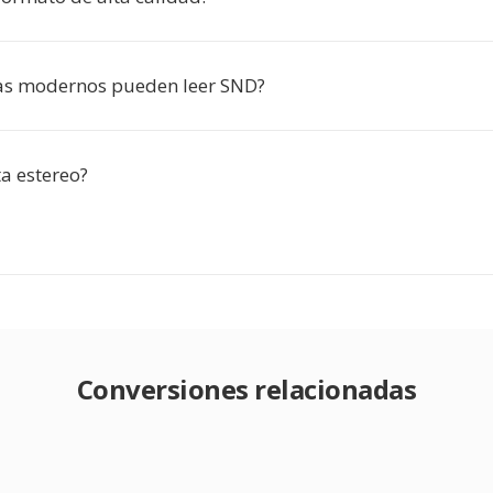
as modernos pueden leer SND?
a estereo?
Conversiones relacionadas