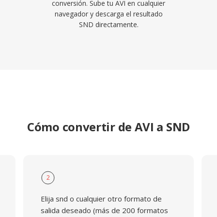
conversión. Sube tu AVI en cualquier
navegador y descarga el resultado
SND directamente.
Cómo convertir de AVI a SND
2
Elija snd o cualquier otro formato de
salida deseado (más de 200 formatos