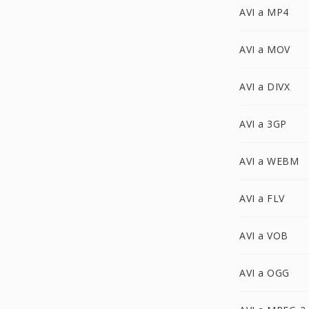
AVI a MP4
AVI a MOV
AVI a DIVX
AVI a 3GP
AVI a WEBM
AVI a FLV
AVI a VOB
AVI a OGG