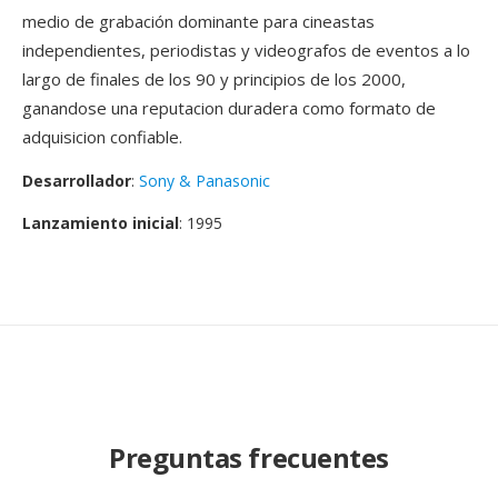
medio de grabación dominante para cineastas
independientes, periodistas y videografos de eventos a lo
largo de finales de los 90 y principios de los 2000,
ganandose una reputacion duradera como formato de
adquisicion confiable.
Desarrollador
:
Sony & Panasonic
Lanzamiento inicial
: 1995
Preguntas frecuentes