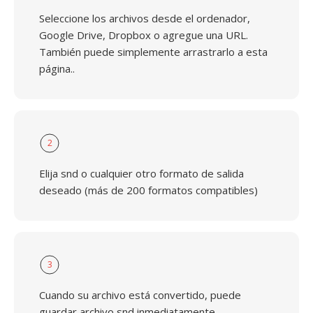
Seleccione los archivos desde el ordenador,
Google Drive, Dropbox o agregue una URL.
También puede simplemente arrastrarlo a esta
página..
2
Elija snd o cualquier otro formato de salida
deseado (más de 200 formatos compatibles)
3
Cuando su archivo está convertido, puede
guardar archivo snd inmediatamente