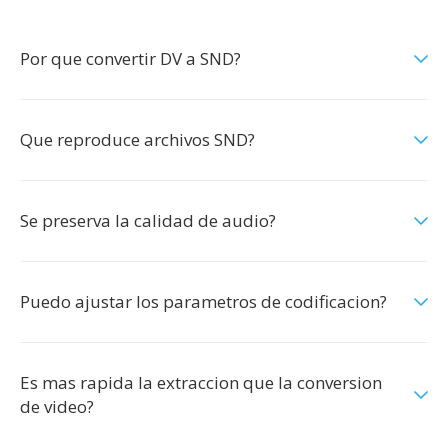
Por que convertir DV a SND?
Que reproduce archivos SND?
Se preserva la calidad de audio?
Puedo ajustar los parametros de codificacion?
Es mas rapida la extraccion que la conversion
de video?