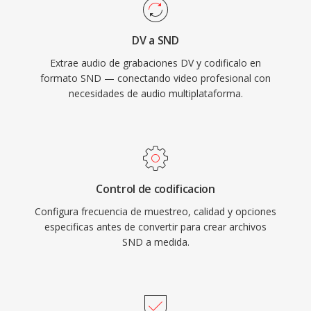
DV a SND
Extrae audio de grabaciones DV y codificalo en
formato SND — conectando video profesional con
necesidades de audio multiplataforma.
Control de codificacion
Configura frecuencia de muestreo, calidad y opciones
especificas antes de convertir para crear archivos
SND a medida.