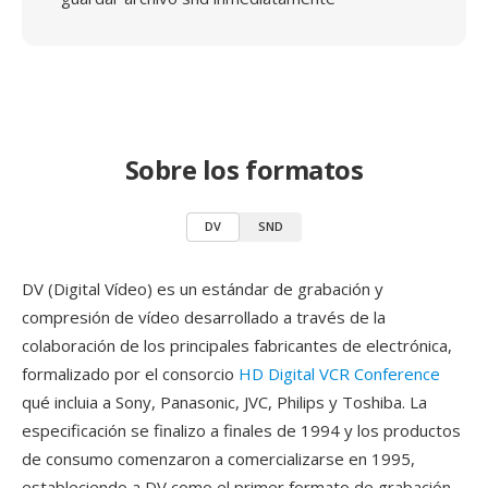
Sobre los formatos
DV
SND
DV (Digital Vídeo) es un estándar de grabación y
compresión de vídeo desarrollado a través de la
colaboración de los principales fabricantes de electrónica,
formalizado por el consorcio
HD Digital VCR Conference
qué incluia a Sony, Panasonic, JVC, Philips y Toshiba. La
especificación se finalizo a finales de 1994 y los productos
de consumo comenzaron a comercializarse en 1995,
estableciendo a DV como el primer formato de grabación