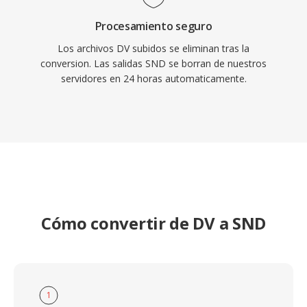
Procesamiento seguro
Los archivos DV subidos se eliminan tras la
conversion. Las salidas SND se borran de nuestros
servidores en 24 horas automaticamente.
Cómo convertir de DV a SND
1