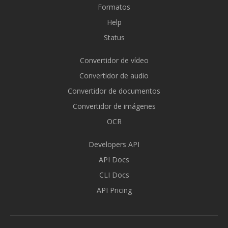
Formatos
Help
Status
Convertidor de vídeo
Convertidor de audio
Convertidor de documentos
Convertidor de imágenes
OCR
Developers API
API Docs
CLI Docs
API Pricing