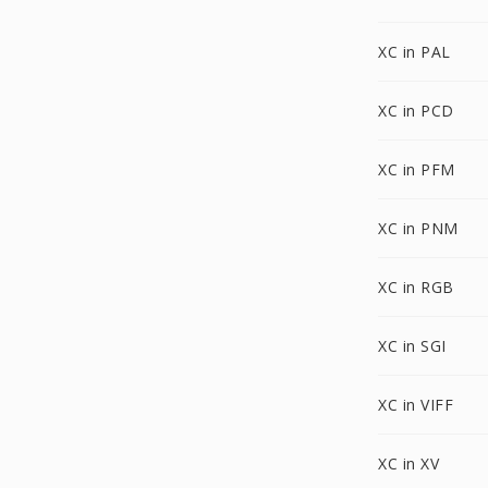
XC in PAL
XC in PCD
XC in PFM
XC in PNM
XC in RGB
XC in SGI
XC in VIFF
XC in XV