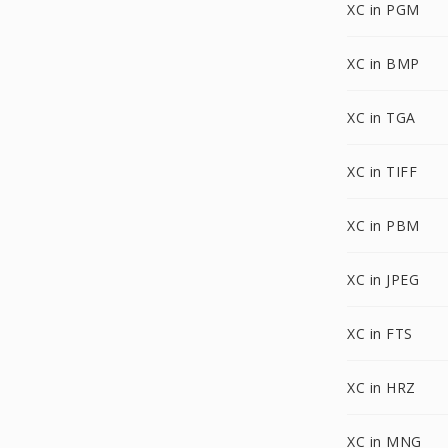
XC in PGM
XC in BMP
XC in TGA
XC in TIFF
XC in PBM
XC in JPEG
XC in FTS
XC in HRZ
XC in MNG