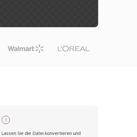
3
Lassen Sie die Datei konvertieren und