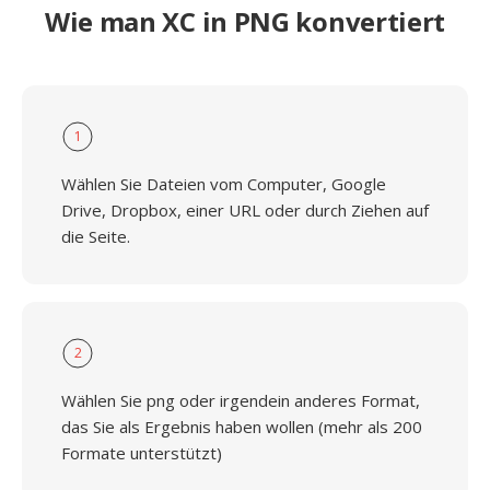
Wie man XC in PNG konvertiert
1
Wählen Sie Dateien vom Computer, Google
Drive, Dropbox, einer URL oder durch Ziehen auf
die Seite.
2
Wählen Sie png oder irgendein anderes Format,
das Sie als Ergebnis haben wollen (mehr als 200
Formate unterstützt)