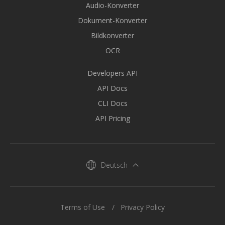
Audio-Konverter
Dokument-Konverter
Bildkonverter
OCR
Developers API
API Docs
CLI Docs
API Pricing
Deutsch
Terms of Use
Privacy Policy