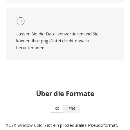
3
Lassen Sie die Datei konvertieren und Sie
können Ihre png-Datei direkt danach
herunterladen
Über die Formate
XC
PNG
XC (X window Color) ist ein prozedurales Pseudoformat,