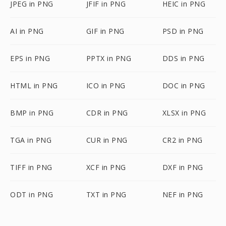
JPEG in PNG
JFIF in PNG
HEIC in PNG
AI in PNG
GIF in PNG
PSD in PNG
EPS in PNG
PPTX in PNG
DDS in PNG
HTML in PNG
ICO in PNG
DOC in PNG
BMP in PNG
CDR in PNG
XLSX in PNG
TGA in PNG
CUR in PNG
CR2 in PNG
TIFF in PNG
XCF in PNG
DXF in PNG
ODT in PNG
TXT in PNG
NEF in PNG