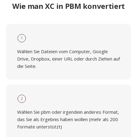
Wie man XC in PBM konvertiert
1
Wählen Sie Dateien vom Computer, Google
Drive, Dropbox, einer URL oder durch Ziehen auf
die Seite.
2
Wählen Sie pbm oder irgendein anderes Format,
das Sie als Ergebnis haben wollen (mehr als 200
Formate unterstützt)