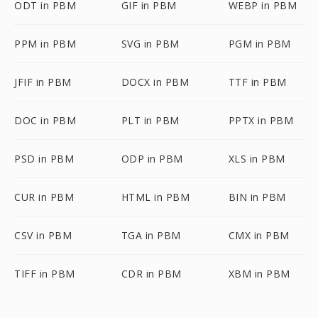
ODT in PBM
GIF in PBM
WEBP in PBM
PPM in PBM
SVG in PBM
PGM in PBM
JFIF in PBM
DOCX in PBM
TTF in PBM
DOC in PBM
PLT in PBM
PPTX in PBM
PSD in PBM
ODP in PBM
XLS in PBM
CUR in PBM
HTML in PBM
BIN in PBM
CSV in PBM
TGA in PBM
CMX in PBM
TIFF in PBM
CDR in PBM
XBM in PBM