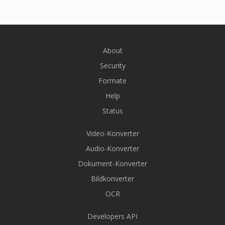
About
Security
Formate
Help
Status
Video-Konverter
Audio-Konverter
Dokument-Konverter
Bildkonverter
OCR
Developers API