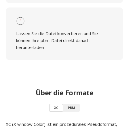
3
Lassen Sie die Datei konvertieren und Sie
können Ihre pbm-Datei direkt danach
herunterladen
Über die Formate
XC
PBM
XC (X window Color) ist ein prozedurales Pseudoformat,