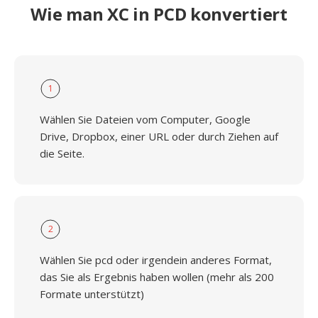
Wie man XC in PCD konvertiert
1
Wählen Sie Dateien vom Computer, Google
Drive, Dropbox, einer URL oder durch Ziehen auf
die Seite.
2
Wählen Sie pcd oder irgendein anderes Format,
das Sie als Ergebnis haben wollen (mehr als 200
Formate unterstützt)