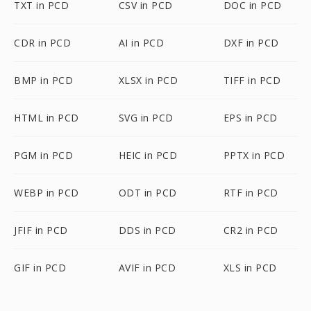
TXT in PCD
CSV in PCD
DOC in PCD
CDR in PCD
AI in PCD
DXF in PCD
BMP in PCD
XLSX in PCD
TIFF in PCD
HTML in PCD
SVG in PCD
EPS in PCD
PGM in PCD
HEIC in PCD
PPTX in PCD
WEBP in PCD
ODT in PCD
RTF in PCD
JFIF in PCD
DDS in PCD
CR2 in PCD
GIF in PCD
AVIF in PCD
XLS in PCD