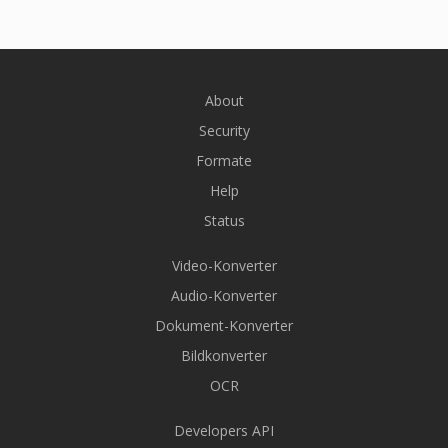
About
Security
Formate
Help
Status
Video-Konverter
Audio-Konverter
Dokument-Konverter
Bildkonverter
OCR
Developers API